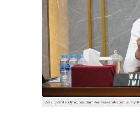
Wakil Menteri Imigrasi dan Pemasyarakatan Silmy Kar