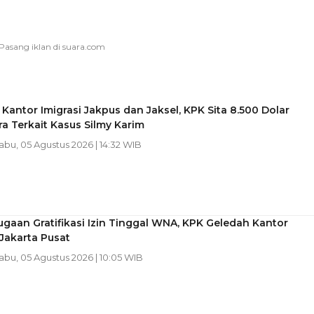
Kantor Imigrasi Jakpus dan Jaksel, KPK Sita 8.500 Dolar
a Terkait Kasus Silmy Karim
Rabu, 05 Agustus 2026 | 14:32 WIB
gaan Gratifikasi Izin Tinggal WNA, KPK Geledah Kantor
 Jakarta Pusat
Rabu, 05 Agustus 2026 | 10:05 WIB