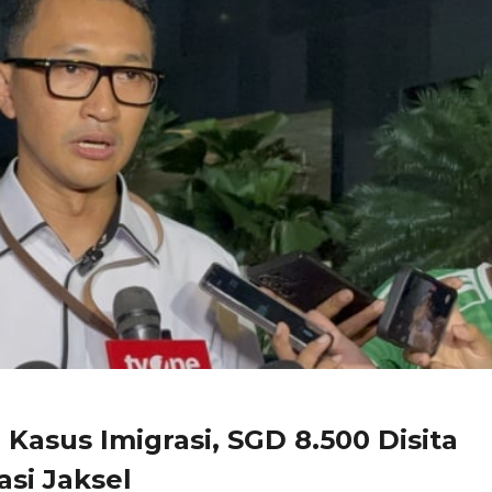
 Kasus Imigrasi, SGD 8.500 Disita
asi Jaksel