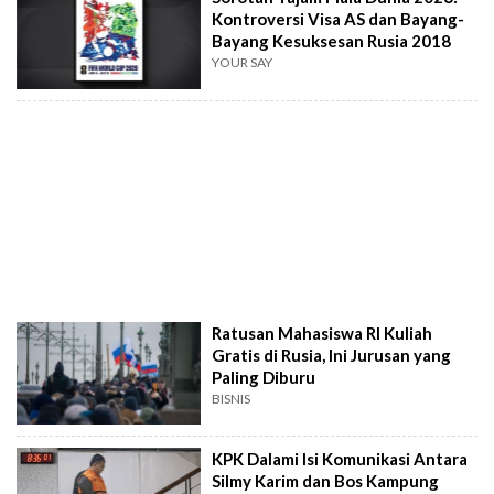
Kontroversi Visa AS dan Bayang-
Bayang Kesuksesan Rusia 2018
YOUR SAY
Ratusan Mahasiswa RI Kuliah
Gratis di Rusia, Ini Jurusan yang
Paling Diburu
BISNIS
KPK Dalami Isi Komunikasi Antara
Silmy Karim dan Bos Kampung