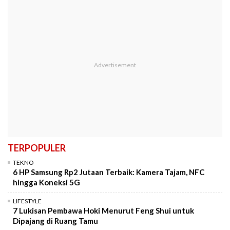
TERPOPULER
TEKNO
6 HP Samsung Rp2 Jutaan Terbaik: Kamera Tajam, NFC
hingga Koneksi 5G
LIFESTYLE
7 Lukisan Pembawa Hoki Menurut Feng Shui untuk
Dipajang di Ruang Tamu