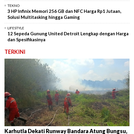
TEKNO
3 HP Infinix Memori 256 GB dan NFC Harga Rp1 Jutaan,
Solusi Multitasking hingga Gaming
LIFESTYLE
12 Sepeda Gunung United Detroit Lengkap dengan Harga
dan Spesifikasinya
TERKINI
Karhutla Dekati Runway Bandara Atung Bungsu,