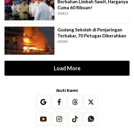
Berbahan Limbah Sawit, Harganya
Cuma 60 Ribuan!
VIDEO
Gudang Sekolah di Penjaringan
Terbakar, 70 Petugas Dikerahkan
NEWS
Load More
Ikuti Kami