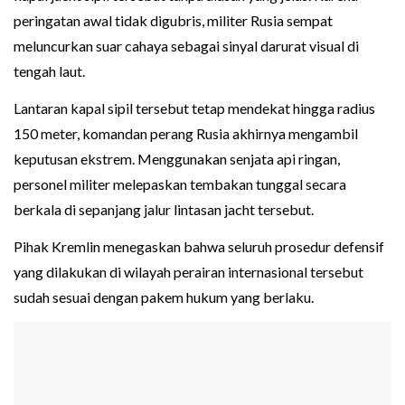
peringatan awal tidak digubris, militer Rusia sempat
meluncurkan suar cahaya sebagai sinyal darurat visual di
tengah laut.
Lantaran kapal sipil tersebut tetap mendekat hingga radius
150 meter, komandan perang Rusia akhirnya mengambil
keputusan ekstrem. Menggunakan senjata api ringan,
personel militer melepaskan tembakan tunggal secara
berkala di sepanjang jalur lintasan jacht tersebut.
Pihak Kremlin menegaskan bahwa seluruh prosedur defensif
yang dilakukan di wilayah perairan internasional tersebut
sudah sesuai dengan pakem hukum yang berlaku.