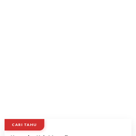
CARI TAHU