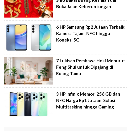
Buka Jalan Keberuntungan
6 HP Samsung Rp2 Jutaan Terbaik:
Kamera Tajam, NFC hingga
Koneksi 5G
7 Lukisan Pembawa Hoki Menurut
Feng Shui untuk Dipajang di
Ruang Tamu
3 HP Infinix Memori 256 GB dan
NFC Harga Rp1 Jutaan, Solusi
Multitasking hingga Gaming