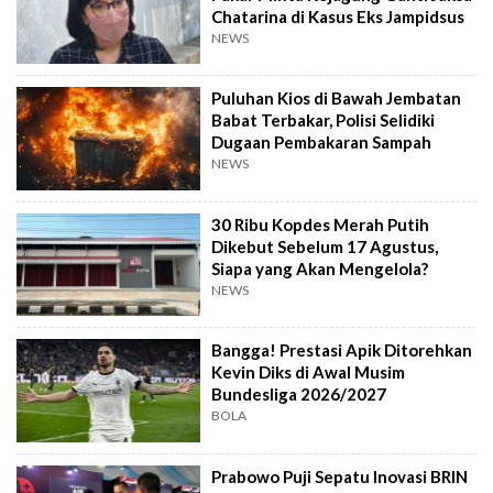
Chatarina di Kasus Eks Jampidsus
NEWS
Puluhan Kios di Bawah Jembatan
Babat Terbakar, Polisi Selidiki
Dugaan Pembakaran Sampah
NEWS
30 Ribu Kopdes Merah Putih
Dikebut Sebelum 17 Agustus,
Siapa yang Akan Mengelola?
NEWS
Bangga! Prestasi Apik Ditorehkan
Kevin Diks di Awal Musim
Bundesliga 2026/2027
BOLA
Prabowo Puji Sepatu Inovasi BRIN