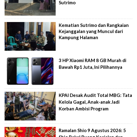
Sutrimo
Kematian Sutrimo dan Rangkaian
Kejanggalan yang Muncul dari
Kampung Halaman
3 HP Xiaomi RAM 8 GB Murah di
Bawah Rp1 Juta, Ini Pilihannya
KPAI Desak Audit Total MBG: Tata
Kelola Gagal, Anak-anak Jadi
Korban Ambisi Program
Ramalan Shio 9 Agustus 2026: 5
Shio Bakal Buang Kesialan dan