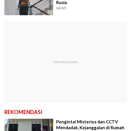
Rusia
NEWS
REKOMENDASI
Pengintai Misterius dan CCTV
Mendadak, Kejanggalan di Rumah