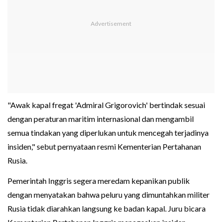
"Awak kapal fregat 'Admiral Grigorovich' bertindak sesuai
dengan peraturan maritim internasional dan mengambil
semua tindakan yang diperlukan untuk mencegah terjadinya
insiden," sebut pernyataan resmi Kementerian Pertahanan
Rusia.
Pemerintah Inggris segera meredam kepanikan publik
dengan menyatakan bahwa peluru yang dimuntahkan militer
Rusia tidak diarahkan langsung ke badan kapal. Juru bicara