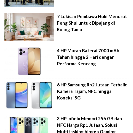
7 Lukisan Pembawa Hoki Menurut
Feng Shui untuk Dipajang di
Ruang Tamu
4 HP Murah Baterai 7000 mAh,
Tahan hingga 2 Hari dengan
Performa Kencang
6 HP Samsung Rp2 Jutaan Terbaik:
Kamera Tajam, NFC hingga
Koneksi 5G
3 HP Infinix Memori 256 GB dan
NFC Harga Rp1 Jutaan, Solusi
Multitasking hingga Gaming