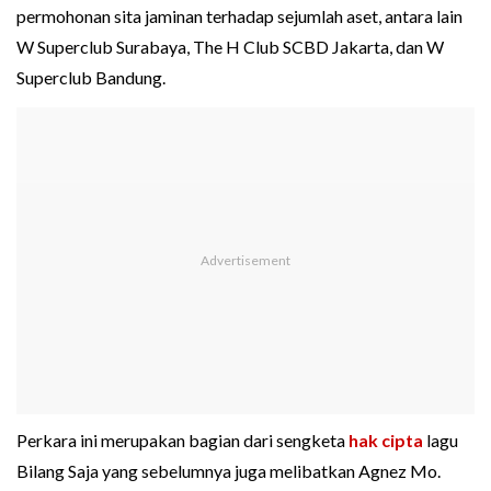
permohonan sita jaminan terhadap sejumlah aset, antara lain
W Superclub Surabaya, The H Club SCBD Jakarta, dan W
Superclub Bandung.
Perkara ini merupakan bagian dari sengketa
hak cipta
lagu
Bilang Saja yang sebelumnya juga melibatkan Agnez Mo.