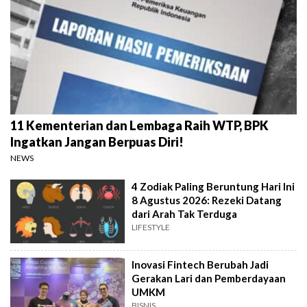
11 Kementerian dan Lembaga Raih WTP, BPK
Ingatkan Jangan Berpuas Diri!
NEWS
4 Zodiak Paling Beruntung Hari Ini
8 Agustus 2026: Rezeki Datang
dari Arah Tak Terduga
LIFESTYLE
Inovasi Fintech Berubah Jadi
Gerakan Lari dan Pemberdayaan
UMKM
BISNIS