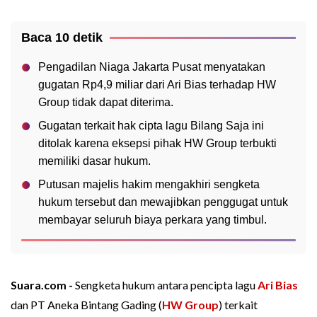
Baca 10 detik
Pengadilan Niaga Jakarta Pusat menyatakan
gugatan Rp4,9 miliar dari Ari Bias terhadap HW
Group tidak dapat diterima.
Gugatan terkait hak cipta lagu Bilang Saja ini
ditolak karena eksepsi pihak HW Group terbukti
memiliki dasar hukum.
Putusan majelis hakim mengakhiri sengketa
hukum tersebut dan mewajibkan penggugat untuk
membayar seluruh biaya perkara yang timbul.
Suara.com -
Sengketa hukum antara pencipta lagu
Ari Bias
dan PT Aneka Bintang Gading (
HW Group
) terkait