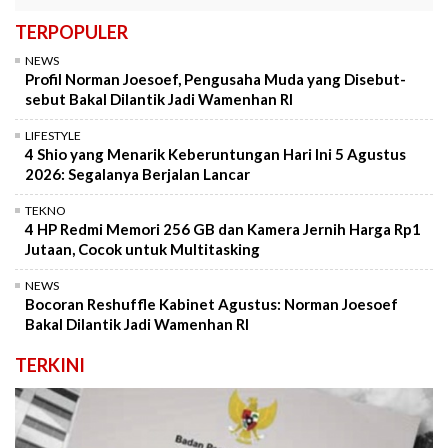
TERPOPULER
NEWS
Profil Norman Joesoef, Pengusaha Muda yang Disebut-
sebut Bakal Dilantik Jadi Wamenhan RI
LIFESTYLE
4 Shio yang Menarik Keberuntungan Hari Ini 5 Agustus
2026: Segalanya Berjalan Lancar
TEKNO
4 HP Redmi Memori 256 GB dan Kamera Jernih Harga Rp1
Jutaan, Cocok untuk Multitasking
NEWS
Bocoran Reshuffle Kabinet Agustus: Norman Joesoef
Bakal Dilantik Jadi Wamenhan RI
TERKINI