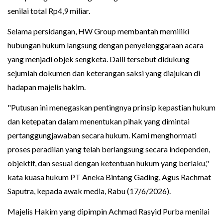
senilai total Rp4,9 miliar.
Selama persidangan, HW Group membantah memiliki
hubungan hukum langsung dengan penyelenggaraan acara
yang menjadi objek sengketa. Dalil tersebut didukung
sejumlah dokumen dan keterangan saksi yang diajukan di
hadapan majelis hakim.
"Putusan ini menegaskan pentingnya prinsip kepastian hukum
dan ketepatan dalam menentukan pihak yang dimintai
pertanggungjawaban secara hukum. Kami menghormati
proses peradilan yang telah berlangsung secara independen,
objektif, dan sesuai dengan ketentuan hukum yang berlaku,"
kata kuasa hukum PT Aneka Bintang Gading, Agus Rachmat
Saputra, kepada awak media, Rabu (17/6/2026).
Majelis Hakim yang dipimpin Achmad Rasyid Purba menilai