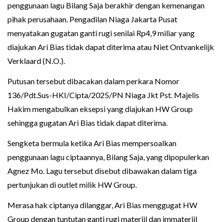
penggunaan lagu Bilang Saja berakhir dengan kemenangan
pihak perusahaan. Pengadilan Niaga Jakarta Pusat
menyatakan gugatan ganti rugi senilai Rp4,9 miliar yang
diajukan Ari Bias tidak dapat diterima atau Niet Ontvankelijk
Verklaard (N.O.).
Putusan tersebut dibacakan dalam perkara Nomor
136/Pdt.Sus-HKI/Cipta/2025/PN Niaga Jkt Pst. Majelis
Hakim mengabulkan eksepsi yang diajukan HW Group
sehingga gugatan Ari Bias tidak dapat diterima.
Sengketa bermula ketika Ari Bias mempersoalkan
penggunaan lagu ciptaannya, Bilang Saja, yang dipopulerkan
Agnez Mo. Lagu tersebut disebut dibawakan dalam tiga
pertunjukan di outlet milik HW Group.
Merasa hak ciptanya dilanggar, Ari Bias menggugat HW
Group dengan tuntutan ganti rugi materiil dan immateriil