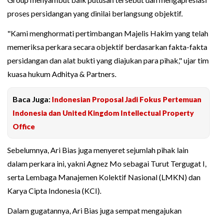
proses persidangan yang dinilai berlangsung objektif.
"Kami menghormati pertimbangan Majelis Hakim yang telah
memeriksa perkara secara objektif berdasarkan fakta-fakta
persidangan dan alat bukti yang diajukan para pihak," ujar tim
kuasa hukum Adhitya & Partners.
Baca Juga:
Indonesian Proposal Jadi Fokus Pertemuan
Indonesia dan United Kingdom Intellectual Property
Office
Sebelumnya, Ari Bias juga menyeret sejumlah pihak lain
dalam perkara ini, yakni Agnez Mo sebagai Turut Tergugat I,
serta Lembaga Manajemen Kolektif Nasional (LMKN) dan
Karya Cipta Indonesia (KCI).
Dalam gugatannya, Ari Bias juga sempat mengajukan