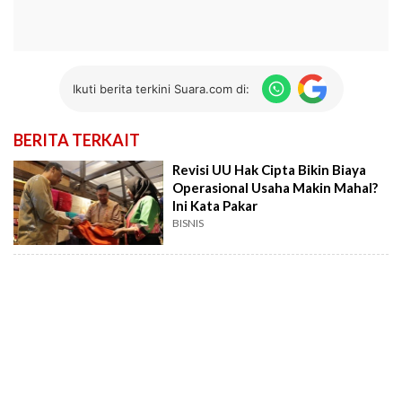
Ikuti berita terkini Suara.com di:
BERITA TERKAIT
Revisi UU Hak Cipta Bikin Biaya
Operasional Usaha Makin Mahal?
Ini Kata Pakar
BISNIS