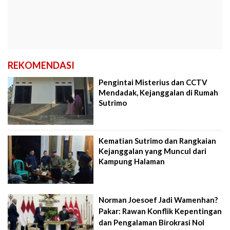
REKOMENDASI
Pengintai Misterius dan CCTV
Mendadak, Kejanggalan di Rumah
Sutrimo
Kematian Sutrimo dan Rangkaian
Kejanggalan yang Muncul dari
Kampung Halaman
Norman Joesoef Jadi Wamenhan?
Pakar: Rawan Konflik Kepentingan
dan Pengalaman Birokrasi Nol