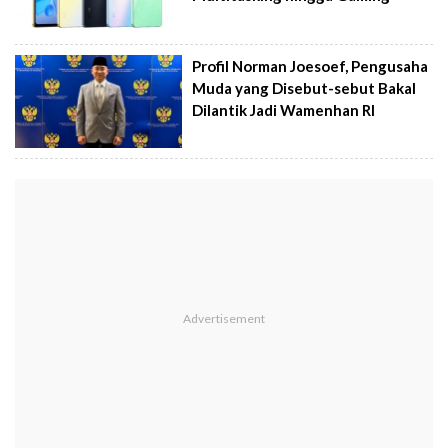
Profil Norman Joesoef, Pengusaha
Muda yang Disebut-sebut Bakal
Dilantik Jadi Wamenhan RI