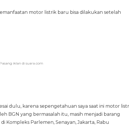
manfaatan motor listrik baru bisa dilakukan setelah
i dulu, karena sepengetahuan saya saat ini motor listr
leh BGN yang bermasalah itu, masih menjadi barang
s di Kompleks Parlemen, Senayan, Jakarta, Rabu