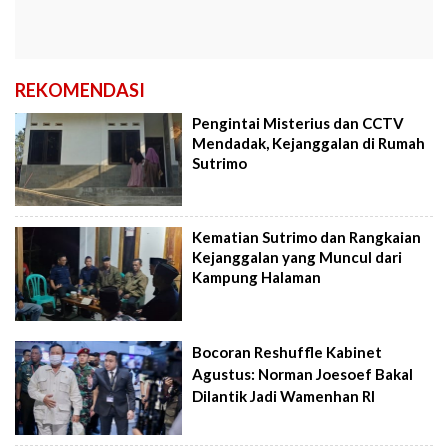
REKOMENDASI
Pengintai Misterius dan CCTV
Mendadak, Kejanggalan di Rumah
Sutrimo
Kematian Sutrimo dan Rangkaian
Kejanggalan yang Muncul dari
Kampung Halaman
Bocoran Reshuffle Kabinet
Agustus: Norman Joesoef Bakal
Dilantik Jadi Wamenhan RI