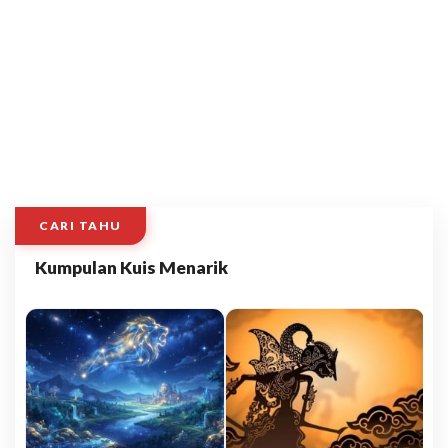
CARI TAHU
Kumpulan Kuis Menarik