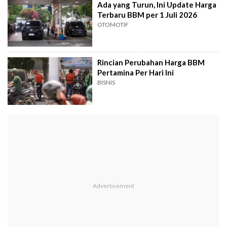
Ada yang Turun, Ini Update Harga
Terbaru BBM per 1 Juli 2026
OTOMOTIF
Rincian Perubahan Harga BBM
Pertamina Per Hari Ini
BISNIS