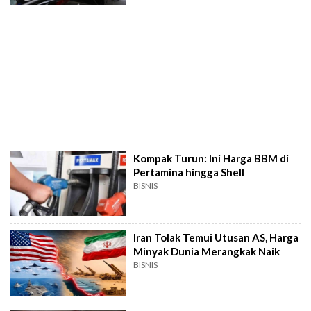
Kompak Turun: Ini Harga BBM di
Pertamina hingga Shell
BISNIS
Iran Tolak Temui Utusan AS, Harga
Minyak Dunia Merangkak Naik
BISNIS