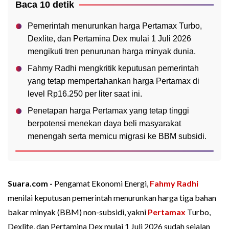
Baca 10 detik
Pemerintah menurunkan harga Pertamax Turbo,
Dexlite, dan Pertamina Dex mulai 1 Juli 2026
mengikuti tren penurunan harga minyak dunia.
Fahmy Radhi mengkritik keputusan pemerintah
yang tetap mempertahankan harga Pertamax di
level Rp16.250 per liter saat ini.
Penetapan harga Pertamax yang tetap tinggi
berpotensi menekan daya beli masyarakat
menengah serta memicu migrasi ke BBM subsidi.
Suara.com -
Pengamat Ekonomi Energi,
Fahmy Radhi
menilai keputusan pemerintah menurunkan harga tiga bahan
bakar minyak (BBM) non-subsidi, yakni
Pertamax
Turbo,
Dexlite, dan Pertamina Dex mulai 1 Juli 2026 sudah sejalan