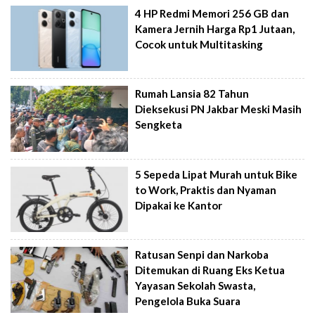
4 HP Redmi Memori 256 GB dan
Kamera Jernih Harga Rp1 Jutaan,
Cocok untuk Multitasking
Rumah Lansia 82 Tahun
Dieksekusi PN Jakbar Meski Masih
Sengketa
5 Sepeda Lipat Murah untuk Bike
to Work, Praktis dan Nyaman
Dipakai ke Kantor
Ratusan Senpi dan Narkoba
Ditemukan di Ruang Eks Ketua
Yayasan Sekolah Swasta,
Pengelola Buka Suara