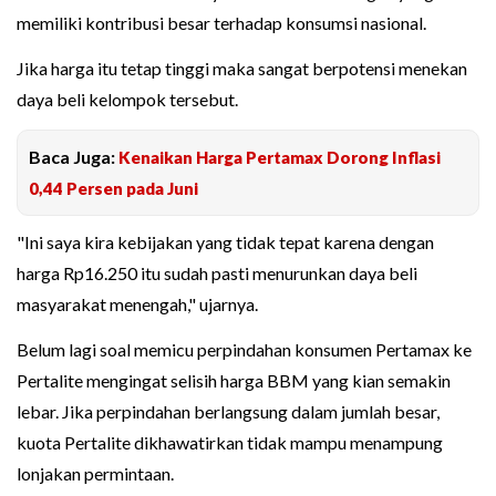
memiliki kontribusi besar terhadap konsumsi nasional.
Jika harga itu tetap tinggi maka sangat berpotensi menekan
daya beli kelompok tersebut.
Baca Juga:
Kenaikan Harga Pertamax Dorong Inflasi
0,44 Persen pada Juni
"Ini saya kira kebijakan yang tidak tepat karena dengan
harga Rp16.250 itu sudah pasti menurunkan daya beli
masyarakat menengah," ujarnya.
Belum lagi soal memicu perpindahan konsumen Pertamax ke
Pertalite mengingat selisih harga BBM yang kian semakin
lebar. Jika perpindahan berlangsung dalam jumlah besar,
kuota Pertalite dikhawatirkan tidak mampu menampung
lonjakan permintaan.