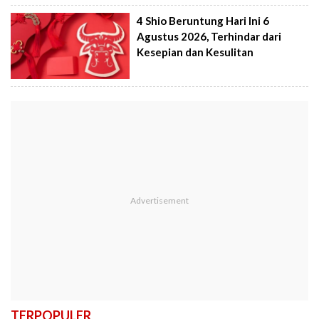
4 Shio Beruntung Hari Ini 6
Agustus 2026, Terhindar dari
Kesepian dan Kesulitan
TERPOPULER