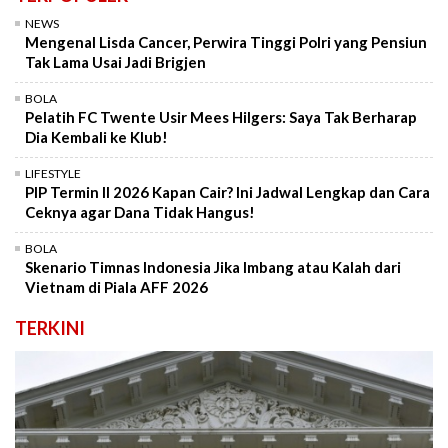
NEWS
Mengenal Lisda Cancer, Perwira Tinggi Polri yang Pensiun
Tak Lama Usai Jadi Brigjen
BOLA
Pelatih FC Twente Usir Mees Hilgers: Saya Tak Berharap
Dia Kembali ke Klub!
LIFESTYLE
PIP Termin II 2026 Kapan Cair? Ini Jadwal Lengkap dan Cara
Ceknya agar Dana Tidak Hangus!
BOLA
Skenario Timnas Indonesia Jika Imbang atau Kalah dari
Vietnam di Piala AFF 2026
TERKINI