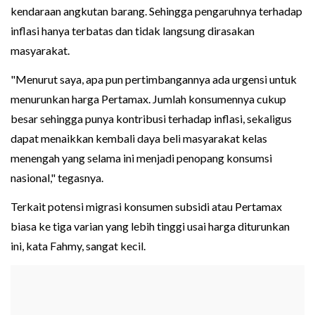
kendaraan angkutan barang. Sehingga pengaruhnya terhadap
inflasi hanya terbatas dan tidak langsung dirasakan
masyarakat.
"Menurut saya, apa pun pertimbangannya ada urgensi untuk
menurunkan harga Pertamax. Jumlah konsumennya cukup
besar sehingga punya kontribusi terhadap inflasi, sekaligus
dapat menaikkan kembali daya beli masyarakat kelas
menengah yang selama ini menjadi penopang konsumsi
nasional," tegasnya.
Terkait potensi migrasi konsumen subsidi atau Pertamax
biasa ke tiga varian yang lebih tinggi usai harga diturunkan
ini, kata Fahmy, sangat kecil.