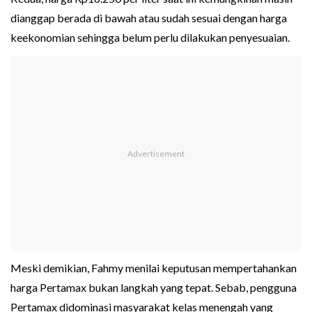
dianggap berada di bawah atau sudah sesuai dengan harga
keekonomian sehingga belum perlu dilakukan penyesuaian.
Meski demikian, Fahmy menilai keputusan mempertahankan
harga Pertamax bukan langkah yang tepat. Sebab, pengguna
Pertamax didominasi masyarakat kelas menengah yang