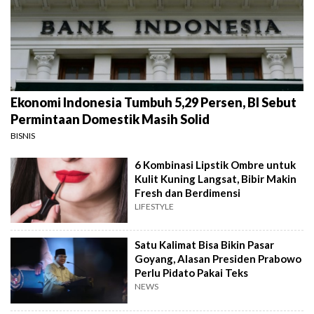
Ekonomi Indonesia Tumbuh 5,29 Persen, BI Sebut
Permintaan Domestik Masih Solid
BISNIS
6 Kombinasi Lipstik Ombre untuk
Kulit Kuning Langsat, Bibir Makin
Fresh dan Berdimensi
LIFESTYLE
Satu Kalimat Bisa Bikin Pasar
Goyang, Alasan Presiden Prabowo
Perlu Pidato Pakai Teks
NEWS