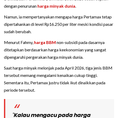
dengan penurunan
harga minyak dunia
.
Namun, ia mempertanyakan mengapa harga Pertamax tetap
dipertahankan di level Rp16.250 per liter meski kondisi pasar
sudah berubah.
Menurut Fahmy,
harga BBM
non-subsidi pada dasarnya
ditetapkan berdasarkan harga keekonomian yang sangat
dipengaruhi pergerakan harga minyak dunia.
Saat harga minyak melonjak pada April 2026, tiga jenis BBM
tersebut memang mengalami kenaikan cukup tinggi.
Sementara itu, Pertamax justru tidak ikut dinaikkan pada
periode tersebut.
"
Kalau mengacu pada harga