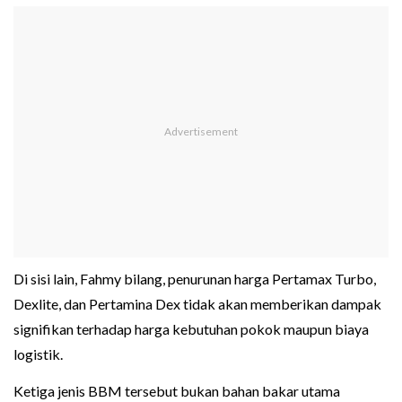
Di sisi lain, Fahmy bilang, penurunan harga Pertamax Turbo,
Dexlite, dan Pertamina Dex tidak akan memberikan dampak
signifikan terhadap harga kebutuhan pokok maupun biaya
logistik.
Ketiga jenis BBM tersebut bukan bahan bakar utama