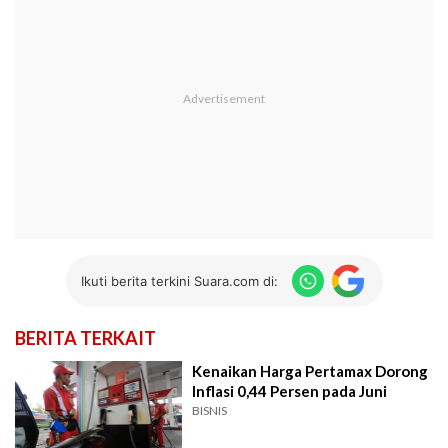
Ikuti berita terkini Suara.com di:
BERITA TERKAIT
Kenaikan Harga Pertamax Dorong
Inflasi 0,44 Persen pada Juni
BISNIS