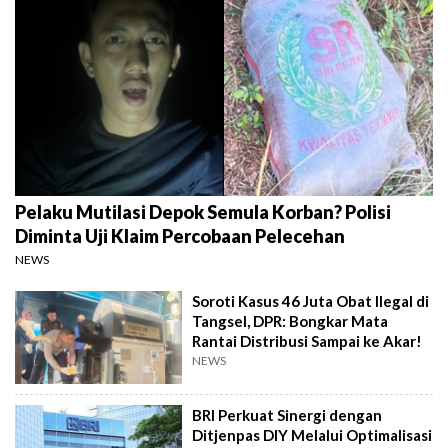
Pelaku Mutilasi Depok Semula Korban? Polisi
Diminta Uji Klaim Percobaan Pelecehan
NEWS
Soroti Kasus 46 Juta Obat Ilegal di
Tangsel, DPR: Bongkar Mata
Rantai Distribusi Sampai ke Akar!
NEWS
BRI Perkuat Sinergi dengan
Ditjenpas DIY Melalui Optimalisasi