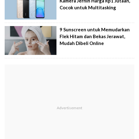
Kamera Jernih Harga Rp1 Jutaan,
Cocok untuk Multitasking
9 Sunscreen untuk Memudarkan
Flek Hitam dan Bekas Jerawat,
Mudah Dibeli Online