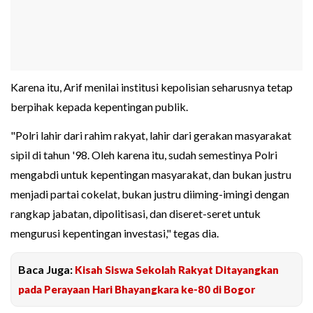
Karena itu, Arif menilai institusi kepolisian seharusnya tetap
berpihak kepada kepentingan publik.
"Polri lahir dari rahim rakyat, lahir dari gerakan masyarakat
sipil di tahun '98. Oleh karena itu, sudah semestinya Polri
mengabdi untuk kepentingan masyarakat, dan bukan justru
menjadi partai cokelat, bukan justru diiming-imingi dengan
rangkap jabatan, dipolitisasi, dan diseret-seret untuk
mengurusi kepentingan investasi," tegas dia.
Baca Juga:
Kisah Siswa Sekolah Rakyat Ditayangkan
pada Perayaan Hari Bhayangkara ke-80 di Bogor