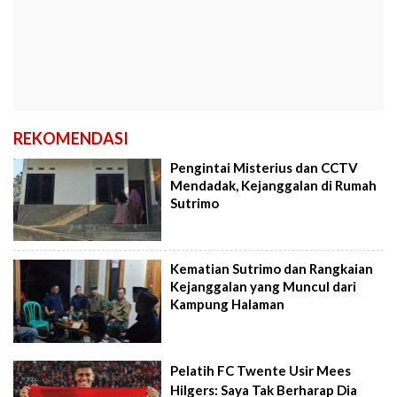
REKOMENDASI
Pengintai Misterius dan CCTV
Mendadak, Kejanggalan di Rumah
Sutrimo
Kematian Sutrimo dan Rangkaian
Kejanggalan yang Muncul dari
Kampung Halaman
Pelatih FC Twente Usir Mees
Hilgers: Saya Tak Berharap Dia