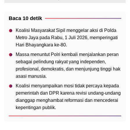
Baca 10 detik
Koalisi Masyarakat Sipil menggelar aksi di Polda
Metro Jaya pada Rabu, 1 Juli 2026, memperingati
Hari Bhayangkara ke-80.
Massa menuntut Polri kembali menjalankan peran
sebagai pelindung rakyat yang independen,
profesional, demokratis, dan menjunjung tinggi hak
asasi manusia.
Koalisi menyampaikan mosi tidak percaya kepada
pemerintah dan DPR karena revisi undang-undang
dianggap menghambat reformasi dan mencederai
kepentingan publik.