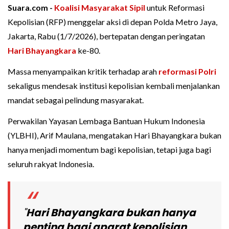
Suara.com -
Koalisi Masyarakat Sipil
untuk Reformasi
Kepolisian (RFP) menggelar aksi di depan Polda Metro Jaya,
Jakarta, Rabu (1/7/2026), bertepatan dengan peringatan
Hari Bhayangkara
ke-80.
Massa menyampaikan kritik terhadap arah
reformasi Polri
sekaligus mendesak institusi kepolisian kembali menjalankan
mandat sebagai pelindung masyarakat.
Perwakilan Yayasan Lembaga Bantuan Hukum Indonesia
(YLBHI), Arif Maulana, mengatakan Hari Bhayangkara bukan
hanya menjadi momentum bagi kepolisian, tetapi juga bagi
seluruh rakyat Indonesia.
"
Hari Bhayangkara bukan hanya
penting bagi aparat kepolisian