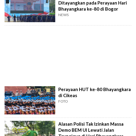
Ditayangkan pada Perayaan Hari
Bhayangkara ke-80 di Bogor
NEWS
Perayaan HUT ke-80 Bhayangkara
di Cikeas
FOTO
Alasan Polisi Tak Izinkan Massa
Demo BEM UI Lewati Jalan