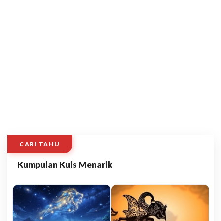
CARI TAHU
Kumpulan Kuis Menarik