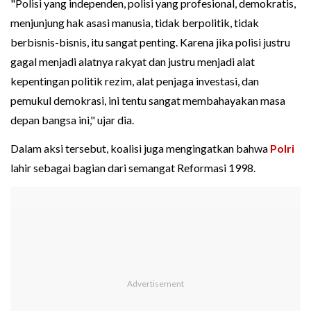
"Polisi yang independen, polisi yang profesional, demokratis,
menjunjung hak asasi manusia, tidak berpolitik, tidak
berbisnis-bisnis, itu sangat penting. Karena jika polisi justru
gagal menjadi alatnya rakyat dan justru menjadi alat
kepentingan politik rezim, alat penjaga investasi, dan
pemukul demokrasi, ini tentu sangat membahayakan masa
depan bangsa ini," ujar dia.
Dalam aksi tersebut, koalisi juga mengingatkan bahwa
Polri
lahir sebagai bagian dari semangat Reformasi 1998.