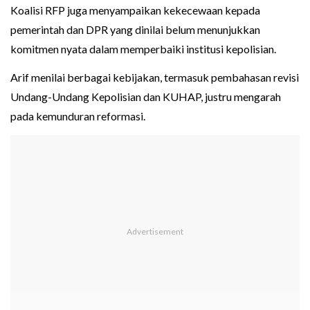
Koalisi RFP juga menyampaikan kekecewaan kepada
pemerintah dan DPR yang dinilai belum menunjukkan
komitmen nyata dalam memperbaiki institusi kepolisian.
Arif menilai berbagai kebijakan, termasuk pembahasan revisi
Undang-Undang Kepolisian dan KUHAP, justru mengarah
pada kemunduran reformasi.