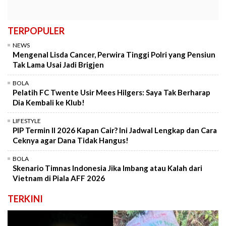
TERPOPULER
NEWS
Mengenal Lisda Cancer, Perwira Tinggi Polri yang Pensiun
Tak Lama Usai Jadi Brigjen
BOLA
Pelatih FC Twente Usir Mees Hilgers: Saya Tak Berharap
Dia Kembali ke Klub!
LIFESTYLE
PIP Termin II 2026 Kapan Cair? Ini Jadwal Lengkap dan Cara
Ceknya agar Dana Tidak Hangus!
BOLA
Skenario Timnas Indonesia Jika Imbang atau Kalah dari
Vietnam di Piala AFF 2026
TERKINI