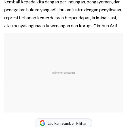
kembali kepada kita dengan perlindungan, pengayoman, dan
penegakan hukum yang adil, bukan justru dengan penyiksaan,
represi terhadap kemerdekaan berpendapat, kriminalisasi,
atau penyalahgunaan kewenangan dan korupsi," imbuh Arif.
Jadikan Sumber Pilihan