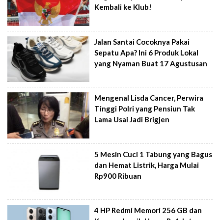
Kembali ke Klub!
Jalan Santai Cocoknya Pakai
Sepatu Apa? Ini 6 Produk Lokal
yang Nyaman Buat 17 Agustusan
Mengenal Lisda Cancer, Perwira
Tinggi Polri yang Pensiun Tak
Lama Usai Jadi Brigjen
5 Mesin Cuci 1 Tabung yang Bagus
dan Hemat Listrik, Harga Mulai
Rp900 Ribuan
4 HP Redmi Memori 256 GB dan