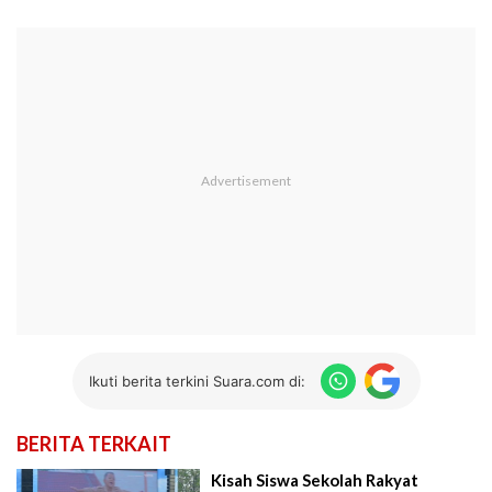
Ikuti berita terkini Suara.com di:
BERITA TERKAIT
Kisah Siswa Sekolah Rakyat