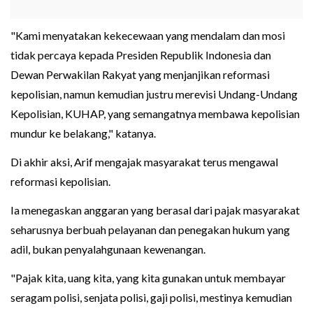
"Kami menyatakan kekecewaan yang mendalam dan mosi
tidak percaya kepada Presiden Republik Indonesia dan
Dewan Perwakilan Rakyat yang menjanjikan reformasi
kepolisian, namun kemudian justru merevisi Undang-Undang
Kepolisian, KUHAP, yang semangatnya membawa kepolisian
mundur ke belakang," katanya.
Di akhir aksi, Arif mengajak masyarakat terus mengawal
reformasi kepolisian.
Ia menegaskan anggaran yang berasal dari pajak masyarakat
seharusnya berbuah pelayanan dan penegakan hukum yang
adil, bukan penyalahgunaan kewenangan.
"Pajak kita, uang kita, yang kita gunakan untuk membayar
seragam polisi, senjata polisi, gaji polisi, mestinya kemudian