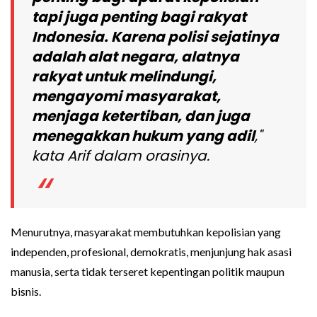
tapi juga penting bagi rakyat
Indonesia. Karena polisi sejatinya
adalah alat negara, alatnya
rakyat untuk melindungi,
mengayomi masyarakat,
menjaga ketertiban, dan juga
menegakkan hukum yang adil
,"
kata Arif dalam orasinya.
Menurutnya, masyarakat membutuhkan kepolisian yang
independen, profesional, demokratis, menjunjung hak asasi
manusia, serta tidak terseret kepentingan politik maupun
bisnis.