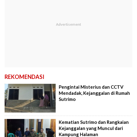
REKOMENDASI
Pengintai Misterius dan CCTV
Mendadak, Kejanggalan di Rumah
Sutrimo
Kematian Sutrimo dan Rangkaian
Kejanggalan yang Muncul dari
Kampung Halaman