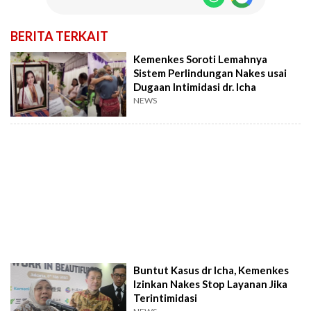
BERITA TERKAIT
Kemenkes Soroti Lemahnya
Sistem Perlindungan Nakes usai
Dugaan Intimidasi dr. Icha
NEWS
Buntut Kasus dr Icha, Kemenkes
Izinkan Nakes Stop Layanan Jika
Terintimidasi