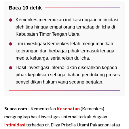
Baca 10 detik
Kemenkes menemukan indikasi dugaan intimidasi
oleh tiga hingga empat orang terhadap dr. Icha di
Kabupaten Timor Tengah Utara.
Tim investigasi Kemenkes telah mengumpulkan
keterangan dari berbagai pihak termasuk tenaga
medis, keluarga, serta rekan dr. Icha.
Hasil investigasi internal akan diserahkan kepada
pihak kepolisian sebagai bahan pendukung proses
penyelidikan hukum yang sedang berjalan.
Suara.com -
Kementerian
Kesehatan
(Kemenkes)
mengungkap hasil investigasi internal terkait dugaan
intimidasi
terhadap dr. Eliza Priscila Utami Pakaenoni atau