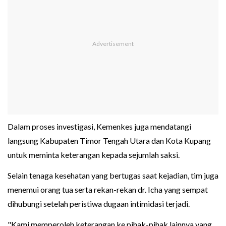
Dalam proses investigasi, Kemenkes juga mendatangi
langsung Kabupaten Timor Tengah Utara dan Kota Kupang
untuk meminta keterangan kepada sejumlah saksi.
Selain tenaga kesehatan yang bertugas saat kejadian, tim juga
menemui orang tua serta rekan-rekan dr. Icha yang sempat
dihubungi setelah peristiwa dugaan intimidasi terjadi.
"Kami memperoleh keterangan ke pihak-pihak lainnya yang