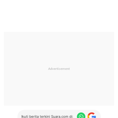
Ikuti berita terkini Suara.com di: