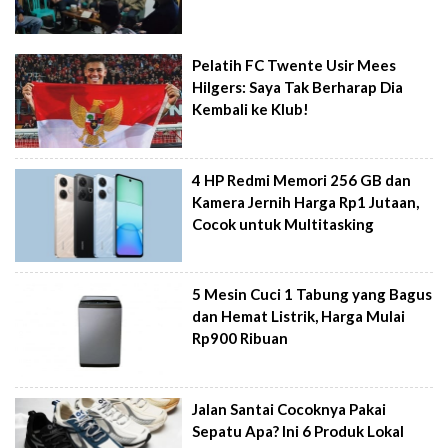
Pelatih FC Twente Usir Mees
Hilgers: Saya Tak Berharap Dia
Kembali ke Klub!
4 HP Redmi Memori 256 GB dan
Kamera Jernih Harga Rp1 Jutaan,
Cocok untuk Multitasking
5 Mesin Cuci 1 Tabung yang Bagus
dan Hemat Listrik, Harga Mulai
Rp900 Ribuan
Jalan Santai Cocoknya Pakai
Sepatu Apa? Ini 6 Produk Lokal