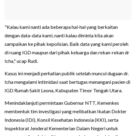
"Kalau kami nanti ada beberapa hal-hal yang berkaitan
dengan data-data kami, nanti kalau diminta kita akan
sampaikan ke pihak kepolisian. Baik data yang kami peroleh
di ruang IGD maupun dari pihak keluarga dan rekan-rekan dr
Icha," ucap Rudi.
Kasus ini menjadi perhatian publik setelah muncul dugaan dr.
Icha mengalami intimidasi saat bertugas menangani pasien di
IGD Rumah Sakit Leona, Kabupaten Timor Tengah Utara.
Menindaklanjuti permintaan Gubernur NTT, Kemenkes
membentuk tim investigasi yang melibatkan Ikatan Dokter
Indonesia (IDI), Konsil Kesehatan Indonesia (KKI), serta
Inspektorat Jenderal Kementerian Dalam Negeri untuk