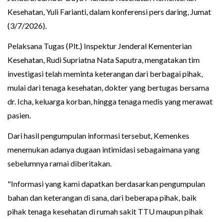
Kesehatan, Yuli Farianti, dalam konferensi pers daring, Jumat
(3/7/2026).
Pelaksana Tugas (Plt.) Inspektur Jenderal Kementerian
Kesehatan, Rudi Supriatna Nata Saputra, mengatakan tim
investigasi telah meminta keterangan dari berbagai pihak,
mulai dari tenaga kesehatan, dokter yang bertugas bersama
dr. Icha, keluarga korban, hingga tenaga medis yang merawat
pasien.
Dari hasil pengumpulan informasi tersebut, Kemenkes
menemukan adanya dugaan intimidasi sebagaimana yang
sebelumnya ramai diberitakan.
"Informasi yang kami dapatkan berdasarkan pengumpulan
bahan dan keterangan di sana, dari beberapa pihak, baik
pihak tenaga kesehatan di rumah sakit TTU maupun pihak