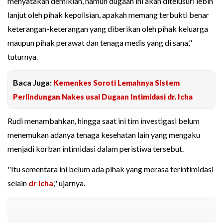
menyatakan demikian, namun dugaan ini akan ditelusuri lebih
lanjut oleh pihak kepolisian, apakah memang terbukti benar
keterangan-keterangan yang diberikan oleh pihak keluarga
maupun pihak perawat dan tenaga medis yang di sana,"
tuturnya.
Baca Juga:
Kemenkes Soroti Lemahnya Sistem
Perlindungan Nakes usai Dugaan Intimidasi dr. Icha
Rudi menambahkan, hingga saat ini tim investigasi belum
menemukan adanya tenaga kesehatan lain yang mengaku
menjadi korban intimidasi dalam peristiwa tersebut.
"Itu sementara ini belum ada pihak yang merasa terintimidasi
selain
dr Icha
," ujarnya.