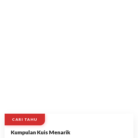
CARI TAHU
Kumpulan Kuis Menarik