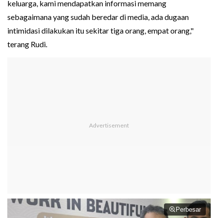
keluarga, kami mendapatkan informasi memang
sebagaimana yang sudah beredar di media, ada dugaan
intimidasi dilakukan itu sekitar tiga orang, empat orang,"
terang Rudi.
Perbesar