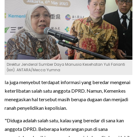
Direktur Jenderal Sumber Daya Manusia Kesehatan Yuli Farianti
(kiri). ANTARA/Mecca Yumna
Ia juga menyebut terdapat informasi yang beredar mengenai
keterlibatan salah satu anggota DPRD. Namun, Kemenkes
menegaskan hal tersebut masih berupa dugaan dan menjadi
ranah penyelidikan kepolisian.
"Diduga adalah salah satu, kalau yang beredar di sana kan
anggota DPRD. Beberapa keterangan pun di sana