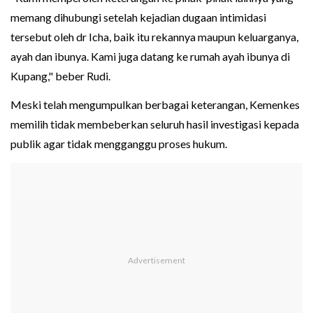
memang dihubungi setelah kejadian dugaan intimidasi
tersebut oleh dr Icha, baik itu rekannya maupun keluarganya,
ayah dan ibunya. Kami juga datang ke rumah ayah ibunya di
Kupang," beber Rudi.
Meski telah mengumpulkan berbagai keterangan, Kemenkes
memilih tidak membeberkan seluruh hasil investigasi kepada
publik agar tidak mengganggu proses hukum.