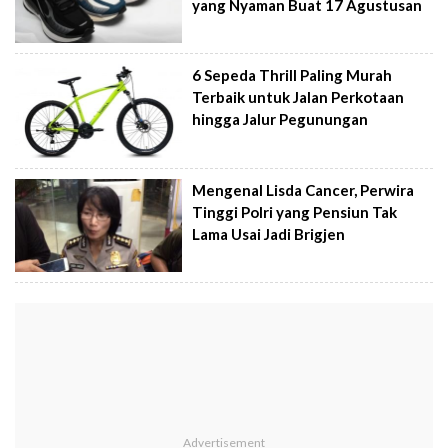
yang Nyaman Buat 17 Agustusan
6 Sepeda Thrill Paling Murah
Terbaik untuk Jalan Perkotaan
hingga Jalur Pegunungan
Mengenal Lisda Cancer, Perwira
Tinggi Polri yang Pensiun Tak
Lama Usai Jadi Brigjen