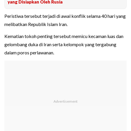
yang Disiapkan Oleh Rusia
Peristiwa tersebut terjadi di awal konflik selama 40 hari yang
melibatkan Republik Islam Iran.
Kematian tokoh penting tersebut memicu kecaman luas dan
gelombang duka di Iran serta kelompok yang tergabung
dalam poros perlawanan.