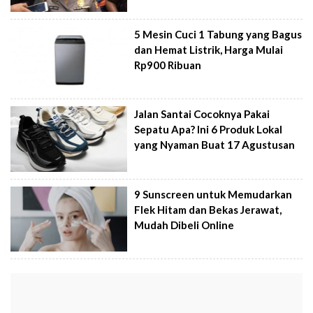
5 Mesin Cuci 1 Tabung yang Bagus
dan Hemat Listrik, Harga Mulai
Rp900 Ribuan
Jalan Santai Cocoknya Pakai
Sepatu Apa? Ini 6 Produk Lokal
yang Nyaman Buat 17 Agustusan
9 Sunscreen untuk Memudarkan
Flek Hitam dan Bekas Jerawat,
Mudah Dibeli Online