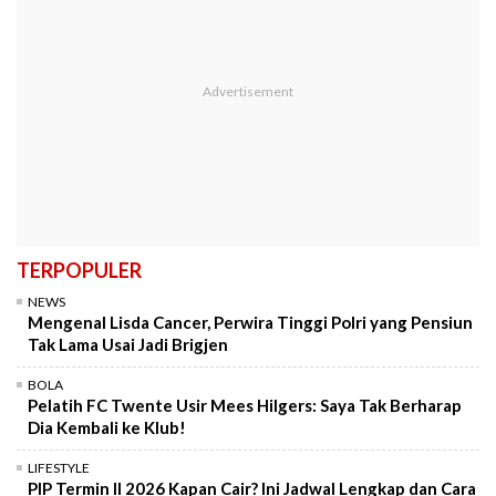
TERPOPULER
NEWS
Mengenal Lisda Cancer, Perwira Tinggi Polri yang Pensiun
Tak Lama Usai Jadi Brigjen
BOLA
Pelatih FC Twente Usir Mees Hilgers: Saya Tak Berharap
Dia Kembali ke Klub!
LIFESTYLE
PIP Termin II 2026 Kapan Cair? Ini Jadwal Lengkap dan Cara