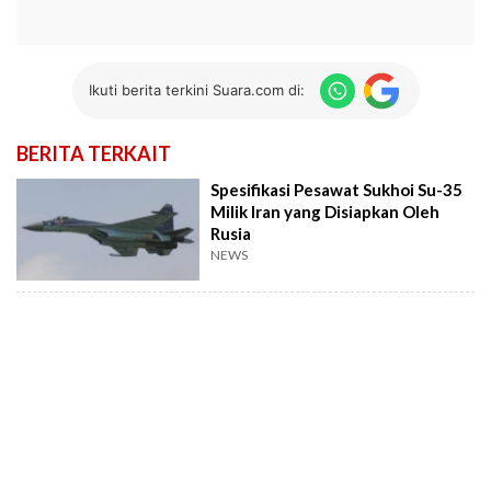
Ikuti berita terkini Suara.com di:
BERITA TERKAIT
Spesifikasi Pesawat Sukhoi Su-35
Milik Iran yang Disiapkan Oleh
Rusia
NEWS