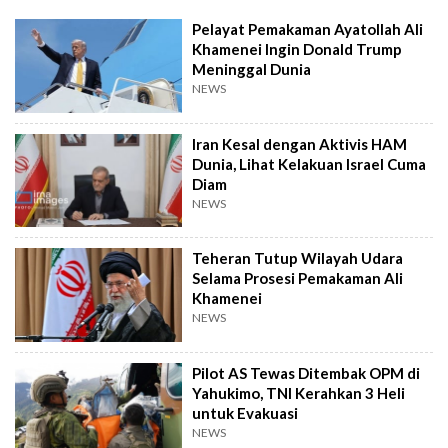
Pelayat Pemakaman Ayatollah Ali
Khamenei Ingin Donald Trump
Meninggal Dunia
NEWS
Iran Kesal dengan Aktivis HAM
Dunia, Lihat Kelakuan Israel Cuma
Diam
NEWS
Teheran Tutup Wilayah Udara
Selama Prosesi Pemakaman Ali
Khamenei
NEWS
Pilot AS Tewas Ditembak OPM di
Yahukimo, TNI Kerahkan 3 Heli
untuk Evakuasi
NEWS