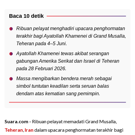
Baca 10 detik
Ribuan pelayat menghadiri upacara penghormatan
terakhir bagi Ayatollah Khamenei di Grand Musalla,
Teheran pada 4–5 Juni.
Ayatollah Khamenei tewas akibat serangan
gabungan Amerika Serikat dan Israel di Teheran
pada 28 Februari 2026.
Massa mengibarkan bendera merah sebagai
simbol tuntutan keadilan serta seruan balas
dendam atas kematian sang pemimpin.
Suara.com -
Ribuan pelayat memadati Grand Musalla,
Teheran
,
Iran
dalam upacara penghormatan terakhir bagi