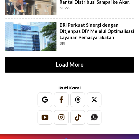
Rantai Distribusi Sampai ke Akar!
NEWS
BRI Perkuat Sinergi dengan
Ditjenpas DIY Melalui Optimalisasi
Layanan Pemasyarakatan
BRI
Load More
Ikuti Kami