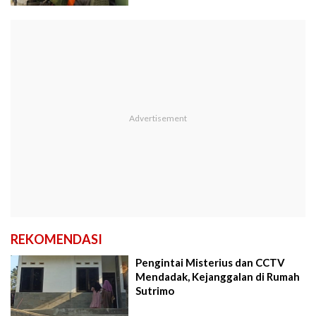
REKOMENDASI
Pengintai Misterius dan CCTV
Mendadak, Kejanggalan di Rumah
Sutrimo