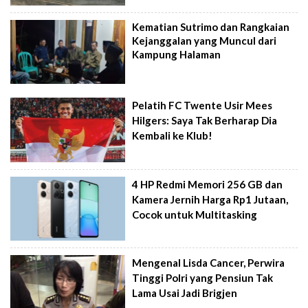
Kematian Sutrimo dan Rangkaian
Kejanggalan yang Muncul dari
Kampung Halaman
Pelatih FC Twente Usir Mees
Hilgers: Saya Tak Berharap Dia
Kembali ke Klub!
4 HP Redmi Memori 256 GB dan
Kamera Jernih Harga Rp1 Jutaan,
Cocok untuk Multitasking
Mengenal Lisda Cancer, Perwira
Tinggi Polri yang Pensiun Tak
Lama Usai Jadi Brigjen