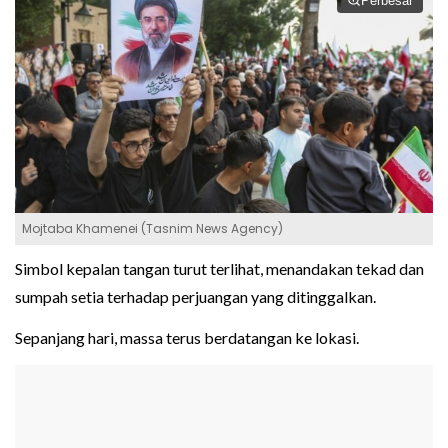
Perbesar
Mojtaba Khamenei (Tasnim News Agency)
Simbol kepalan tangan turut terlihat, menandakan tekad dan
sumpah setia terhadap perjuangan yang ditinggalkan.
Sepanjang hari, massa terus berdatangan ke lokasi.