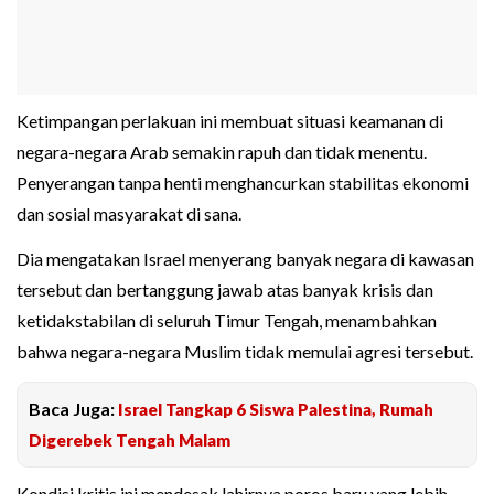
Ketimpangan perlakuan ini membuat situasi keamanan di
negara-negara Arab semakin rapuh dan tidak menentu.
Penyerangan tanpa henti menghancurkan stabilitas ekonomi
dan sosial masyarakat di sana.
Dia mengatakan Israel menyerang banyak negara di kawasan
tersebut dan bertanggung jawab atas banyak krisis dan
ketidakstabilan di seluruh Timur Tengah, menambahkan
bahwa negara-negara Muslim tidak memulai agresi tersebut.
Baca Juga:
Israel Tangkap 6 Siswa Palestina, Rumah
Digerebek Tengah Malam
Kondisi kritis ini mendesak lahirnya poros baru yang lebih