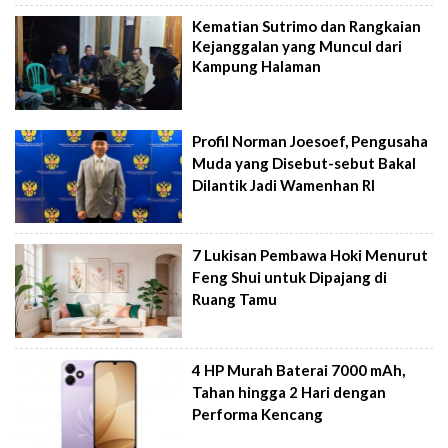
Kematian Sutrimo dan Rangkaian
Kejanggalan yang Muncul dari
Kampung Halaman
Profil Norman Joesoef, Pengusaha
Muda yang Disebut-sebut Bakal
Dilantik Jadi Wamenhan RI
7 Lukisan Pembawa Hoki Menurut
Feng Shui untuk Dipajang di
Ruang Tamu
4 HP Murah Baterai 7000 mAh,
Tahan hingga 2 Hari dengan
Performa Kencang