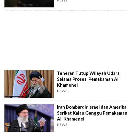
NEWS
Teheran Tutup Wilayah Udara
Selama Prosesi Pemakaman Ali
Khamenei
NEWS
Iran Bombardir Israel dan Amerika
Serikat Kalau Ganggu Pemakaman
Ali Khamenei
NEWS