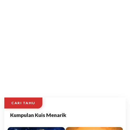
CARI TAHU
Kumpulan Kuis Menarik