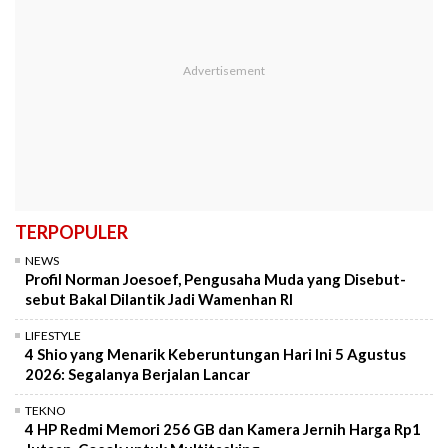
TERPOPULER
NEWS
Profil Norman Joesoef, Pengusaha Muda yang Disebut-
sebut Bakal Dilantik Jadi Wamenhan RI
LIFESTYLE
4 Shio yang Menarik Keberuntungan Hari Ini 5 Agustus
2026: Segalanya Berjalan Lancar
TEKNO
4 HP Redmi Memori 256 GB dan Kamera Jernih Harga Rp1