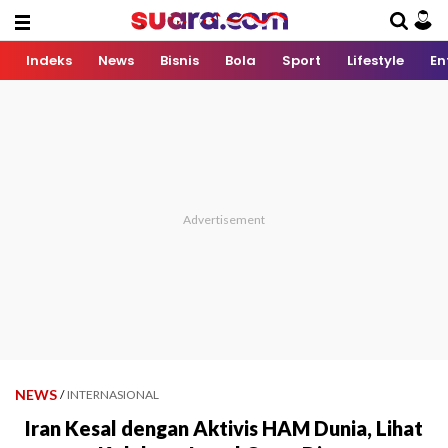
Indeks
News
Bisnis
Bola
Sport
Lifestyle
En
NEWS
/
INTERNASIONAL
Iran Kesal dengan Aktivis HAM Dunia, Lihat