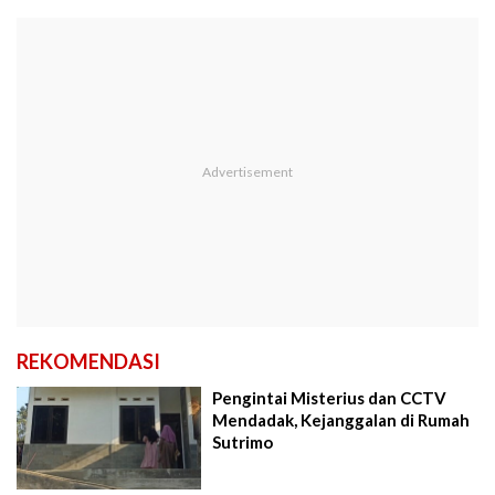
REKOMENDASI
Pengintai Misterius dan CCTV
Mendadak, Kejanggalan di Rumah
Sutrimo