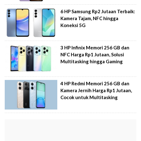
6 HP Samsung Rp2 Jutaan Terbaik:
Kamera Tajam, NFC hingga
Koneksi 5G
3 HP Infinix Memori 256 GB dan
NFC Harga Rp1 Jutaan, Solusi
Multitasking hingga Gaming
4 HP Redmi Memori 256 GB dan
Kamera Jernih Harga Rp1 Jutaan,
Cocok untuk Multitasking