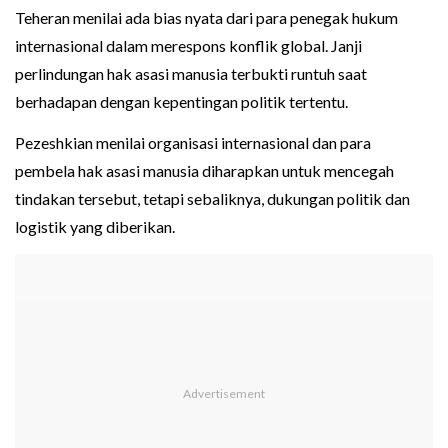
Teheran menilai ada bias nyata dari para penegak hukum
internasional dalam merespons konflik global. Janji
perlindungan hak asasi manusia terbukti runtuh saat
berhadapan dengan kepentingan politik tertentu.
Pezeshkian menilai organisasi internasional dan para
pembela hak asasi manusia diharapkan untuk mencegah
tindakan tersebut, tetapi sebaliknya, dukungan politik dan
logistik yang diberikan.