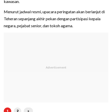
kawasan.
Menurut jadwal resmi, upacara peringatan akan berlanjut di
Teheran sepanjang akhir pekan dengan partisipasi kepala
negara, pejabat senior, dan tokoh agama.
1
2
>