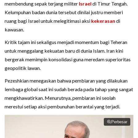
membendung sepak terjang militer
Israel
di Timur Tengah.
Kelumpuhan badan dunia tersebut dinilai justru memberi
ruang bagi Israel untuk melegitimasi aksi
kekerasan
di
kawasan.
Kritik tajam ini sekaligus menjadi momentum bagi Teheran
untuk menggalang kekuatan baru di dunia Islam. Iran kini
bergerak memimpin konsolidasi guna meredam superioritas
geopolitik lawan.
Pezeshkian menegaskan bahwa pembiaran yang dilakukan
lembaga global saat ini sudah berada pada tahap yang sangat
mengkhawatirkan. Menurutnya, pembiaran ini seolah
merestui setiap aksi pembunuhan berantai yang terjadi.
Perbesar