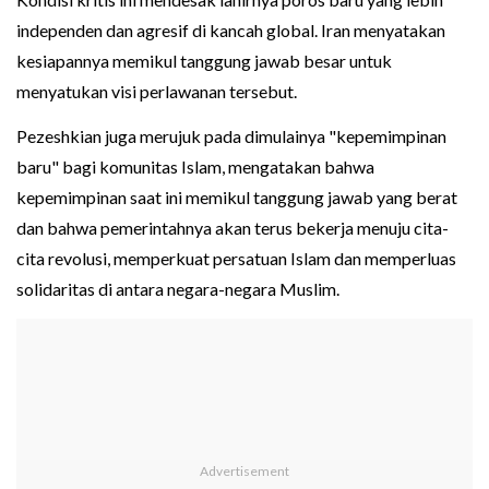
independen dan agresif di kancah global. Iran menyatakan
kesiapannya memikul tanggung jawab besar untuk
menyatukan visi perlawanan tersebut.
Pezeshkian juga merujuk pada dimulainya "kepemimpinan
baru" bagi komunitas Islam, mengatakan bahwa
kepemimpinan saat ini memikul tanggung jawab yang berat
dan bahwa pemerintahnya akan terus bekerja menuju cita-
cita revolusi, memperkuat persatuan Islam dan memperluas
solidaritas di antara negara-negara Muslim.