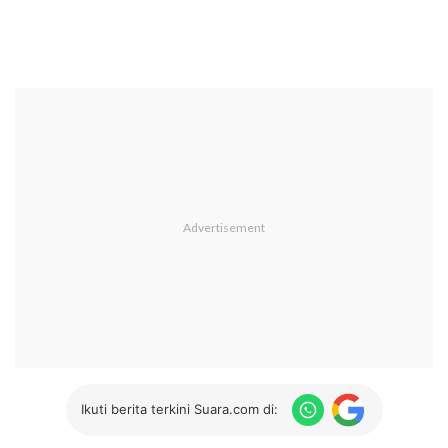
Ikuti berita terkini Suara.com di: