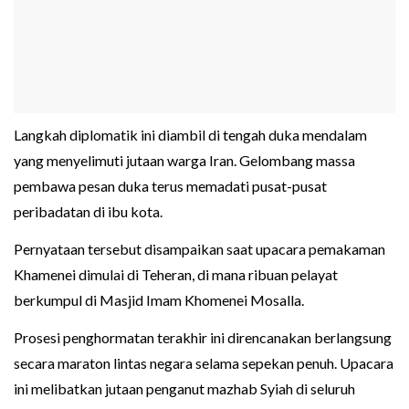
Langkah diplomatik ini diambil di tengah duka mendalam
yang menyelimuti jutaan warga Iran. Gelombang massa
pembawa pesan duka terus memadati pusat-pusat
peribadatan di ibu kota.
Pernyataan tersebut disampaikan saat upacara pemakaman
Khamenei dimulai di Teheran, di mana ribuan pelayat
berkumpul di Masjid Imam Khomenei Mosalla.
Prosesi penghormatan terakhir ini direncanakan berlangsung
secara maraton lintas negara selama sepekan penuh. Upacara
ini melibatkan jutaan penganut mazhab Syiah di seluruh