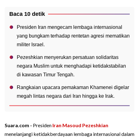
Baca 10 detik
Presiden Iran mengecam lembaga internasional
yang bungkam terhadap rentetan agresi mematikan
militer Israel.
Pezeshkian menyerukan persatuan solidaritas
negara Muslim untuk menghadapi ketidakstabilan
di kawasan Timur Tengah.
Rangkaian upacara pemakaman Khamenei digelar
megah lintas negara dari Iran hingga ke Irak.
Suara.com -
Presiden
Iran
Masoud Pezeshkian
menelanjangi ketidakberdayaan lembaga internasional dalam