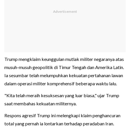
Trump mengklaim keunggulan mutlak militer negaranya atas
musuh-musuh geopolitik di Timur Tengah dan Amerika Latin.
Ia sesumbar telah melumpuhkan kekuatan pertahanan lawan
dalam operasi militer komprehensif beberapa waktu lalu.
"Kita telah meraih kesuksesan yang luar biasa," ujar Trump
saat membahas kekuatan militernya.
Respons agresif Trump ini melengkapi klaim penghancuran
total yang pernah ia lontarkan terhadap peradaban Iran.