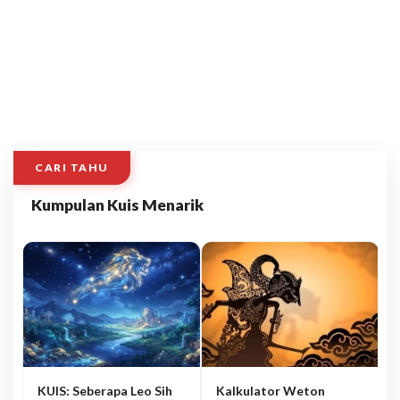
CARI TAHU
Kumpulan Kuis Menarik
KUIS: Seberapa Leo Sih
Kalkulator Weton