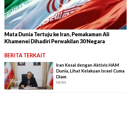
Mata Dunia Tertuju ke Iran, Pemakaman Ali
Khamenei Dihadiri Perwakilan 30 Negara
BERITA TERKAIT
Iran Kesal dengan Aktivis HAM
Dunia, Lihat Kelakuan Israel Cuma
Diam
NEWS