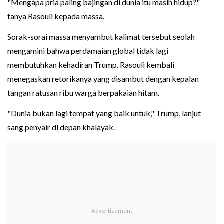
"Mengapa pria paling bajingan di dunia itu masih hidup?"
tanya Rasouli kepada massa.
Sorak-sorai massa menyambut kalimat tersebut seolah
mengamini bahwa perdamaian global tidak lagi
membutuhkan kehadiran Trump. Rasouli kembali
menegaskan retorikanya yang disambut dengan kepalan
tangan ratusan ribu warga berpakaian hitam.
"Dunia bukan lagi tempat yang baik untuk," Trump, lanjut
sang penyair di depan khalayak.