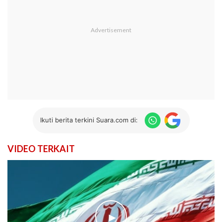
Ikuti berita terkini Suara.com di:
VIDEO TERKAIT
►