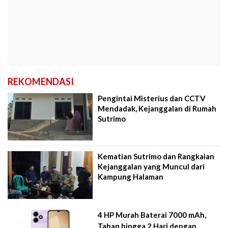
REKOMENDASI
Pengintai Misterius dan CCTV
Mendadak, Kejanggalan di Rumah
Sutrimo
Kematian Sutrimo dan Rangkaian
Kejanggalan yang Muncul dari
Kampung Halaman
4 HP Murah Baterai 7000 mAh,
Tahan hingga 2 Hari dengan