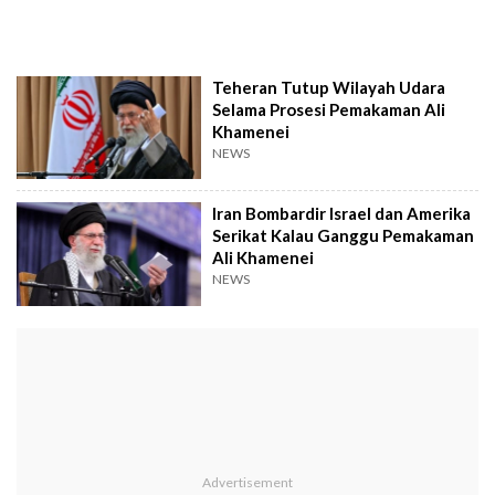
Teheran Tutup Wilayah Udara
Selama Prosesi Pemakaman Ali
Khamenei
NEWS
Iran Bombardir Israel dan Amerika
Serikat Kalau Ganggu Pemakaman
Ali Khamenei
NEWS