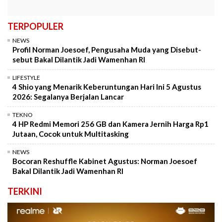
TERPOPULER
NEWS
Profil Norman Joesoef, Pengusaha Muda yang Disebut-
sebut Bakal Dilantik Jadi Wamenhan RI
LIFESTYLE
4 Shio yang Menarik Keberuntungan Hari Ini 5 Agustus
2026: Segalanya Berjalan Lancar
TEKNO
4 HP Redmi Memori 256 GB dan Kamera Jernih Harga Rp1
Jutaan, Cocok untuk Multitasking
NEWS
Bocoran Reshuffle Kabinet Agustus: Norman Joesoef
Bakal Dilantik Jadi Wamenhan RI
TERKINI