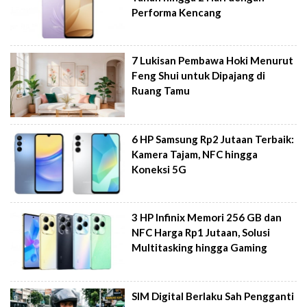
Performa Kencang
7 Lukisan Pembawa Hoki Menurut
Feng Shui untuk Dipajang di
Ruang Tamu
6 HP Samsung Rp2 Jutaan Terbaik:
Kamera Tajam, NFC hingga
Koneksi 5G
3 HP Infinix Memori 256 GB dan
NFC Harga Rp1 Jutaan, Solusi
Multitasking hingga Gaming
SIM Digital Berlaku Sah Pengganti