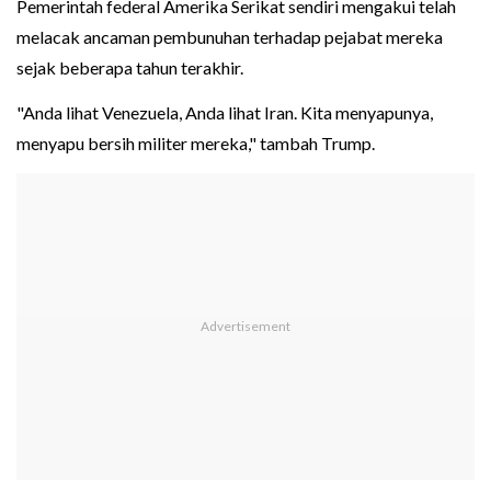
Pemerintah federal Amerika Serikat sendiri mengakui telah
melacak ancaman pembunuhan terhadap pejabat mereka
sejak beberapa tahun terakhir.
"Anda lihat Venezuela, Anda lihat Iran. Kita menyapunya,
menyapu bersih militer mereka," tambah Trump.