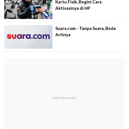
Kartu Fisik, Begini Cara
Aktivasinya di HP
Suara.com - Tanpa Suara, Beda
Artinya