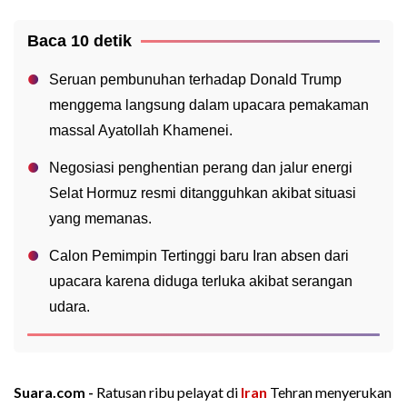
Baca 10 detik
Seruan pembunuhan terhadap Donald Trump
menggema langsung dalam upacara pemakaman
massal Ayatollah Khamenei.
Negosiasi penghentian perang dan jalur energi
Selat Hormuz resmi ditangguhkan akibat situasi
yang memanas.
Calon Pemimpin Tertinggi baru Iran absen dari
upacara karena diduga terluka akibat serangan
udara.
Suara.com -
Ratusan ribu pelayat di
Iran
Tehran menyerukan