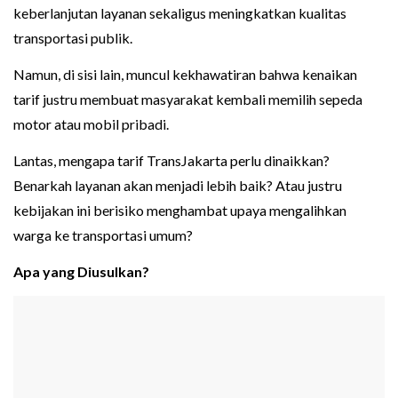
keberlanjutan layanan sekaligus meningkatkan kualitas
transportasi publik.
Namun, di sisi lain, muncul kekhawatiran bahwa kenaikan
tarif justru membuat masyarakat kembali memilih sepeda
motor atau mobil pribadi.
Lantas, mengapa tarif TransJakarta perlu dinaikkan?
Benarkah layanan akan menjadi lebih baik? Atau justru
kebijakan ini berisiko menghambat upaya mengalihkan
warga ke transportasi umum?
Apa yang Diusulkan?