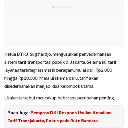
Ketua DTKJ, Sugihardjo, mengusulkan penyederhanaan
sistem tarif transportasi publik di Jakarta. Selama ini, tarif
layanan terintegrasi masih beragam, mulai dari Rp2.000
hingga Rp10.000. Melalui skema baru, tarif akan
disederhanakan menjadi dua kelompok utama.
Usulan tersebut mencakup beberapa perubahan penting.
Baca Juga:
Pemprov DKI Respons Usulan Kenaikan
Tarif Transjakarta, Fokus pada Rute Bandara