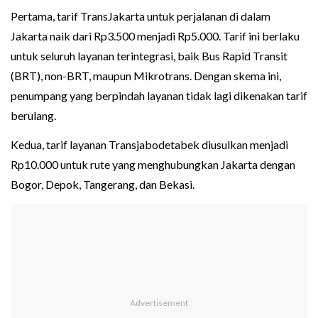
Pertama, tarif TransJakarta untuk perjalanan di dalam
Jakarta naik dari Rp3.500 menjadi Rp5.000. Tarif ini berlaku
untuk seluruh layanan terintegrasi, baik Bus Rapid Transit
(BRT), non-BRT, maupun Mikrotrans. Dengan skema ini,
penumpang yang berpindah layanan tidak lagi dikenakan tarif
berulang.
Kedua, tarif layanan Transjabodetabek diusulkan menjadi
Rp10.000 untuk rute yang menghubungkan Jakarta dengan
Bogor, Depok, Tangerang, dan Bekasi.