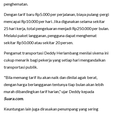
penghematan.
Dengan tarif baru Rp5.000 per perjalanan, biaya pulang-pergi
mencapai Rp10.000 per hari. Jika digunakan selama sekitar
25 hari kerja, total pengeluaran menjadi Rp250.000 per bulan.
Melalui paket langganan, pengguna dapat menghemat
sekitar Rp50.000 atau sekitar 20 persen.
Pengamat transportasi Deddy Herlambang menilai skema ini
cukup menarik bagi pekerja yang setiap hari mengandalkan
transportasi publik.
"Bila memang tarif itu akan naik dan dinilai agak berat,
dengan harga berlangganan tentunya tiap bulan akan lebih
murah dibandingkan tarif harian," ujar Deddy kepada
Suara.com.
Keuntungan lain juga dirasakan penumpang yang sering