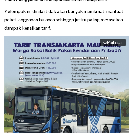
Kelompok ini dinilai tidak akan banyak menikmati manfaat
paket langganan bulanan sehingga justru paling merasakan
dampak kenaikan tarif.
Perbesar