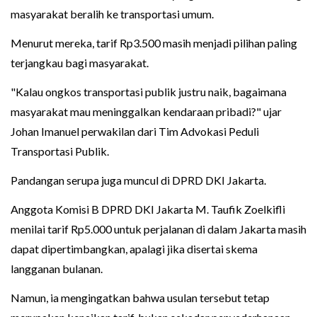
masyarakat beralih ke transportasi umum.
Menurut mereka, tarif Rp3.500 masih menjadi pilihan paling
terjangkau bagi masyarakat.
"Kalau ongkos transportasi publik justru naik, bagaimana
masyarakat mau meninggalkan kendaraan pribadi?" ujar
Johan Imanuel perwakilan dari Tim Advokasi Peduli
Transportasi Publik.
Pandangan serupa juga muncul di DPRD DKI Jakarta.
Anggota Komisi B DPRD DKI Jakarta M. Taufik Zoelkifli
menilai tarif Rp5.000 untuk perjalanan di dalam Jakarta masih
dapat dipertimbangkan, apalagi jika disertai skema
langganan bulanan.
Namun, ia mengingatkan bahwa usulan tersebut tetap