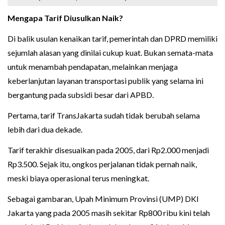
Mengapa Tarif Diusulkan Naik?
Di balik usulan kenaikan tarif, pemerintah dan DPRD memiliki
sejumlah alasan yang dinilai cukup kuat. Bukan semata-mata
untuk menambah pendapatan, melainkan menjaga
keberlanjutan layanan transportasi publik yang selama ini
bergantung pada subsidi besar dari APBD.
Pertama, tarif TransJakarta sudah tidak berubah selama
lebih dari dua dekade.
Tarif terakhir disesuaikan pada 2005, dari Rp2.000 menjadi
Rp3.500. Sejak itu, ongkos perjalanan tidak pernah naik,
meski biaya operasional terus meningkat.
Sebagai gambaran, Upah Minimum Provinsi (UMP) DKI
Jakarta yang pada 2005 masih sekitar Rp800 ribu kini telah