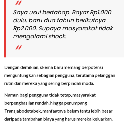
Saya usul bertahap. Bayar Rp1.000
dulu, baru dua tahun berikutnya
Rp2.000. Supaya masyarakat tidak
mengalami shock.
Dengan demikian, skema baru memang berpotensi
menguntungkan sebagian pengguna, terutama pelanggan
rutin dan mereka yang sering berpindah moda.
Namun bagi pengguna tidak tetap, masyarakat
berpenghasilan rendah, hingga penumpang
Transjabodetabek, manfaatnya belum tentu lebih besar
daripada tambahan biaya yang harus mereka keluarkan.