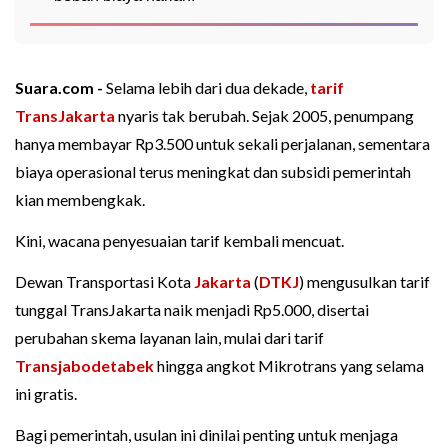
Suara.com -
Selama lebih dari dua dekade,
tarif
TransJakarta
nyaris tak berubah. Sejak 2005, penumpang
hanya membayar Rp3.500 untuk sekali perjalanan, sementara
biaya operasional terus meningkat dan subsidi pemerintah
kian membengkak.
Kini, wacana penyesuaian tarif kembali mencuat.
Dewan Transportasi Kota
Jakarta
(
DTKJ
) mengusulkan tarif
tunggal TransJakarta naik menjadi Rp5.000, disertai
perubahan skema layanan lain, mulai dari tarif
Transjabodetabek
hingga angkot Mikrotrans yang selama
ini gratis.
Bagi pemerintah, usulan ini dinilai penting untuk menjaga