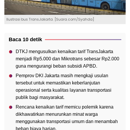
Ilustrasi bus TransJakarta. [Suara.com/Syahda]
Baca 10 detik
DTKJ mengusulkan kenaikan tarif TransJakarta
menjadi Rp5.000 dan Mikrotrans sebesar Rp2.000
guna mengurangi beban subsidi APBD.
Pemprov DKI Jakarta masih mengkaji usulan
tersebut untuk memastikan keberlanjutan
operasional serta kualitas layanan transportasi
publik bagi masyarakat.
Rencana kenaikan tarif memicu polemik karena
dikhawatirkan menurunkan minat warga
menggunakan transportasi umum dan menambah
beban biaya harian.