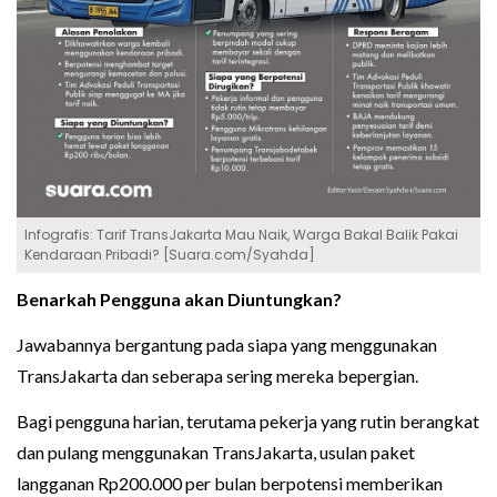
Infografis: Tarif TransJakarta Mau Naik, Warga Bakal Balik Pakai
Kendaraan Pribadi? [Suara.com/Syahda]
Benarkah Pengguna akan Diuntungkan?
Jawabannya bergantung pada siapa yang menggunakan
TransJakarta dan seberapa sering mereka bepergian.
Bagi pengguna harian, terutama pekerja yang rutin berangkat
dan pulang menggunakan TransJakarta, usulan paket
langganan Rp200.000 per bulan berpotensi memberikan