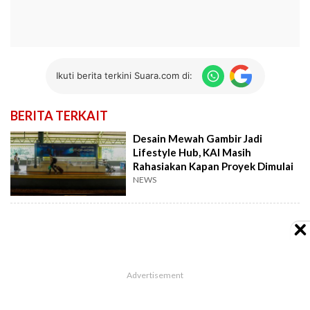
Ikuti berita terkini Suara.com di:
BERITA TERKAIT
Desain Mewah Gambir Jadi
Lifestyle Hub, KAI Masih
Rahasiakan Kapan Proyek Dimulai
NEWS