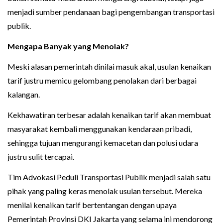
menjadi sumber pendanaan bagi pengembangan transportasi
publik.
Mengapa Banyak yang Menolak?
Meski alasan pemerintah dinilai masuk akal, usulan kenaikan
tarif justru memicu gelombang penolakan dari berbagai
kalangan.
Kekhawatiran terbesar adalah kenaikan tarif akan membuat
masyarakat kembali menggunakan kendaraan pribadi,
sehingga tujuan mengurangi kemacetan dan polusi udara
justru sulit tercapai.
Tim Advokasi Peduli Transportasi Publik menjadi salah satu
pihak yang paling keras menolak usulan tersebut. Mereka
menilai kenaikan tarif bertentangan dengan upaya
Pemerintah Provinsi DKI Jakarta yang selama ini mendorong