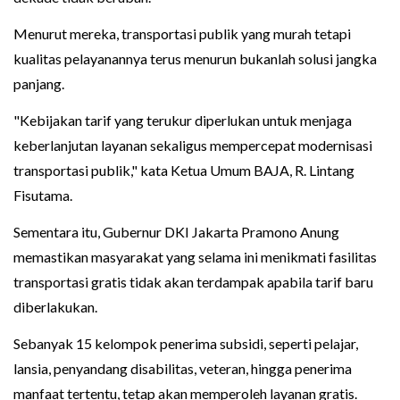
Menurut mereka, transportasi publik yang murah tetapi
kualitas pelayanannya terus menurun bukanlah solusi jangka
panjang.
"Kebijakan tarif yang terukur diperlukan untuk menjaga
keberlanjutan layanan sekaligus mempercepat modernisasi
transportasi publik," kata Ketua Umum BAJA, R. Lintang
Fisutama.
Sementara itu, Gubernur DKI Jakarta Pramono Anung
memastikan masyarakat yang selama ini menikmati fasilitas
transportasi gratis tidak akan terdampak apabila tarif baru
diberlakukan.
Sebanyak 15 kelompok penerima subsidi, seperti pelajar,
lansia, penyandang disabilitas, veteran, hingga penerima
manfaat tertentu, tetap akan memperoleh layanan gratis.