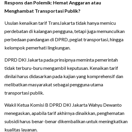
Respons dan Polemik: Hemat Anggaran atau
Menghambat Transportasi Publik?
Usulan kenaikan tarif TransJakarta tidak hanya memicu
perdebatan di kalangan pengguna, tetapi juga memunculkan
perbedaan pandangan di DPRD, pegiat transportasi, hingga
kelompok pemerhati lingkungan.
DPRD DKI Jakarta pada prinsipnya meminta pemerintah
tidak terburu-buru mengambil keputusan. Kenaikan tarif
dinilai harus didasarkan pada kajian yang komprehensif dan
melibatkan masyarakat sebagai pengguna utama
transportasi publik.
Wakil Ketua Komisi B DPRD DKI Jakarta Wahyu Dewanto
menegaskan, apabila tarif akhirnya dinaikkan, penghematan
subsidi harus benar-benar dikembalikan untuk meningkatkan
kualitas layanan.