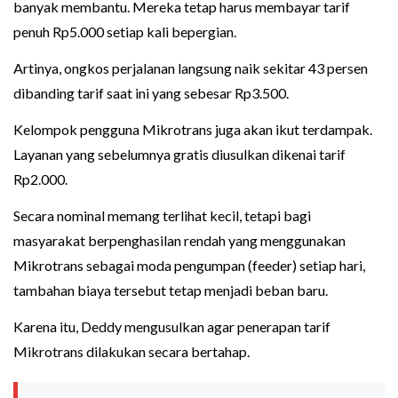
banyak membantu. Mereka tetap harus membayar tarif
penuh Rp5.000 setiap kali bepergian.
Artinya, ongkos perjalanan langsung naik sekitar 43 persen
dibanding tarif saat ini yang sebesar Rp3.500.
Kelompok pengguna Mikrotrans juga akan ikut terdampak.
Layanan yang sebelumnya gratis diusulkan dikenai tarif
Rp2.000.
Secara nominal memang terlihat kecil, tetapi bagi
masyarakat berpenghasilan rendah yang menggunakan
Mikrotrans sebagai moda pengumpan (feeder) setiap hari,
tambahan biaya tersebut tetap menjadi beban baru.
Karena itu, Deddy mengusulkan agar penerapan tarif
Mikrotrans dilakukan secara bertahap.