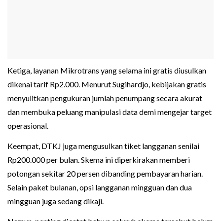
Ketiga, layanan Mikrotrans yang selama ini gratis diusulkan
dikenai tarif Rp2.000. Menurut Sugihardjo, kebijakan gratis
menyulitkan pengukuran jumlah penumpang secara akurat
dan membuka peluang manipulasi data demi mengejar target
operasional.
Keempat, DTKJ juga mengusulkan tiket langganan senilai
Rp200.000 per bulan. Skema ini diperkirakan memberi
potongan sekitar 20 persen dibanding pembayaran harian.
Selain paket bulanan, opsi langganan mingguan dan dua
mingguan juga sedang dikaji.