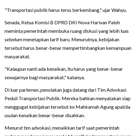
"Transportasi publik harus terus berkembang," ujar Wahyu.
Senada, Ketua Komisi B DPRD DKI Nova Harivan Paloh
meminta pemerintah membuka ruang diskusi yang lebih luas
sebelum menetapkan tarif baru. Menurutnya, kebijakan
tersebut harus benar-benar mempertimbangkan kemampuan
masyarakat.
"Kalaupun nanti ada kenaikan, itu harus yang benar-benar
sewajarnya bagi masyarakat," katanya.
Di luar parlemen, penolakan juga datang dari Tim Advokasi
Peduli Transportasi Publik. Mereka bahkan menyatakan siap
menggugat kebijakan tersebut ke Mahkamah Agung apabila
usulan kenaikan benar-benar disahkan.
Menurut tim advokasi, menaikkan tarif saat pemerintah