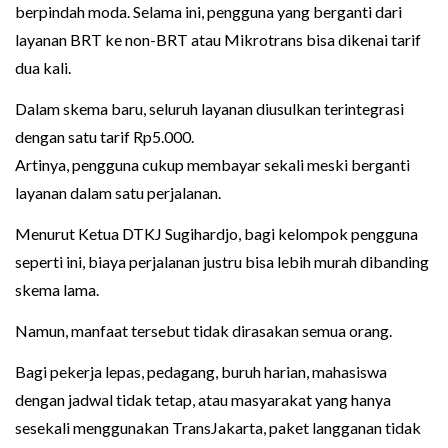
berpindah moda. Selama ini, pengguna yang berganti dari
layanan BRT ke non-BRT atau Mikrotrans bisa dikenai tarif
dua kali.
Dalam skema baru, seluruh layanan diusulkan terintegrasi
dengan satu tarif Rp5.000.
Artinya, pengguna cukup membayar sekali meski berganti
layanan dalam satu perjalanan.
Menurut Ketua DTKJ Sugihardjo, bagi kelompok pengguna
seperti ini, biaya perjalanan justru bisa lebih murah dibanding
skema lama.
Namun, manfaat tersebut tidak dirasakan semua orang.
Bagi pekerja lepas, pedagang, buruh harian, mahasiswa
dengan jadwal tidak tetap, atau masyarakat yang hanya
sesekali menggunakan TransJakarta, paket langganan tidak