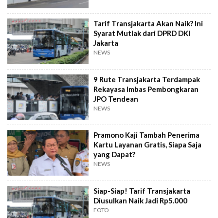
Tarif Transjakarta Akan Naik? Ini
Syarat Mutlak dari DPRD DKI
Jakarta
NEWS
9 Rute Transjakarta Terdampak
Rekayasa Imbas Pembongkaran
JPO Tendean
NEWS
Pramono Kaji Tambah Penerima
Kartu Layanan Gratis, Siapa Saja
yang Dapat?
NEWS
Siap-Siap! Tarif Transjakarta
Diusulkan Naik Jadi Rp5.000
FOTO