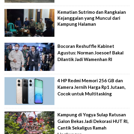
Kematian Sutrimo dan Rangkaian
Kejanggalan yang Muncul dari
Kampung Halaman
Bocoran Reshuffle Kabinet
Agustus: Norman Joesoef Bakal
Dilantik Jadi Wamenhan RI
4 HP Redmi Memori 256 GB dan
Kamera Jernih Harga Rp1 Jutaan,
Cocok untuk Multitasking
Kampung di Yogya Sulap Ratusan
Galon Bekas Jadi Dekorasi HUT RI,
Cantik Sekaligus Ramah