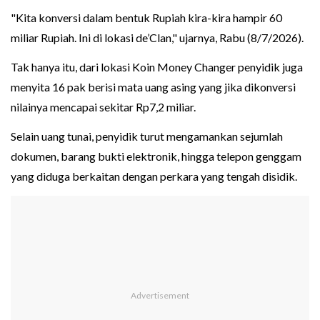
"Kita konversi dalam bentuk Rupiah kira-kira hampir 60
miliar Rupiah. Ini di lokasi de’Clan," ujarnya, Rabu (8/7/2026).
Tak hanya itu, dari lokasi Koin Money Changer penyidik juga
menyita 16 pak berisi mata uang asing yang jika dikonversi
nilainya mencapai sekitar Rp7,2 miliar.
Selain uang tunai, penyidik turut mengamankan sejumlah
dokumen, barang bukti elektronik, hingga telepon genggam
yang diduga berkaitan dengan perkara yang tengah disidik.