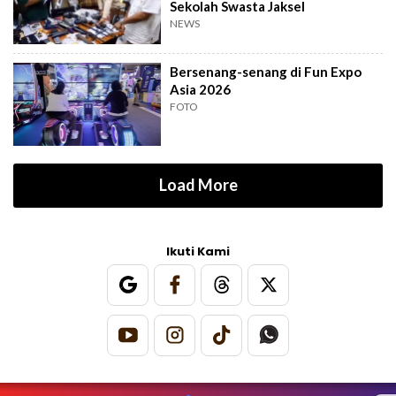
Sekolah Swasta Jaksel
NEWS
Bersenang-senang di Fun Expo
Asia 2026
FOTO
Load More
Ikuti Kami