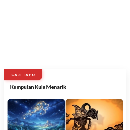
CARI TAHU
Kumpulan Kuis Menarik