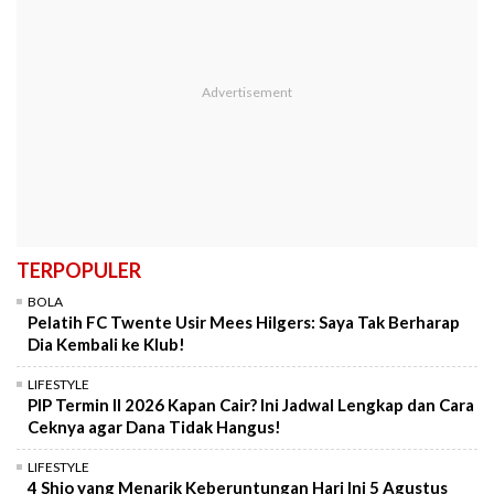
TERPOPULER
BOLA
Pelatih FC Twente Usir Mees Hilgers: Saya Tak Berharap
Dia Kembali ke Klub!
LIFESTYLE
PIP Termin II 2026 Kapan Cair? Ini Jadwal Lengkap dan Cara
Ceknya agar Dana Tidak Hangus!
LIFESTYLE
4 Shio yang Menarik Keberuntungan Hari Ini 5 Agustus