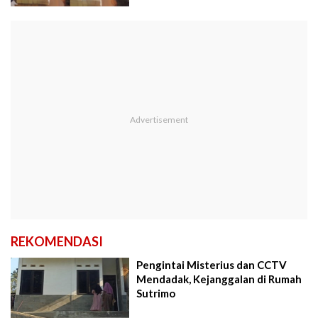
REKOMENDASI
Pengintai Misterius dan CCTV
Mendadak, Kejanggalan di Rumah
Sutrimo