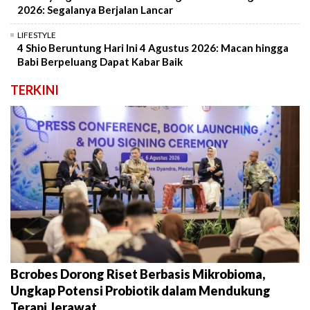
2026: Segalanya Berjalan Lancar
LIFESTYLE
4 Shio Beruntung Hari Ini 4 Agustus 2026: Macan hingga
Babi Berpeluang Dapat Kabar Baik
TERKINI
Bcrobes Dorong Riset Berbasis Mikrobioma,
Ungkap Potensi Probiotik dalam Mendukung
Terapi Jerawat