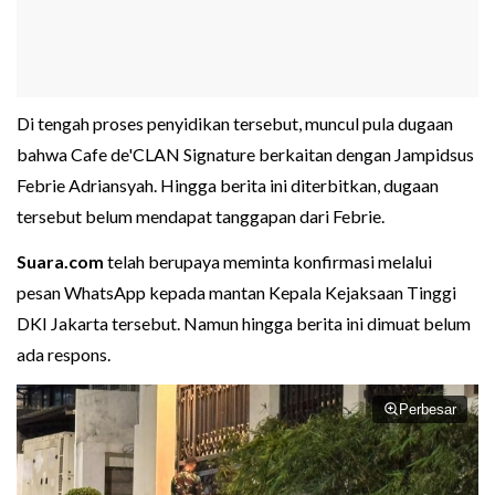
Di tengah proses penyidikan tersebut, muncul pula dugaan
bahwa Cafe de'CLAN Signature berkaitan dengan Jampidsus
Febrie Adriansyah. Hingga berita ini diterbitkan, dugaan
tersebut belum mendapat tanggapan dari Febrie.
Suara.com
telah berupaya meminta konfirmasi melalui
pesan WhatsApp kepada mantan Kepala Kejaksaan Tinggi
DKI Jakarta tersebut. Namun hingga berita ini dimuat belum
ada respons.
Perbesar