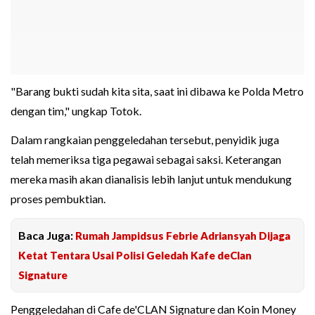
"Barang bukti sudah kita sita, saat ini dibawa ke Polda Metro
dengan tim," ungkap Totok.
Dalam rangkaian penggeledahan tersebut, penyidik juga
telah memeriksa tiga pegawai sebagai saksi. Keterangan
mereka masih akan dianalisis lebih lanjut untuk mendukung
proses pembuktian.
Baca Juga:
Rumah Jampidsus Febrie Adriansyah Dijaga
Ketat Tentara Usai Polisi Geledah Kafe deClan
Signature
Penggeledahan di Cafe de'CLAN Signature dan Koin Money