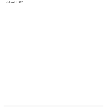
dalam UU ITE