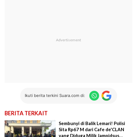
Ikuti berita terkini Suara.com di:
BERITA TERKAIT
Sembunyi di Balik Lemari! Polisi
Sita Rp67 M dari Cafe de'CLAN
yang Diduga Milik Jampidsus