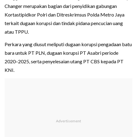
Changer merupakan bagian dari penyidikan gabungan
Kortastipidkor Polri dan Ditreskrimsus Polda Metro Jaya
terkait dugaan korupsi dan tindak pidana pencucian uang
atau TPPU.
Perkara yang diusut meliputi dugaan korupsi pengadaan batu
bara untuk PT PLN, dugaan korupsi PT Asabri periode
2020–2025, serta penyelesaian utang PT CBS kepada PT
KNI.