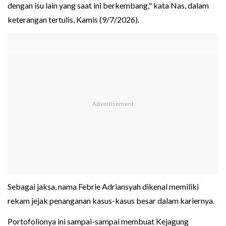
dengan isu lain yang saat ini berkembang," kata Nas, dalam
keterangan tertulis, Kamis (9/7/2026).
Sebagai jaksa, nama Febrie Adriansyah dikenal memiliki
rekam jejak penanganan kasus-kasus besar dalam kariernya.
Portofolionya ini sampai-sampai membuat Kejagung