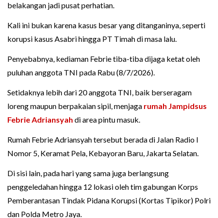
belakangan jadi pusat perhatian.
Kali ini bukan karena kasus besar yang ditanganinya, seperti
korupsi kasus Asabri hingga PT Timah di masa lalu.
Penyebabnya, kediaman Febrie tiba-tiba dijaga ketat oleh
puluhan anggota TNI pada Rabu (8/7/2026).
Setidaknya lebih dari 20 anggota TNI, baik berseragam
loreng maupun berpakaian sipil, menjaga
rumah Jampidsus
Febrie Adriansyah
di area pintu masuk.
Rumah Febrie Adriansyah tersebut berada di Jalan Radio I
Nomor 5, Keramat Pela, Kebayoran Baru, Jakarta Selatan.
Di sisi lain, pada hari yang sama juga berlangsung
penggeledahan hingga 12 lokasi oleh tim gabungan Korps
Pemberantasan Tindak Pidana Korupsi (Kortas Tipikor) Polri
dan Polda Metro Jaya.