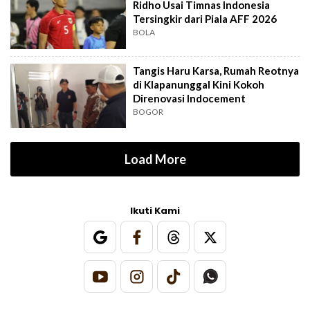
Ridho Usai Timnas Indonesia
Tersingkir dari Piala AFF 2026
BOLA
Tangis Haru Karsa, Rumah Reotnya
di Klapanunggal Kini Kokoh
Direnovasi Indocement
BOGOR
Load More
Ikuti Kami