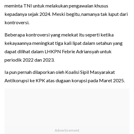
meminta TNI untuk melakukan pengawalan khusus
kepadanya sejak 2024. Meski begitu, namanya tak luput dari
kontroversi.
Beberapa kontroversi yang melekat itu seperti ketika
kekayaannya meningkat tiga kali lipat dalam setahun yang
dapat dilihat dalam LHKPN Febrie Adriansyah untuk
periodik 2022 dan 2023.
Ia pun pernah dilaporkan oleh Koalisi Sipil Masyarakat
Antikorupsi ke KPK atas dugaan korupsi pada Maret 2025.