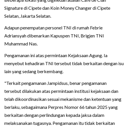
Signature di Cipete dan Koin Money Changer di Cipete
Selatan, Jakarta Selatan.
Adapun penempatan personel TNI di rumah Febrie
Adriansyah dibenarkan Kapuspen TNI, Brigjen TNI
Muhammad Nas.
Pengamanan ini atas permintaan Kejaksaan Agung. Ia
menyebut kehadiran TNI tersebut tidak berkaitan dengan isu
lain yang sedang berkembang.
"Terkait pengamanan Jampidsus, benar pengamanan
tersebut dilakukan atas permintaan institusi kejaksaan dan
telah dikoordinasikan sesuai mekanisme dan ketentuan yang
berlaku, sebagaimana Perpres Nomor 66 tahun 2025 yang
berkaitan dengan perlindungan kepada jaksa dalam
melaksanakan tugasnya. Pengamanan itu tidak berkaitan