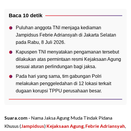
Baca 10 detik
Puluhan anggota TNI menjaga kediaman
Jampidsus Febrie Adriansyah di Jakarta Selatan
pada Rabu, 8 Juli 2026.
Kapuspen TNI menyatakan pengamanan tersebut
dilakukan atas permintaan resmi Kejaksaan Agung
sesuai aturan perlindungan bagi jaksa.
Pada hari yang sama, tim gabungan Polri
melakukan penggeledahan di 12 lokasi terkait
dugaan korupsi TPPU perusahaan besar.
Suara.com -
Nama Jaksa Agung Muda Tindak Pidana
Khusus (
Jampidsus
)
Kejaksaan Agung
,
Febrie Adriansyah
,