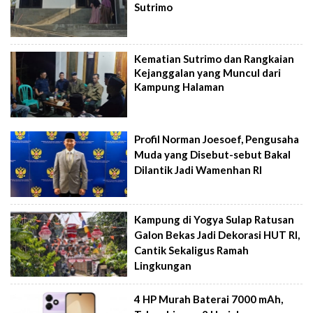
Sutrimo
Kematian Sutrimo dan Rangkaian
Kejanggalan yang Muncul dari
Kampung Halaman
Profil Norman Joesoef, Pengusaha
Muda yang Disebut-sebut Bakal
Dilantik Jadi Wamenhan RI
Kampung di Yogya Sulap Ratusan
Galon Bekas Jadi Dekorasi HUT RI,
Cantik Sekaligus Ramah
Lingkungan
4 HP Murah Baterai 7000 mAh,