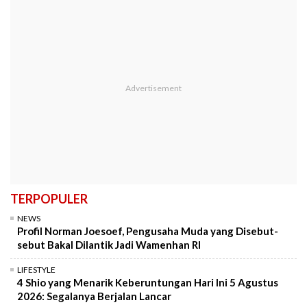
TERPOPULER
NEWS
Profil Norman Joesoef, Pengusaha Muda yang Disebut-
sebut Bakal Dilantik Jadi Wamenhan RI
LIFESTYLE
4 Shio yang Menarik Keberuntungan Hari Ini 5 Agustus
2026: Segalanya Berjalan Lancar