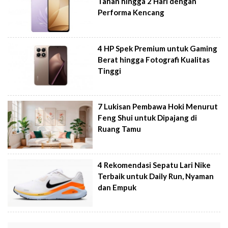
Tahan hingga 2 Hari dengan
Performa Kencang
4 HP Spek Premium untuk Gaming
Berat hingga Fotografi Kualitas
Tinggi
7 Lukisan Pembawa Hoki Menurut
Feng Shui untuk Dipajang di
Ruang Tamu
4 Rekomendasi Sepatu Lari Nike
Terbaik untuk Daily Run, Nyaman
dan Empuk