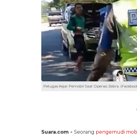
Petugas Kejar Pemobil Saat Operasi Zebra. (Faceboo
Suara.com -
Seorang
pengemudi mobi