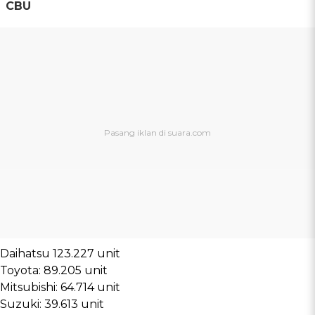
CBU
Daihatsu 123.227 unit
Toyota: 89.205 unit
Mitsubishi: 64.714 unit
Suzuki: 39.613 unit