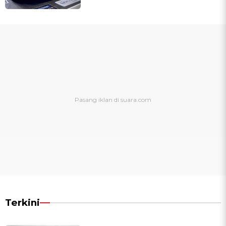
Terkini