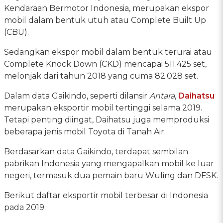
Kendaraan Bermotor Indonesia, merupakan ekspor
mobil dalam bentuk utuh atau Complete Built Up
(CBU).
Sedangkan ekspor mobil dalam bentuk terurai atau
Complete Knock Down (CKD) mencapai 511.425 set,
melonjak dari tahun 2018 yang cuma 82.028 set.
Dalam data Gaikindo, seperti dilansir
Antara
,
Daihatsu
merupakan eksportir mobil tertinggi selama 2019.
Tetapi penting diingat, Daihatsu juga memproduksi
beberapa jenis mobil Toyota di Tanah Air.
Berdasarkan data Gaikindo, terdapat sembilan
pabrikan Indonesia yang mengapalkan mobil ke luar
negeri, termasuk dua pemain baru Wuling dan DFSK.
Berikut daftar eksportir mobil terbesar di Indonesia
pada 2019: