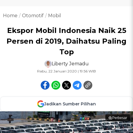
Home
Otomotif
Mobil
Ekspor Mobil Indonesia Naik 25
Persen di 2019, Daihatsu Paling
Top
Liberty Jemadu
Rabu, 22 Januari 2020 | 19:56 WIB
Jadikan Sumber Pilihan
Perbesar