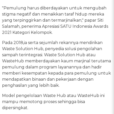
"Pemulung harus diberdayakan untuk mengubah
stigma negatif dan menaikkan taraf hidup mereka
yang terpinggirkan dan termarjinalkan," papar Siti
Salamah, penerima Apresiasi SATU Indonesia Awards
2021 Kategori Kelompok.
Pada 2018,ia serta sejumlah rekannya mendirikan
Waste Solution Hub, penyedia solusi pengolahan
sampah terintegrasi. Waste Solution Hub atau
WasteHub memberdayakan kaum marjinal terutama
pemulung dalam program layanannya dan hadir
memberi kesempatan kepada para pemulung untuk
mendapatkan binaan dan pekerjaan dengan
penghasilan yang lebih baik.
Model pengelolaan Waste Hub atau WasteHub ini
mampu memotong proses sehingga bisa
dipersingkat.