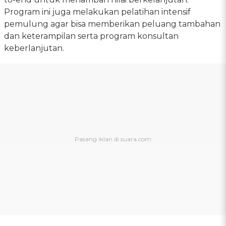
Program ini juga melakukan pelatihan intensif
pemulung agar bisa memberikan peluang tambahan
dan keterampilan serta program konsultan
keberlanjutan.