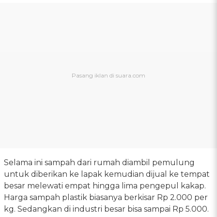
Selama ini sampah dari rumah diambil pemulung
untuk diberikan ke lapak kemudian dijual ke tempat
besar melewati empat hingga lima pengepul kakap.
Harga sampah plastik biasanya berkisar Rp 2.000 per
kg. Sedangkan di industri besar bisa sampai Rp 5.000.