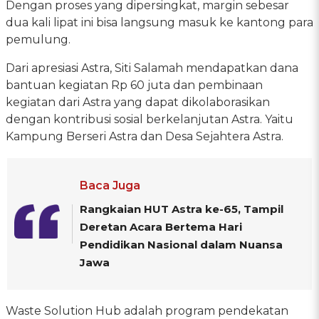
Dengan proses yang dipersingkat, margin sebesar
dua kali lipat ini bisa langsung masuk ke kantong para
pemulung.
Dari apresiasi Astra, Siti Salamah mendapatkan dana
bantuan kegiatan Rp 60 juta dan pembinaan
kegiatan dari Astra yang dapat dikolaborasikan
dengan kontribusi sosial berkelanjutan Astra. Yaitu
Kampung Berseri Astra dan Desa Sejahtera Astra.
Baca Juga
Rangkaian HUT Astra ke-65, Tampil
Deretan Acara Bertema Hari
Pendidikan Nasional dalam Nuansa
Jawa
Waste Solution Hub adalah program pendekatan