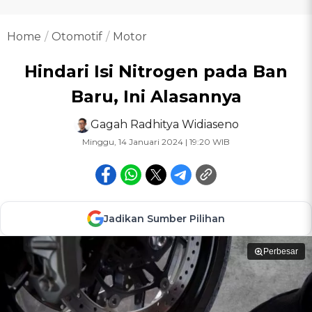
Home
Otomotif
Motor
Hindari Isi Nitrogen pada Ban
Baru, Ini Alasannya
Gagah Radhitya Widiaseno
Minggu, 14 Januari 2024 | 19:20 WIB
Jadikan Sumber Pilihan
Perbesar