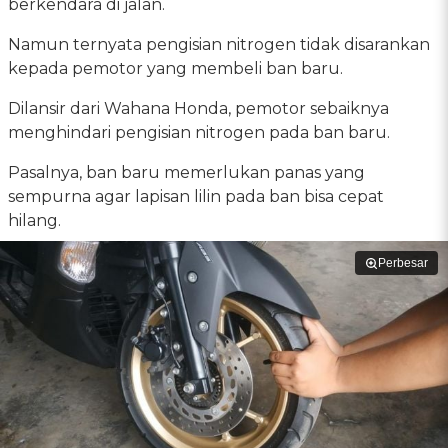
berkendara di jalan.
Namun ternyata pengisian nitrogen tidak disarankan
kepada pemotor yang membeli ban baru.
Dilansir dari Wahana Honda, pemotor sebaiknya
menghindari pengisian nitrogen pada ban baru.
Pasalnya, ban baru memerlukan panas yang
sempurna agar lapisan lilin pada ban bisa cepat
hilang.
Perbesar