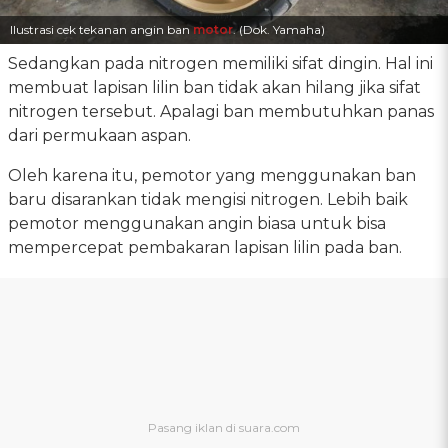
Ilustrasi cek tekanan angin ban
motor
. (Dok. Yamaha)
Sedangkan pada nitrogen memiliki sifat dingin. Hal ini
membuat lapisan lilin ban tidak akan hilang jika sifat
nitrogen tersebut. Apalagi ban membutuhkan panas
dari permukaan aspan.
Oleh karena itu, pemotor yang menggunakan ban
baru disarankan tidak mengisi nitrogen. Lebih baik
pemotor menggunakan angin biasa untuk bisa
mempercepat pembakaran lapisan lilin pada ban.