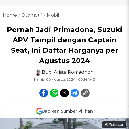
Home
Otomotif
Mobil
Pernah Jadi Primadona, Suzuki
APV Tampil dengan Captain
Seat, Ini Daftar Harganya per
Agustus 2024
Budi Arista Romadhoni
Kamis, 08 Agustus 2024 | 08:14 WIB
Jadikan Sumber Pilihan
Perbesar