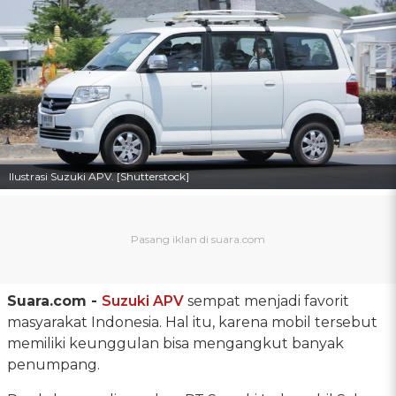
Ilustrasi Suzuki APV. [Shutterstock]
Suara.com -
Suzuki APV
sempat menjadi favorit
masyarakat Indonesia. Hal itu, karena mobil tersebut
memiliki keunggulan bisa mengangkut banyak
penumpang.