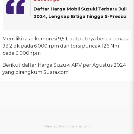
Daftar Harga Mobil Suzuki Terbaru Juli
2024, Lengkap Ertiga hingga S-Presso
Memiliki rasio kompresi 9,5:1, outputnya berpa tenaga
93,2 dk pada 6.000 rpm dan torsi puncak 126 Nm
pada 3.000 rpm.
Berikut daftar Harga Suzuki APV per Agustus 2024
yang dirangkum Suara.com: