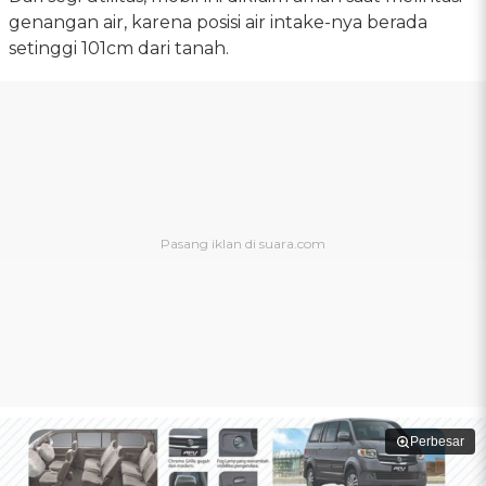
genangan air, karena posisi air intake-nya berada
setinggi 101cm dari tanah.
Perbesar