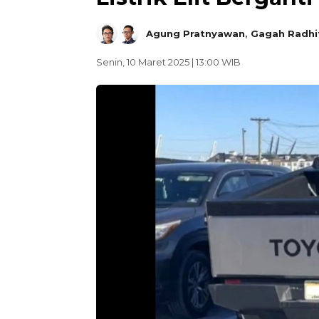
Agung Pratnyawan
,
Gagah Radhi
Senin, 10 Maret 2025 | 13:00 WIB