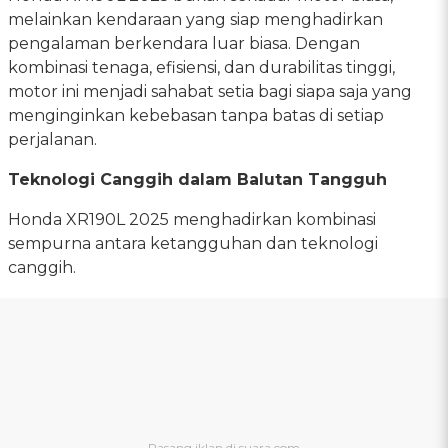
melainkan kendaraan yang siap menghadirkan
pengalaman berkendara luar biasa. Dengan
kombinasi tenaga, efisiensi, dan durabilitas tinggi,
motor ini menjadi sahabat setia bagi siapa saja yang
menginginkan kebebasan tanpa batas di setiap
perjalanan.
Teknologi Canggih dalam Balutan Tangguh
Honda XR190L 2025 menghadirkan kombinasi
sempurna antara ketangguhan dan teknologi
canggih.