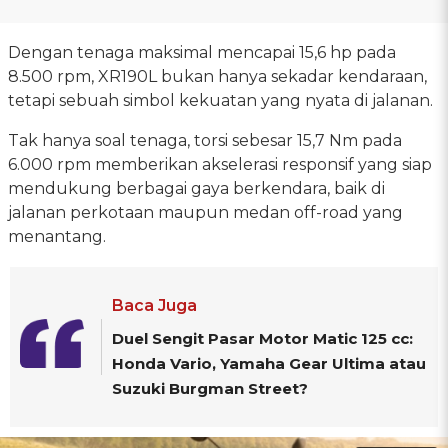
Dengan tenaga maksimal mencapai 15,6 hp pada
8.500 rpm, XR190L bukan hanya sekadar kendaraan,
tetapi sebuah simbol kekuatan yang nyata di jalanan.
Tak hanya soal tenaga, torsi sebesar 15,7 Nm pada
6.000 rpm memberikan akselerasi responsif yang siap
mendukung berbagai gaya berkendara, baik di
jalanan perkotaan maupun medan off-road yang
menantang.
Baca Juga
Duel Sengit Pasar Motor Matic 125 cc:
Honda Vario, Yamaha Gear Ultima atau
Suzuki Burgman Street?