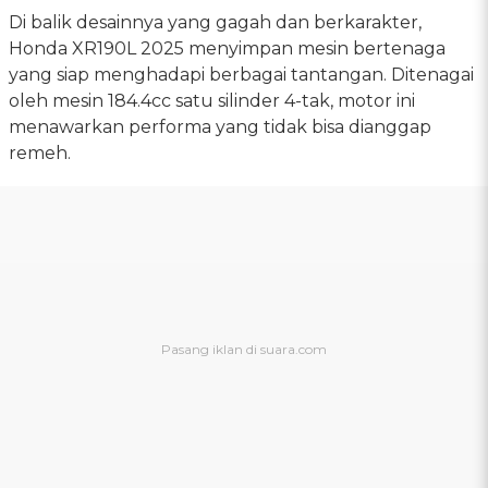
Di balik desainnya yang gagah dan berkarakter,
Honda XR190L 2025 menyimpan mesin bertenaga
yang siap menghadapi berbagai tantangan. Ditenagai
oleh mesin 184.4cc satu silinder 4-tak, motor ini
menawarkan performa yang tidak bisa dianggap
remeh.