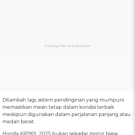
Ditambah lagi, sistem pendinginan yang mumpuni
memastikan mesin tetap dalam kondisi terbaik
meskipun digunakan dalam perjalanan panjang atau
medan berat.
Honda XR190L 2025 bukan sekadar motor biasa,