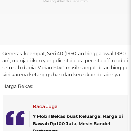
Generasi keempat, Seri 40 (1960-an hingga awal 1980-
an), menjadi ikon yang dicintai para pecinta off-road di
seluruh dunia. Varian FJ40 masih sangat dicari hingga
kini karena ketangguhan dan keunikan desainnya.
Harga Bekas:
Baca Juga
7 Mobil Bekas buat Keluarga: Harga di
Bawah Rp100 Juta, Mesin Bandel
Bertenaga