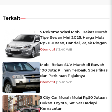
Terkait
5 Rekomendasi Mobil Bekas Murah
Tipe Sedan Mei 2025: Harga Mulai
Rp20 Jutaan, Bandel, Pajak Ringan
Otomotif
| 13:40 WIB
Mobil Bekas SUV Murah di Bawah
100 Juta: Pilihan Terbaik, Spesifikasi,
dan Perkiraan Pajaknya
Otomotif
| 10:48 WIB
5 City Car Murah Mulai Rp50 Jutaan
Bukan Toyota, Sat Set Hadapi
Kemacetan