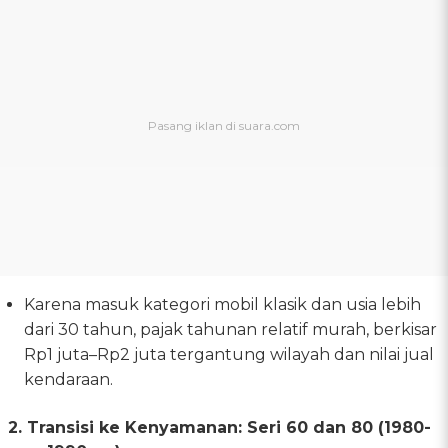
Karena masuk kategori mobil klasik dan usia lebih
dari 30 tahun, pajak tahunan relatif murah, berkisar
Rp1 juta–Rp2 juta tergantung wilayah dan nilai jual
kendaraan.
2. Transisi ke Kenyamanan: Seri 60 dan 80 (1980-