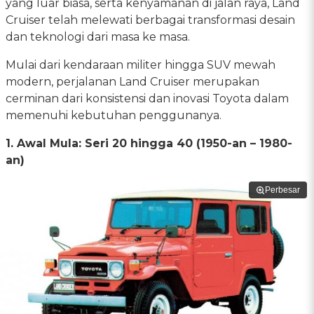
yang luar biasa, serta kenyamanan di jalan raya, Land
Cruiser telah melewati berbagai transformasi desain
dan teknologi dari masa ke masa.
Mulai dari kendaraan militer hingga SUV mewah
modern, perjalanan Land Cruiser merupakan
cerminan dari konsistensi dan inovasi Toyota dalam
memenuhi kebutuhan penggunanya.
1. Awal Mula: Seri 20 hingga 40 (1950-an – 1980-
an)
Perbesar