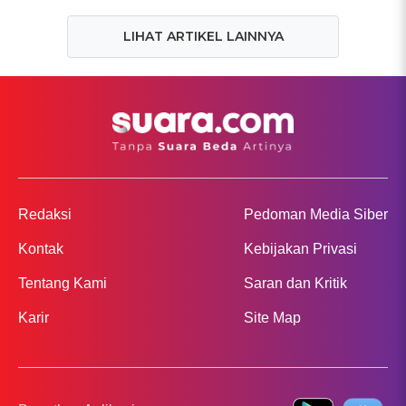
LIHAT ARTIKEL LAINNYA
Redaksi
Pedoman Media Siber
Kontak
Kebijakan Privasi
Tentang Kami
Saran dan Kritik
Karir
Site Map