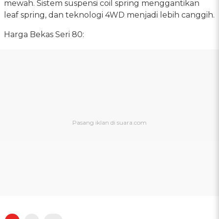
mewah. Sistem suspensi coil spring menggantikan
leaf spring, dan teknologi 4WD menjadi lebih canggih.
Harga Bekas Seri 80: