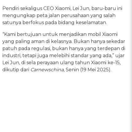
Pendiri sekaligus CEO Xiaomi, Lei Jun, baru-baru ini
mengungkap peta jalan perusahaan yang salah
satunya berfokus pada bidang keselamatan.
“Kami bertujuan untuk menjadikan mobil Xiaomi
yang paling aman di kelasnya. Bukan hanya sekedar
patuh pada regulasi, bukan hanya yang terdepan di
industri, tetapi juga melebihi standar yang ada,” ujar
Lei Jun, di sela perayaan ulang tahun Xiaomi ke-15,
dikutip dari
Carnewschina
, Senin (19 Mei 2025).