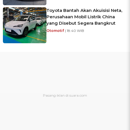
Toyota Bantah Akan Akuisisi Neta,
Perusahaan Mobil Listrik China
yang Disebut Segera Bangkrut
Otomotif
| 18:40 WIB