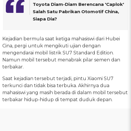
Toyota Diam-Diam Berencana 'Caplok'
Salah Satu Pabrikan Otomotif China,
Siapa Dia?
Kejadian bermula saat ketiga mahasiswi dari Hubei
Cina, pergi untuk mengikuti ujian dengan
mengendarai mobil listrik SU7 Standard Edition.
Namun mobil tersebut menabrak pilar semen dan
terbakar.
Saat kejadian tersebut terjadi, pintu Xiaomi SU7
terkunci dan tidak bisa terbuka. Akhirnya dua
mahasiswi yang masih berada di dalam mobil tersebut
terbakar hidup-hidup di tempat duduk depan.