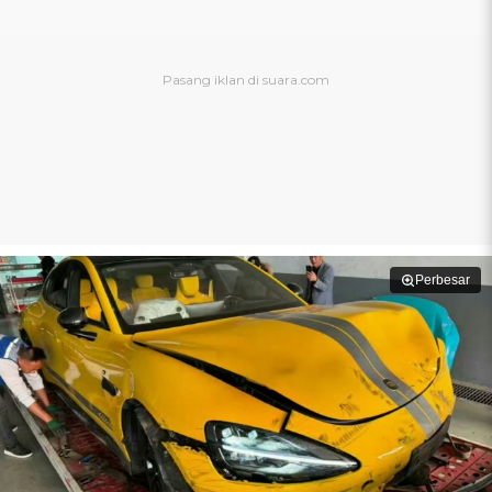
Perbesar