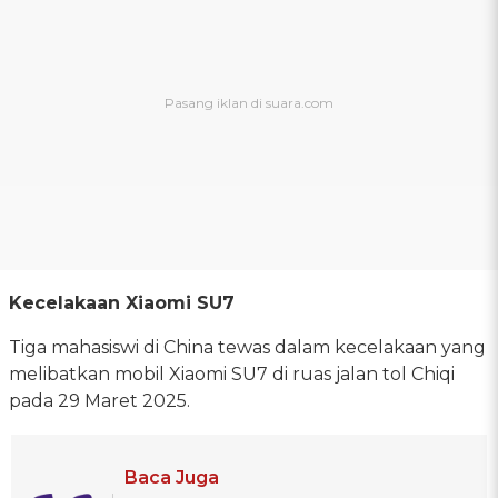
Kecelakaan Xiaomi SU7
Tiga mahasiswi di China tewas dalam kecelakaan yang
melibatkan mobil Xiaomi SU7 di ruas jalan tol Chiqi
pada 29 Maret 2025.
Baca Juga