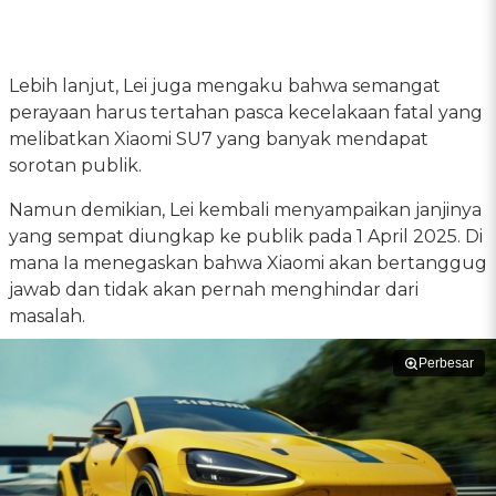
Lebih lanjut, Lei juga mengaku bahwa semangat
perayaan harus tertahan pasca kecelakaan fatal yang
melibatkan Xiaomi SU7 yang banyak mendapat
sorotan publik.
Namun demikian, Lei kembali menyampaikan janjinya
yang sempat diungkap ke publik pada 1 April 2025. Di
mana Ia menegaskan bahwa Xiaomi akan bertanggug
jawab dan tidak akan pernah menghindar dari
masalah.
Perbesar