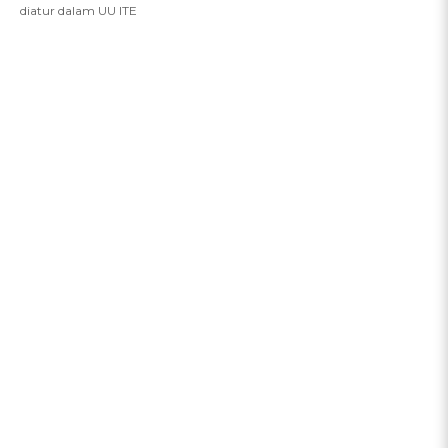
diatur dalam UU ITE