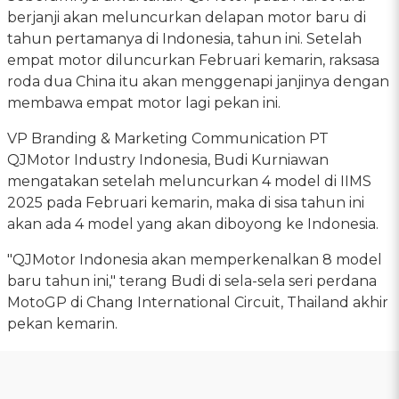
berjanji akan meluncurkan delapan motor baru di
tahun pertamanya di Indonesia, tahun ini. Setelah
empat motor diluncurkan Februari kemarin, raksasa
roda dua China itu akan menggenapi janjinya dengan
membawa empat motor lagi pekan ini.
VP Branding & Marketing Communication PT
QJMotor Industry Indonesia, Budi Kurniawan
mengatakan setelah meluncurkan 4 model di IIMS
2025 pada Februari kemarin, maka di sisa tahun ini
akan ada 4 model yang akan diboyong ke Indonesia.
"QJMotor Indonesia akan memperkenalkan 8 model
baru tahun ini," terang Budi di sela-sela seri perdana
MotoGP di Chang International Circuit, Thailand akhir
pekan kemarin.