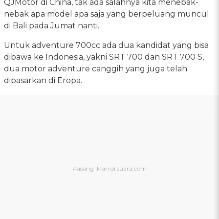
QJMotor di China, tak ada salahnya kita menebak-
nebak apa model apa saja yang berpeluang muncul
di Bali pada Jumat nanti.
Untuk adventure 700cc ada dua kandidat yang bisa
dibawa ke Indonesia, yakni SRT 700 dan SRT 700 S,
dua motor adventure canggih yang juga telah
dipasarkan di Eropa.