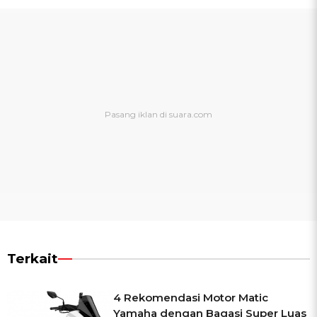
Terkait
4 Rekomendasi Motor Matic
Yamaha dengan Bagasi Super Luas