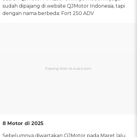
sudah dipajang di website QJMotor Indonesia, tapi
dengan nama berbeda: Fort 250 ADV
8 Motor di 2025
Sebelumnya diwartakan QJMotor pada Maret lalu