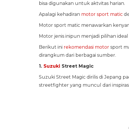
bisa digunakan untuk aktvitas harian.
Apalagi kehadiran
motor sport matic
de
Motor sport matic menawarkan kenya
Motor jenis inipun menjadi pilihan ideal
Berikut ini
rekomendasi motor
sport ma
dirangkum dari berbagai sumber.
1.
Suzuki
Street Magic
Suzuki Street Magic dirilis di Jepang
streetfighter yang muncul dari inspiras