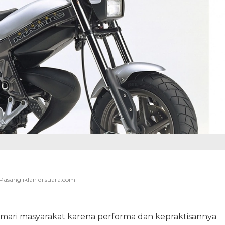
mari masyarakat karena performa dan kepraktisannya