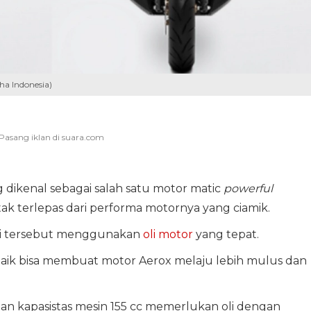
ha Indonesia)
 dikenal sebagai salah satu motor matic
powerful
ak terlepas dari performa motornya yang ciamik.
besi tersebut menggunakan
oli motor
yang tepat.
aik bisa membuat motor Aerox melaju lebih mulus dan
an kapasistas mesin 155 cc memerlukan oli dengan