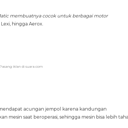
atic membuatnya cocok untuk berbagai motor
Lexi, hingga Aerox.
 mendapat acungan jempol karena kandungan
 mesin saat beroperasi, sehingga mesin bisa lebih tah