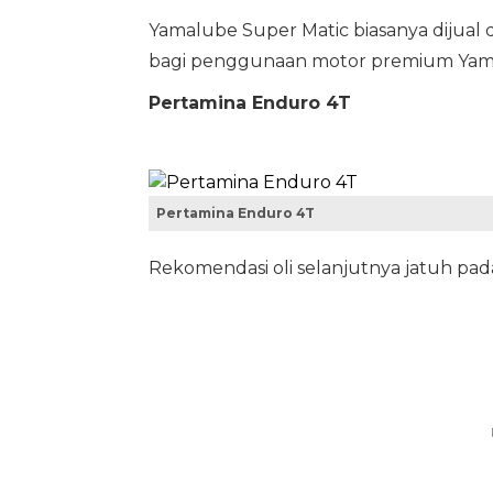
Yamalube Super Matic biasanya dijual
bagi penggunaan motor premium Yam
Pertamina Enduro 4T
Pertamina Enduro 4T
Rekomendasi oli selanjutnya jatuh pa