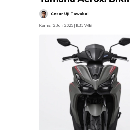
Cesar Uji Tawakal
Kamis, 12 Juni 2025 | 11:35 WIB