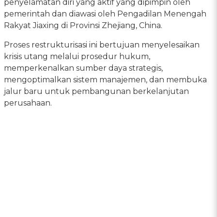
penyelamatan diri yang aktif yang dipimpin oleh
pemerintah dan diawasi oleh Pengadilan Menengah
Rakyat Jiaxing di Provinsi Zhejiang, China.
Proses restrukturisasi ini bertujuan menyelesaikan
krisis utang melalui prosedur hukum,
memperkenalkan sumber daya strategis,
mengoptimalkan sistem manajemen, dan membuka
jalur baru untuk pembangunan berkelanjutan
perusahaan.