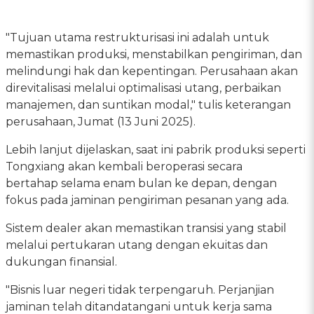
"Tujuan utama restrukturisasi ini adalah untuk
memastikan produksi, menstabilkan pengiriman, dan
melindungi hak dan kepentingan. Perusahaan akan
direvitalisasi melalui optimalisasi utang, perbaikan
manajemen, dan suntikan modal," tulis keterangan
perusahaan, Jumat (13 Juni 2025).
Lebih lanjut dijelaskan, saat ini pabrik produksi seperti
Tongxiang akan kembali beroperasi secara
bertahap selama enam bulan ke depan, dengan
fokus pada jaminan pengiriman pesanan yang ada.
Sistem dealer akan memastikan transisi yang stabil
melalui pertukaran utang dengan ekuitas dan
dukungan finansial.
"Bisnis luar negeri tidak terpengaruh. Perjanjian
jaminan telah ditandatangani untuk kerja sama