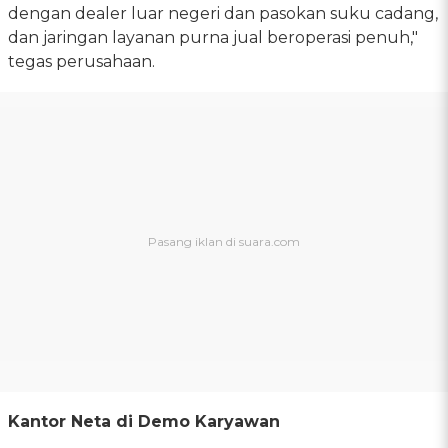
dengan dealer luar negeri dan pasokan suku cadang,
dan jaringan layanan purna jual beroperasi penuh,"
tegas perusahaan.
Kantor Neta di Demo Karyawan