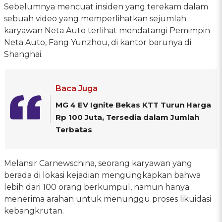
Sebelumnya mencuat insiden yang terekam dalam
sebuah video yang memperlihatkan sejumlah
karyawan Neta Auto terlihat mendatangi Pemimpin
Neta Auto, Fang Yunzhou, di kantor barunya di
Shanghai.
Baca Juga
MG 4 EV Ignite Bekas KTT Turun Harga
Rp 100 Juta, Tersedia dalam Jumlah
Terbatas
Melansir Carnewschina, seorang karyawan yang
berada di lokasi kejadian mengungkapkan bahwa
lebih dari 100 orang berkumpul, namun hanya
menerima arahan untuk menunggu proses likuidasi
kebangkrutan.