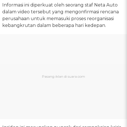
Informasi ini diperkuat oleh seorang staf Neta Auto
dalam video tersebut yang mengonfirmasi rencana
perusahaan untuk memasuki proses reorganisasi
kebangkrutan dalam beberapa hari kedepan.