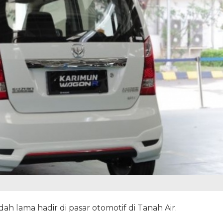
 lama hadir di pasar otomotif di Tanah Air.