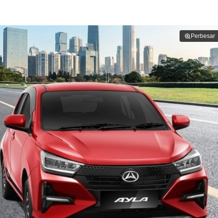
Perbesar