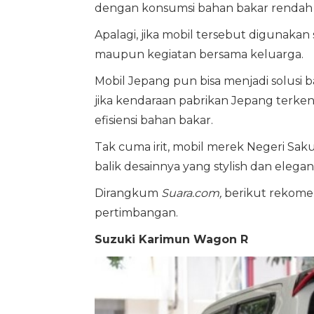
dengan konsumsi bahan bakar renda
Apalagi, jika mobil tersebut digunakan
maupun kegiatan bersama keluarga.
Mobil Jepang pun bisa menjadi solusi 
jika kendaraan pabrikan Jepang terk
efisiensi bahan bakar.
Tak cuma irit, mobil merek Negeri S
balik desainnya yang stylish dan elegan
Dirangkum
Suara.com,
berikut rekome
pertimbangan.
Suzuki Karimun Wagon R