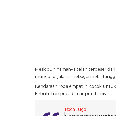
Meskipun namanya telah tergeser dar
muncul di jalanan sebagai mobil tangg
Kendaraan roda empat ini cocok untuk 
kebutuhan pribadi maupun bisnis.
Baca Juga