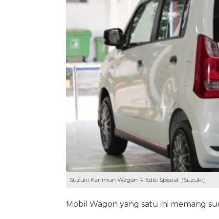
Suzuki Karimun Wagon R Edisi Spesial. [Suzuki]
Mobil Wagon yang satu ini memang sudah