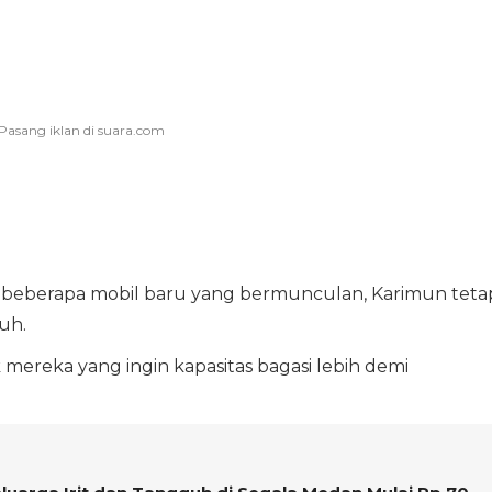
i beberapa mobil baru yang bermunculan, Karimun teta
uh.
mereka yang ingin kapasitas bagasi lebih demi