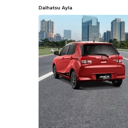
Daihatsu Ayla