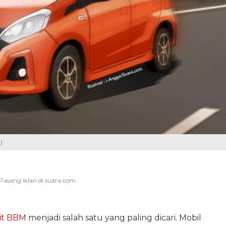
)
rit BBM
menjadi salah satu yang paling dicari. Mobil