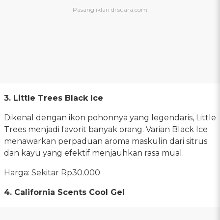
3. Little Trees Black Ice
Dikenal dengan ikon pohonnya yang legendaris, Little
Trees menjadi favorit banyak orang. Varian Black Ice
menawarkan perpaduan aroma maskulin dari sitrus
dan kayu yang efektif menjauhkan rasa mual.
Harga: Sekitar Rp30.000
4. California Scents Cool Gel