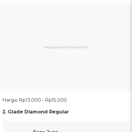
Harga: Rp13.000 - Rp15.000
2. Glade Diamond Regular