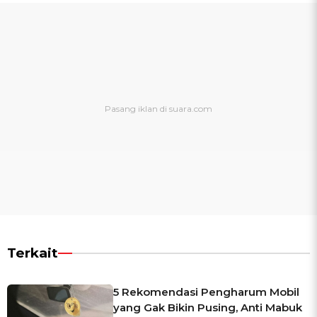
Terkait
5 Rekomendasi Pengharum Mobil
yang Gak Bikin Pusing, Anti Mabuk