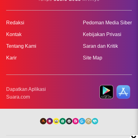
Redaksi
Pedoman Media Siber
Kontak
Kebijakan Privasi
Tentang Kami
Saran dan Kritik
Karir
Site Map
Dapatkan Aplikasi
Suara.com