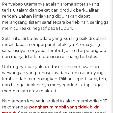
Penyebab utamanya adalah aroma sintetis yang
terlalu tajam dan pekat dari produk berkualitas
rendah. Bahan kimia yang digunakan dapat
merangsang sistem saraf secara berlebihan, sehingga
memicu reaksi negatif pada tubuh.
Selain itu, sirkulasi udara yang kurang baik di dalam
mobil dapat memperparah efeknya. Aroma yang
seharusnya menyebar lembut justru terperangkap
dan menjadi terlalu dominan di ruang terbatas.
Untungnya, banyak produsen kini menawarkan
wewangian yang terinspirasi dari aroma alami yang
lembut dan menenangkan. Pilihan seperti kopi, teh,
dan bunga tidak hanya menyegarkan tetapi juga
memberikan efek relaksasi.
Nah, jangan khawatir, artikel ini akan memberikan 15
rekomendasi
pengharum mobil yang tidak bikin