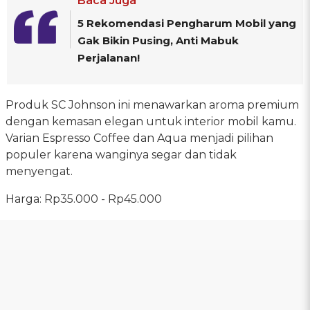
Baca Juga
5 Rekomendasi Pengharum Mobil yang
Gak Bikin Pusing, Anti Mabuk
Perjalanan!
Produk SC Johnson ini menawarkan aroma premium
dengan kemasan elegan untuk interior mobil kamu.
Varian Espresso Coffee dan Aqua menjadi pilihan
populer karena wanginya segar dan tidak
menyengat.
Harga: Rp35.000 - Rp45.000