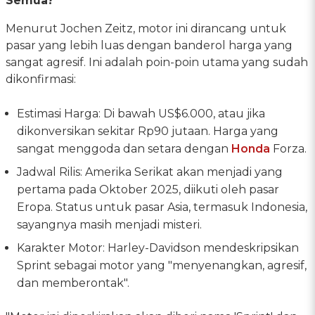
Semua?
Menurut Jochen Zeitz, motor ini dirancang untuk
pasar yang lebih luas dengan banderol harga yang
sangat agresif. Ini adalah poin-poin utama yang sudah
dikonfirmasi:
Estimasi Harga: Di bawah US$6.000, atau jika
dikonversikan sekitar Rp90 jutaan. Harga yang
sangat menggoda dan setara dengan
Honda
Forza.
Jadwal Rilis: Amerika Serikat akan menjadi yang
pertama pada Oktober 2025, diikuti oleh pasar
Eropa. Status untuk pasar Asia, termasuk Indonesia,
sayangnya masih menjadi misteri.
Karakter Motor: Harley-Davidson mendeskripsikan
Sprint sebagai motor yang "menyenangkan, agresif,
dan memberontak".