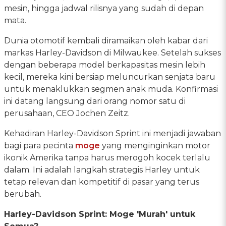
mesin, hingga jadwal rilisnya yang sudah di depan
mata.
Dunia otomotif kembali diramaikan oleh kabar dari
markas Harley-Davidson di Milwaukee. Setelah sukses
dengan beberapa model berkapasitas mesin lebih
kecil, mereka kini bersiap meluncurkan senjata baru
untuk menaklukkan segmen anak muda. Konfirmasi
ini datang langsung dari orang nomor satu di
perusahaan, CEO Jochen Zeitz.
Kehadiran Harley-Davidson Sprint ini menjadi jawaban
bagi para pecinta
moge
yang menginginkan motor
ikonik Amerika tanpa harus merogoh kocek terlalu
dalam. Ini adalah langkah strategis Harley untuk
tetap relevan dan kompetitif di pasar yang terus
berubah.
Harley-Davidson Sprint: Moge 'Murah' untuk