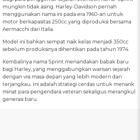
mungkin tidak asing. Harley-Davidson pernah
menggunakan nama ini pada era 1960-an untuk
motor berkapasitas 250cc yang diproduksi bersama
Aermacchi dari Italia.
Model ini bahkan sempat naik kelas menjadi 350cc
sebelum produksinya dihentikan pada tahun 1974.
Kembalinya nama Sprint menandakan babak baru
bagi Harley, yang menggabungkan warisan sejarah
dengan visi masa depan yang lebih modern dan
terjangkau. Ini adalah strategi cerdas untuk menarik
minat para pengendara veteran sekaligus merangkul
generasi baru.