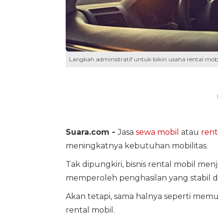
Langkah administratif untuk bikin usaha rental mobi
Suara.com -
Jasa
sewa mobil
atau
rent
meningkatnya kebutuhan mobilitas.
Tak dipungkiri, bisnis rental mobil me
memperoleh penghasilan yang stabil
Akan tetapi, sama halnya seperti memul
rental mobil.