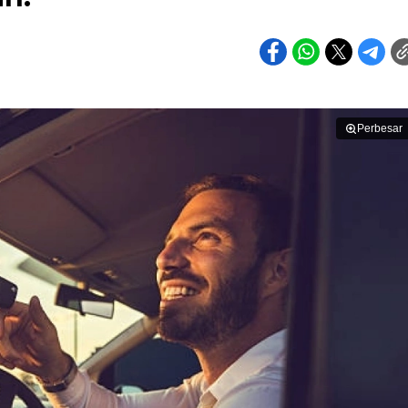
Perbesar