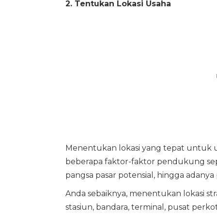
2. Tentukan Lokasi Usaha
Menentukan lokasi yang tepat untuk u
beberapa faktor-faktor pendukung seper
pangsa pasar potensial, hingga adanya 
Anda sebaiknya, menentukan lokasi str
stasiun, bandara, terminal, pusat perk