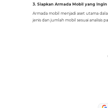
3. Siapkan Armada Mobil yang Ingi
Armada mobil menjadi aset utama dala
jenis dan jumlah mobil sesuai analisis 