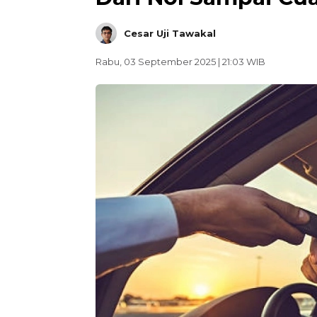
Cesar Uji Tawakal
Rabu, 03 September 2025 | 21:03 WIB