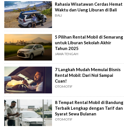
Rahasia Wisatawan Cerdas Hemat
Waktu dan Uang Liburan di Bali
BALI
5 Pilihan Rental Mobil di Semarang
untuk Liburan Sekolah Akhir
Tahun 2025
JAWA TENGAH
7 Langkah Mudah Memulai Bisnis
Rental Mobil: Dari Nol Sampai
Cuan!
OTOMOTIF
8 Tempat Rental Mobil di Bandung
Terbaik Lengkap dengan Tarif dan
Syarat Sewa Bulanan
OTOMOTIF