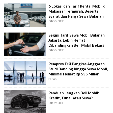
6 Lokasi dan Tarif Rental Mobil di
Makassar Termurah, Beserta
Syarat dan Harga Sewa Bulanan
OTOMOTIF
Segini Tarif Sewa Mobil Bulanan
Jakarta, Lebih Hemat
Dibandingkan Beli Mobil Bekas?
OTOMOTIF
Pemprov DKI Pangkas Anggaran
Studi Banding hingga Sewa Mobil,
Minimal Hemat Rp 535 Miliar
NEWS
Panduan Lengkap Beli Mobil:
Kredit, Tunai, atau Sewa?
OTOMOTIF