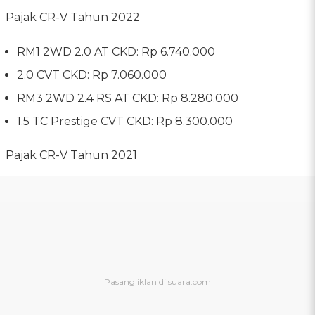
Pajak CR-V Tahun 2022
RM1 2WD 2.0 AT CKD: Rp 6.740.000
2.0 CVT CKD: Rp 7.060.000
RM3 2WD 2.4 RS AT CKD: Rp 8.280.000
1.5 TC Prestige CVT CKD: Rp 8.300.000
Pajak CR-V Tahun 2021