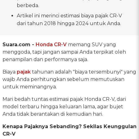
berbeda.
Artikel ini merinci estimasi biaya pajak CR-V
dari tahun 2018 hingga 2024 untuk Anda.
Suara.com -
Honda CR-V
memang SUV yang
menggoda, tapi jangan sampai Anda terpikat oleh
penampilan dan performanya saja.
Biaya
pajak
tahunan adalah "biaya tersembunyi" yang
wajib Anda perhitungkan sebelum memutuskan
untuk meminangnya.
Mari bedah tuntas estimasi pajak Honda CR-V, dari
model terbaru hingga keluaran lama, agar bujet
Anda tidak berantakan di kemudian hari.
Kenapa Pajaknya Sebanding? Sekilas Keunggulan
CR-V