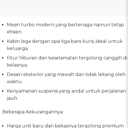
Mesin turbo modern yang bertenaga namun tetap
efisien.
Kabin lega dengan opsi tiga baris kursi, ideal untuk
keluarga.
Fitur hiburan dan keselamatan tergolong canggih di
kelasnya.
Desain eksterior yang mewah dan tidak lekang oleh
waktu.
Kenyamanan suspensi yang andal untuk perjalanan
jauh.
Beberapa Kekurangannya:
Harga unit baru dan bekasnya tergolong premium