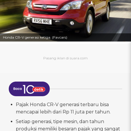
Honda CR-V generasi ketiga. (Favcars)
Pajak Honda CR-V generasi terbaru bisa
mencapai lebih dari Rp 11 juta per tahun.
Setiap generasi, tipe mesin, dan tahun
produksi memiliki besaran pajak yang sangat