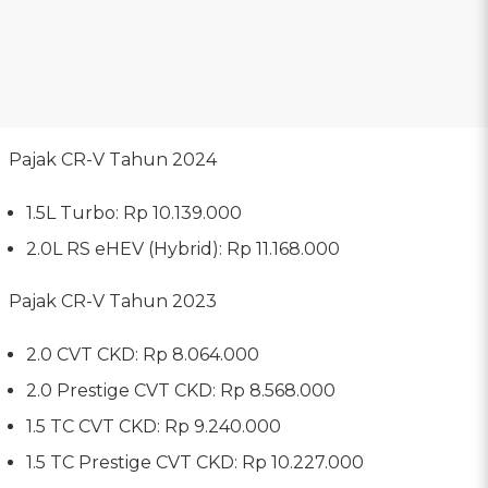
Pajak CR-V Tahun 2024
1.5L Turbo: Rp 10.139.000
2.0L RS eHEV (Hybrid): Rp 11.168.000
Pajak CR-V Tahun 2023
2.0 CVT CKD: Rp 8.064.000
2.0 Prestige CVT CKD: Rp 8.568.000
1.5 TC CVT CKD: Rp 9.240.000
1.5 TC Prestige CVT CKD: Rp 10.227.000