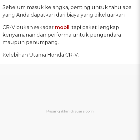
Sebelum masuk ke angka, penting untuk tahu apa
yang Anda dapatkan dari biaya yang dikeluarkan.
CR-V bukan sekadar
mobil
, tapi paket lengkap
kenyamanan dan performa untuk pengendara
maupun penumpang.
Kelebihan Utama Honda CR-V: