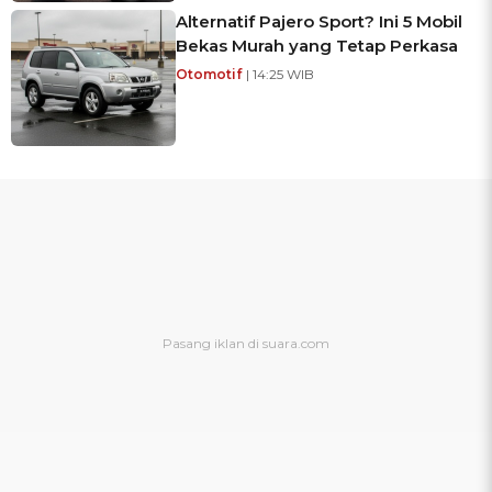
Alternatif Pajero Sport? Ini 5 Mobil
Bekas Murah yang Tetap Perkasa
Otomotif
| 14:25 WIB