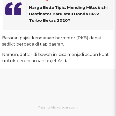
Harga Beda Tipis, Mending Mitsubishi
Destinator Baru atau Honda CR-V
Turbo Bekas 2020?
Besaran pajak kendaraan bermotor (PKB) dapat
sedikit berbeda di tiap daerah.
Namun, daftar di bawah ini bisa menjadi acuan kuat
untuk perencanaan bujet Anda.