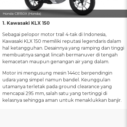
Honda CB150X (Honda)
1. Kawasaki KLX 150
Sebagai pelopor motor trail 4-tak di Indonesia,
Kawasaki KLX 150 memiliki reputasi legendaris dalam
hal ketangguhan. Desainnya yang ramping dan tinggi
membuatnya sangat lincah bermanuver di tengah
kemacetan maupun genangan air yang dalam.
Motor ini mengusung mesin 144cc berpendingin
udara yang simpel namun bandel. Keunggulan
utamanya terletak pada ground clearance yang
mencapai 295 mm, salah satu yang tertinggi di
kelasnya sehingga aman untuk menaklukkan banjir.