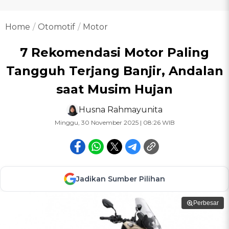
Home
Otomotif
Motor
7 Rekomendasi Motor Paling
Tangguh Terjang Banjir, Andalan
saat Musim Hujan
Husna Rahmayunita
Minggu, 30 November 2025 | 08:26 WIB
Jadikan Sumber Pilihan
Perbesar