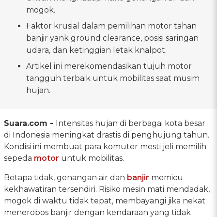
mogok.
Faktor krusial dalam pemilihan motor tahan
banjir yank ground clearance, posisi saringan
udara, dan ketinggian letak knalpot.
Artikel ini merekomendasikan tujuh motor
tangguh terbaik untuk mobilitas saat musim
hujan.
Suara.com -
Intensitas hujan di berbagai kota besar
di Indonesia meningkat drastis di penghujung tahun.
Kondisi ini membuat para komuter mesti jeli memilih
sepeda
motor
untuk mobilitas.
Betapa tidak, genangan air dan
banjir
memicu
kekhawatiran tersendiri. Risiko mesin mati mendadak,
mogok di waktu tidak tepat, membayangi jika nekat
menerobos banjir dengan kendaraan yang tidak