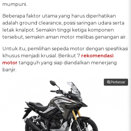
mumpuni.
Beberapa faktor utama yang harus diperhatikan
adalah ground clearance, posisi saringan udara serta
letak knalpot. Semakin tinggi ketiga komponen
tersebut, semakin aman motor melibas genangan air.
Untuk itu, pemilihan sepeda motor dengan spesifikasi
khusus menjadi krusial. Berikut 7
rekomendasi
motor
tangguh yang siap diandalkan menerjang
banjir.
Perbesar