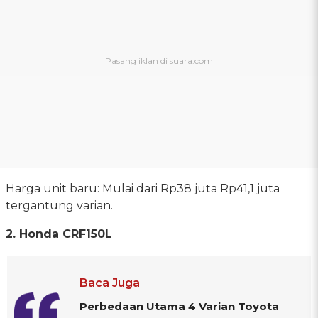
Harga unit baru: Mulai dari Rp38 juta Rp41,1 juta
tergantung varian.
2. Honda CRF150L
Baca Juga
Perbedaan Utama 4 Varian Toyota