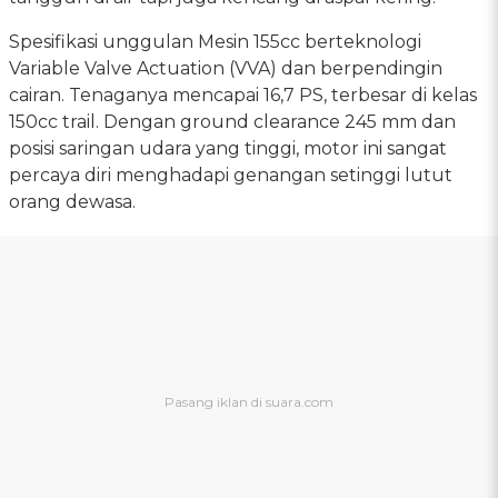
Spesifikasi unggulan Mesin 155cc berteknologi
Variable Valve Actuation (VVA) dan berpendingin
cairan. Tenaganya mencapai 16,7 PS, terbesar di kelas
150cc trail. Dengan ground clearance 245 mm dan
posisi saringan udara yang tinggi, motor ini sangat
percaya diri menghadapi genangan setinggi lutut
orang dewasa.