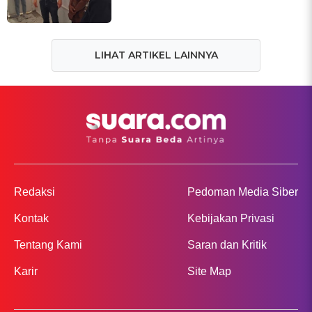
LIHAT ARTIKEL LAINNYA
Redaksi
Pedoman Media Siber
Kontak
Kebijakan Privasi
Tentang Kami
Saran dan Kritik
Karir
Site Map