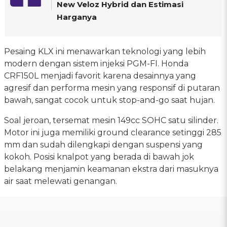
New Veloz Hybrid dan Estimasi
Harganya
Pesaing KLX ini menawarkan teknologi yang lebih
modern dengan sistem injeksi PGM-FI. Honda
CRF150L menjadi favorit karena desainnya yang
agresif dan performa mesin yang responsif di putaran
bawah, sangat cocok untuk stop-and-go saat hujan.
Soal jeroan, tersemat mesin 149cc SOHC satu silinder.
Motor ini juga memiliki ground clearance setinggi 285
mm dan sudah dilengkapi dengan suspensi yang
kokoh. Posisi knalpot yang berada di bawah jok
belakang menjamin keamanan ekstra dari masuknya
air saat melewati genangan.