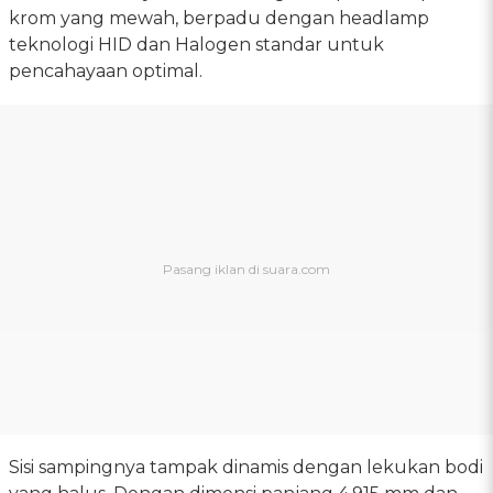
krom yang mewah, berpadu dengan headlamp
teknologi HID dan Halogen standar untuk
pencahayaan optimal.
Sisi sampingnya tampak dinamis dengan lekukan bodi