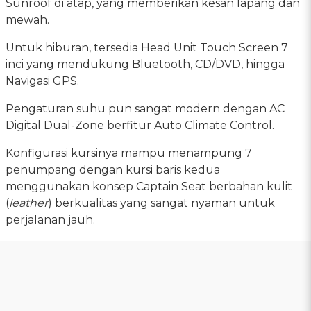
Sunroof di atap, yang memberikan kesan lapang dan
mewah.
Untuk hiburan, tersedia Head Unit Touch Screen 7
inci yang mendukung Bluetooth, CD/DVD, hingga
Navigasi GPS.
Pengaturan suhu pun sangat modern dengan AC
Digital Dual-Zone berfitur Auto Climate Control.
Konfigurasi kursinya mampu menampung 7
penumpang dengan kursi baris kedua
menggunakan konsep Captain Seat berbahan kulit
(
leather
) berkualitas yang sangat nyaman untuk
perjalanan jauh.