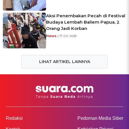
Aksi Penembakan Pecah di Festival
Budaya Lembah Baliem Papua, 2
Orang Jadi Korban
News
| 17:00 WIB
LIHAT ARTIKEL LAINNYA
Redaksi
Pedoman Media Siber