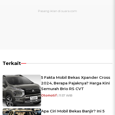
Terkait
5 Fakta Mobil Bekas Xpander Cross
2024, Berapa Pajaknya? Harga Kini
Semurah Brio RS CVT
Otomotif
| 11:57 WIB
Apa Ciri Mobil Bekas Banjir? Ini 5