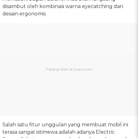
disambut oleh kombinasi warna eyecatching dan
desain ergonomis.
Salah satu fitur unggulan yang membuat mobil ini
terasa sangat istimewa adalah adanya Electric