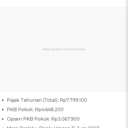
Pajak Tahunan (Total): Rp7.799.100
PKB Pokok: Rp4.648.200
Opsen PKB Pokok: Rp3.067.900