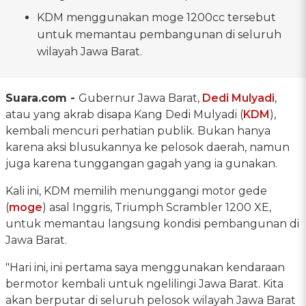
KDM menggunakan moge 1200cc tersebut
untuk memantau pembangunan di seluruh
wilayah Jawa Barat.
Suara.com -
Gubernur Jawa Barat,
Dedi Mulyadi
,
atau yang akrab disapa Kang Dedi Mulyadi (
KDM
),
kembali mencuri perhatian publik. Bukan hanya
karena aksi blusukannya ke pelosok daerah, namun
juga karena tunggangan gagah yang ia gunakan.
Kali ini, KDM memilih menunggangi motor gede
(
moge
) asal Inggris, Triumph Scrambler 1200 XE,
untuk memantau langsung kondisi pembangunan di
Jawa Barat.
"Hari ini, ini pertama saya menggunakan kendaraan
bermotor kembali untuk ngelilingi Jawa Barat. Kita
akan berputar di seluruh pelosok wilayah Jawa Barat