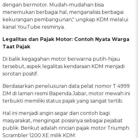
dengan bermotor. Mudah-mudahan bisa
menemukan berbagai hal, menganalisis berbagai
kekurangan pembangunan," ungkap KDM melalui
kanal YouTube resminya.
Legalitas dan Pajak Motor: Contoh Nyata Warga
Taat Pajak
Di balik kegagahan motor berwarna putih-hijau
tersebut, aspek legalitas kendaraan KDM menjadi
sorotan positif.
Berdasarkan penelusuran data pelat nomor T 4999
DM di laman resmi Bapenda Jabar, motor mewah ini
terbukti memiliki status pajak yang sangat tertib.
Hal ini menjadi angin segar dan contoh bagi
masyarakat, mengingat posisinya sebagai pejabat
publik. Berikut adalah rincian pajak motor Triumph
Scrambler 1200 XE milik KDM: