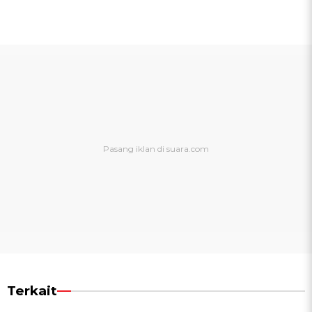
Terkait