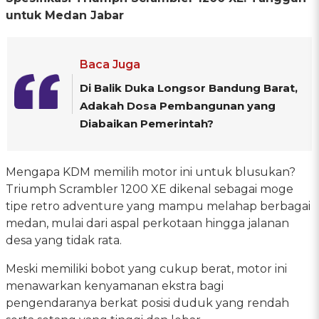
untuk Medan Jabar
Baca Juga
Di Balik Duka Longsor Bandung Barat,
Adakah Dosa Pembangunan yang
Diabaikan Pemerintah?
Mengapa KDM memilih motor ini untuk blusukan?
Triumph Scrambler 1200 XE dikenal sebagai moge
tipe retro adventure yang mampu melahap berbagai
medan, mulai dari aspal perkotaan hingga jalanan
desa yang tidak rata.
Meski memiliki bobot yang cukup berat, motor ini
menawarkan kenyamanan ekstra bagi
pengendaranya berkat posisi duduk yang rendah