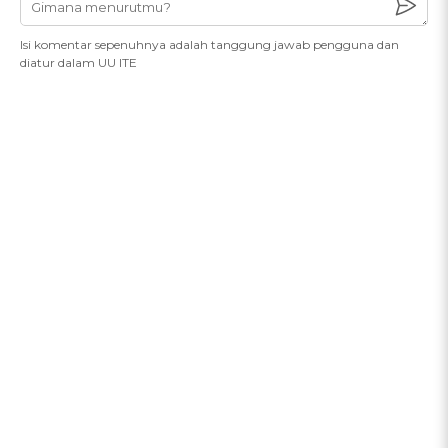
Isi komentar sepenuhnya adalah tanggung jawab pengguna dan
diatur dalam UU ITE