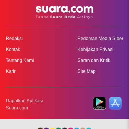
Redaksi
Pedoman Media Siber
Kontak
Kebijakan Privasi
Tentang Kami
Saran dan Kritik
Karir
Site Map
Dapatkan Aplikasi
Suara.com