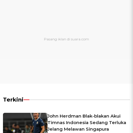
Terkini
John Herdman Blak-blakan Akui
Timnas Indonesia Sedang Terluka
Jelang Melawan Singapura