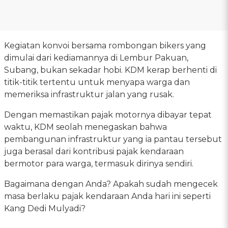
Kegiatan konvoi bersama rombongan bikers yang
dimulai dari kediamannya di Lembur Pakuan,
Subang, bukan sekadar hobi. KDM kerap berhenti di
titik-titik tertentu untuk menyapa warga dan
memeriksa infrastruktur jalan yang rusak.
Dengan memastikan pajak motornya dibayar tepat
waktu, KDM seolah menegaskan bahwa
pembangunan infrastruktur yang ia pantau tersebut
juga berasal dari kontribusi pajak kendaraan
bermotor para warga, termasuk dirinya sendiri.
Bagaimana dengan Anda? Apakah sudah mengecek
masa berlaku pajak kendaraan Anda hari ini seperti
Kang Dedi Mulyadi?