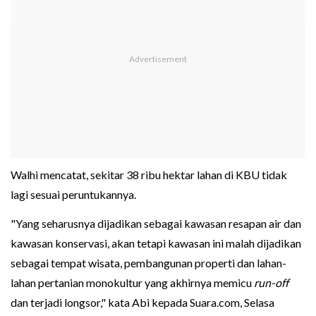
Walhi mencatat, sekitar 38 ribu hektar lahan di KBU tidak
lagi sesuai peruntukannya.
"Yang seharusnya dijadikan sebagai kawasan resapan air dan
kawasan konservasi, akan tetapi kawasan ini malah dijadikan
sebagai tempat wisata, pembangunan properti dan lahan-
lahan pertanian monokultur yang akhirnya memicu
run-off
dan terjadi longsor," kata Abi kepada Suara.com, Selasa