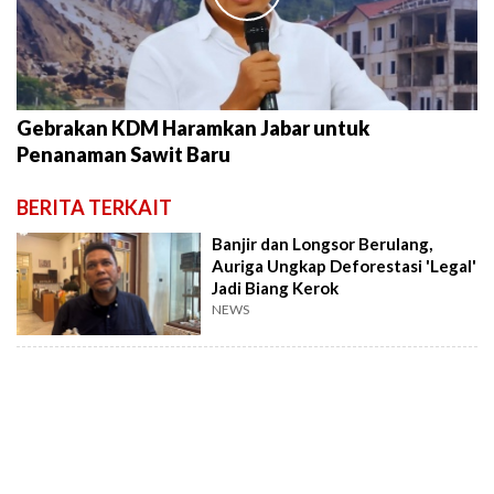
Gebrakan KDM Haramkan Jabar untuk
Penanaman Sawit Baru
BERITA TERKAIT
Banjir dan Longsor Berulang,
Auriga Ungkap Deforestasi 'Legal'
Jadi Biang Kerok
NEWS