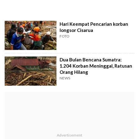
Hari Keempat Pencarian korban
longsor Cisarua
FOTO
Dua Bulan Bencana Sumatra:
1.204 Korban Meninggal, Ratusan
Orang Hilang
NEWS