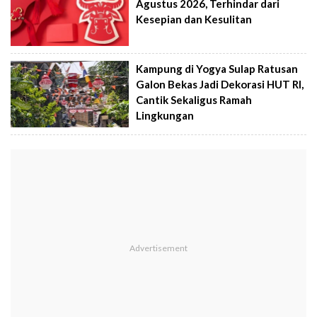
Agustus 2026, Terhindar dari
Kesepian dan Kesulitan
Kampung di Yogya Sulap Ratusan
Galon Bekas Jadi Dekorasi HUT RI,
Cantik Sekaligus Ramah
Lingkungan