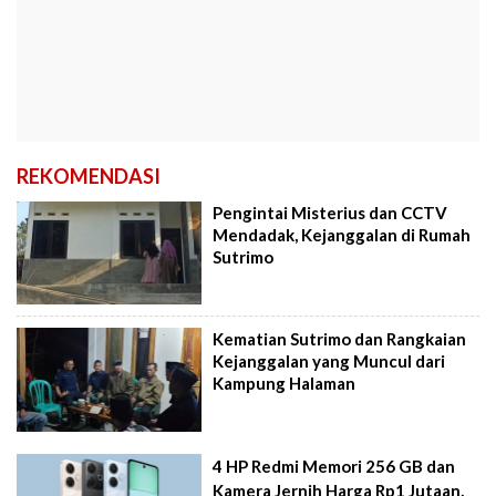
REKOMENDASI
Pengintai Misterius dan CCTV
Mendadak, Kejanggalan di Rumah
Sutrimo
Kematian Sutrimo dan Rangkaian
Kejanggalan yang Muncul dari
Kampung Halaman
4 HP Redmi Memori 256 GB dan
Kamera Jernih Harga Rp1 Jutaan,