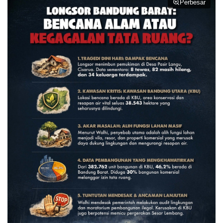
Perbesar