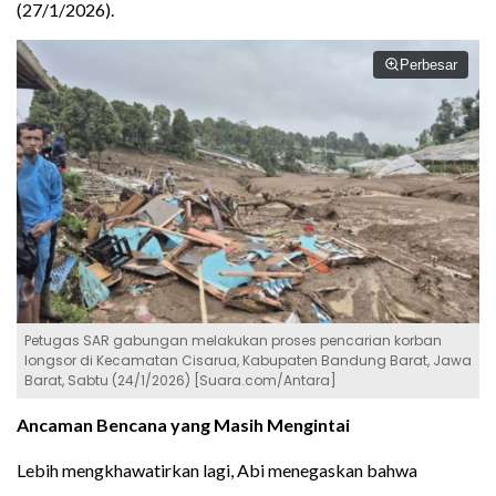
(27/1/2026).
Perbesar
Petugas SAR gabungan melakukan proses pencarian korban
longsor di Kecamatan Cisarua, Kabupaten Bandung Barat, Jawa
Barat, Sabtu (24/1/2026) [Suara.com/Antara]
Ancaman Bencana yang Masih Mengintai
Lebih mengkhawatirkan lagi, Abi menegaskan bahwa