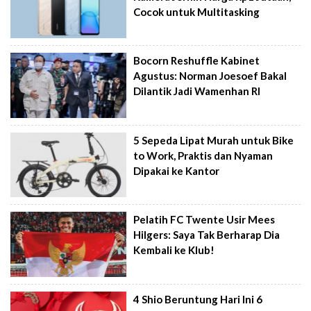
Cocok untuk Multitasking
Bocorn Reshuffle Kabinet
Agustus: Norman Joesoef Bakal
Dilantik Jadi Wamenhan RI
5 Sepeda Lipat Murah untuk Bike
to Work, Praktis dan Nyaman
Dipakai ke Kantor
Pelatih FC Twente Usir Mees
Hilgers: Saya Tak Berharap Dia
Kembali ke Klub!
4 Shio Beruntung Hari Ini 6