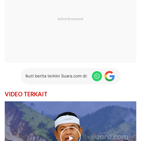
Ikuti berita terkini Suara.com di:
VIDEO TERKAIT
►