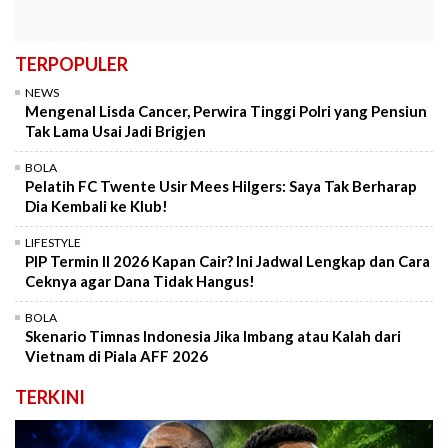
TERPOPULER
NEWS
Mengenal Lisda Cancer, Perwira Tinggi Polri yang Pensiun
Tak Lama Usai Jadi Brigjen
BOLA
Pelatih FC Twente Usir Mees Hilgers: Saya Tak Berharap
Dia Kembali ke Klub!
LIFESTYLE
PIP Termin II 2026 Kapan Cair? Ini Jadwal Lengkap dan Cara
Ceknya agar Dana Tidak Hangus!
BOLA
Skenario Timnas Indonesia Jika Imbang atau Kalah dari
Vietnam di Piala AFF 2026
TERKINI