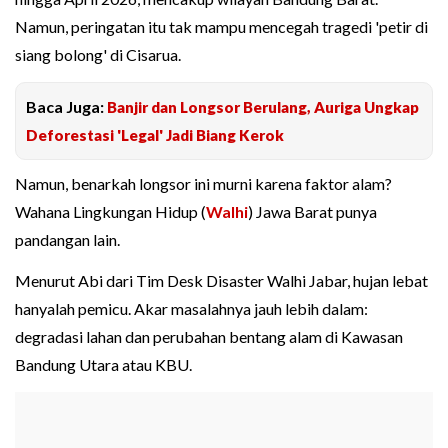
Namun, peringatan itu tak mampu mencegah tragedi 'petir di
siang bolong' di Cisarua.
Baca Juga:
Banjir dan Longsor Berulang, Auriga Ungkap
Deforestasi 'Legal' Jadi Biang Kerok
Namun, benarkah longsor ini murni karena faktor alam?
Wahana Lingkungan Hidup (
Walhi
) Jawa Barat punya
pandangan lain.
Menurut Abi dari Tim Desk Disaster Walhi Jabar, hujan lebat
hanyalah pemicu. Akar masalahnya jauh lebih dalam:
degradasi lahan dan perubahan bentang alam di Kawasan
Bandung Utara atau KBU.