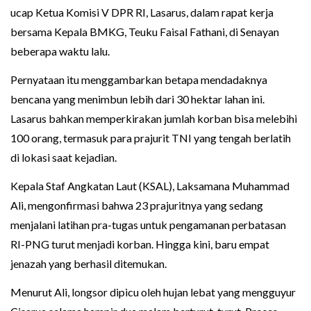
ucap Ketua Komisi V DPR RI, Lasarus, dalam rapat kerja
bersama Kepala BMKG, Teuku Faisal Fathani, di Senayan
beberapa waktu lalu.
Pernyataan itu menggambarkan betapa mendadaknya
bencana yang menimbun lebih dari 30 hektar lahan ini.
Lasarus bahkan memperkirakan jumlah korban bisa melebihi
100 orang, termasuk para prajurit TNI yang tengah berlatih
di lokasi saat kejadian.
Kepala Staf Angkatan Laut (KSAL), Laksamana Muhammad
Ali, mengonfirmasi bahwa 23 prajuritnya yang sedang
menjalani latihan pra-tugas untuk pengamanan perbatasan
RI-PNG turut menjadi korban. Hingga kini, baru empat
jenazah yang berhasil ditemukan.
Menurut Ali, longsor dipicu oleh hujan lebat yang mengguyur