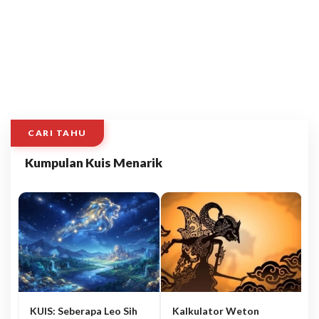
CARI TAHU
Kumpulan Kuis Menarik
KUIS: Seberapa Leo Sih
Kalkulator Weton