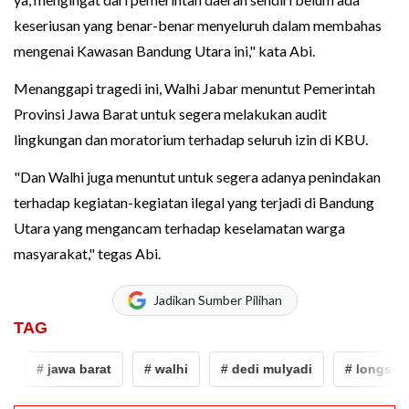
keseriusan yang benar-benar menyeluruh dalam membahas
mengenai Kawasan Bandung Utara ini," kata Abi.
Menanggapi tragedi ini, Walhi Jabar menuntut Pemerintah
Provinsi Jawa Barat untuk segera melakukan audit
lingkungan dan moratorium terhadap seluruh izin di KBU.
"Dan Walhi juga menuntut untuk segera adanya penindakan
terhadap kegiatan-kegiatan ilegal yang terjadi di Bandung
Utara yang mengancam terhadap keselamatan warga
masyarakat," tegas Abi.
Jadikan Sumber Pilihan
TAG
# jawa barat
# walhi
# dedi mulyadi
# longsor band