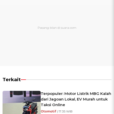
Terkait
Terpopuler: Motor Listrik MBG Kalah
dari Jagoan Lokal, EV Murah untuk
Taksi Online
Otomotif
| 17:35 WIB