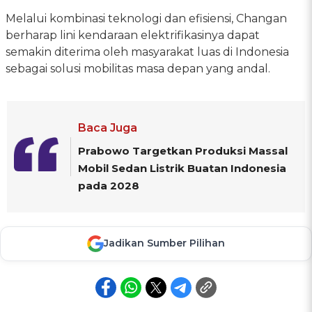
Melalui kombinasi teknologi dan efisiensi, Changan
berharap lini kendaraan elektrifikasinya dapat
semakin diterima oleh masyarakat luas di Indonesia
sebagai solusi mobilitas masa depan yang andal.
Baca Juga
Prabowo Targetkan Produksi Massal
Mobil Sedan Listrik Buatan Indonesia
pada 2028
Jadikan Sumber Pilihan