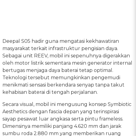
Deepal S05 hadir guna mengatasi kekhawatiran
masyarakat terkait infrastruktur pengisian daya.
Sebagai unit REEV, mobil ini sepenuhnya digerakkan
oleh motor listrik sementara mesin generator internal
bertugas menjaga daya baterai tetap optimal.
Teknologi tersebut memungkinkan pengemudi
menikmati sensasi berkendara senyap tanpa takut
kehabisan baterai di tengah perjalanan.
Secara visual, mobil ini mengusung konsep Symbiotic
Aesthetics dengan fascia depan yang terinspirasi
sayap pesawat luar angkasa serta pintu frameless.
Dimensinya memiliki panjang 4.620 mm dan jarak
sumbu roda 2.880 mm yang memberikan ruang