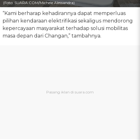
(Foto: SUARA.COM/Michele Alessandra)
“Kami berharap kehadirannya dapat memperluas
pilihan kendaraan elektrifikasi sekaligus mendorong
kepercayaan masyarakat terhadap solusi mobilitas
masa depan dari Changan,” tambahnya.