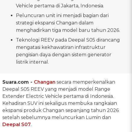
Vehicle pertama di Jakarta, Indonesia.
Peluncuran unit ini menjadi bagian dari
strategi ekspansi Changan dalam
menghadirkan tiga model baru tahun 2026.
Teknologi REEV pada Deepal S05 dirancang
mengatasi kekhawatiran infrastruktur
pengisian daya dengan sistem generator
listrik internal.
Suara.com -
Changan
secara memperkenalkan
Deepal S05 REEV yang menjadi model Range
Extender Electric Vehicle pertama di Indonesia.
Kehadiran SUV ini sekaligus membuka rangkaian
ekspansi produk Changan sepanjang tahun 2026
setelah sebelumnya meluncurkan Lumin dan
Deepal S07
.