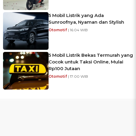
5 Mobil Listrik yang Ada
Sunroofnya, Nyaman dan Stylish
Otomotif
| 16:04 WIB
5 Mobil Listrik Bekas Termurah yang
Cocok untuk Taksi Online, Mulai
Rp100 Jutaan
Otomotif
| 17:00 WIB