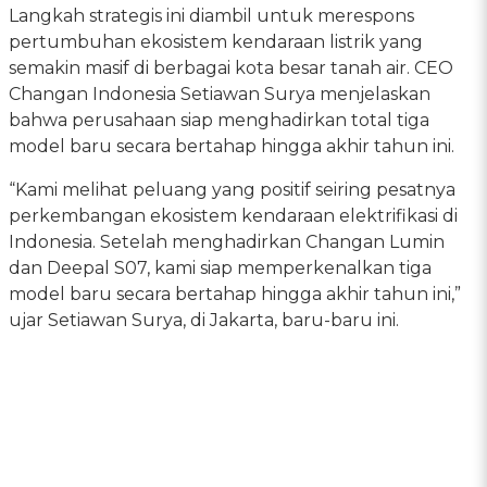
Langkah strategis ini diambil untuk merespons
pertumbuhan ekosistem kendaraan listrik yang
semakin masif di berbagai kota besar tanah air. CEO
Changan Indonesia Setiawan Surya menjelaskan
bahwa perusahaan siap menghadirkan total tiga
model baru secara bertahap hingga akhir tahun ini.
“Kami melihat peluang yang positif seiring pesatnya
perkembangan ekosistem kendaraan elektrifikasi di
Indonesia. Setelah menghadirkan Changan Lumin
dan Deepal S07, kami siap memperkenalkan tiga
model baru secara bertahap hingga akhir tahun ini,”
ujar Setiawan Surya, di Jakarta, baru-baru ini.