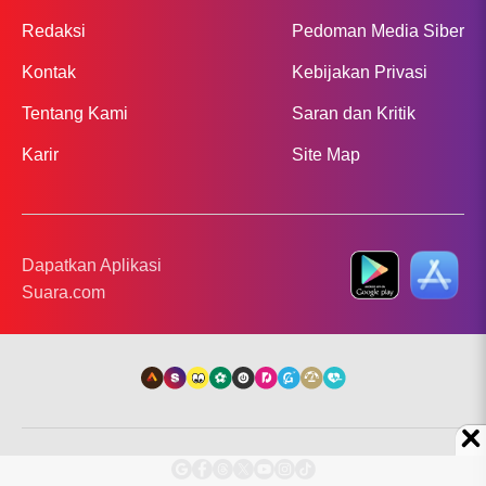
Redaksi
Pedoman Media Siber
Kontak
Kebijakan Privasi
Tentang Kami
Saran dan Kritik
Karir
Site Map
Dapatkan Aplikasi
Suara.com