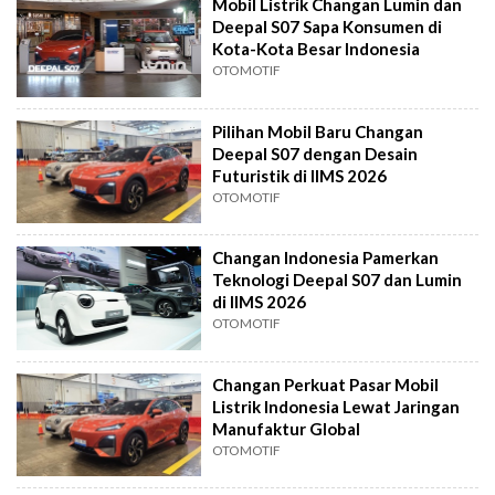
Mobil Listrik Changan Lumin dan
Deepal S07 Sapa Konsumen di
Kota-Kota Besar Indonesia
OTOMOTIF
Pilihan Mobil Baru Changan
Deepal S07 dengan Desain
Futuristik di IIMS 2026
OTOMOTIF
Changan Indonesia Pamerkan
Teknologi Deepal S07 dan Lumin
di IIMS 2026
OTOMOTIF
Changan Perkuat Pasar Mobil
Listrik Indonesia Lewat Jaringan
Manufaktur Global
OTOMOTIF