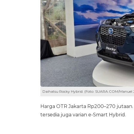
Daihatsu Rocky Hybrid. (Foto: SUARA.COM/Manuel 
Harga OTR Jakarta Rp200–270 jutaan. M
tersedia juga varian e-Smart Hybrid.