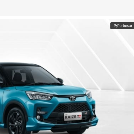
Perbesar