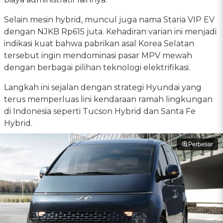
Selain mesin hybrid, muncul juga nama Staria VIP EV
dengan NJKB Rp615 juta. Kehadiran varian ini menjadi
indikasi kuat bahwa pabrikan asal Korea Selatan
tersebut ingin mendominasi pasar MPV mewah
dengan berbagai pilihan teknologi elektrifikasi.
Langkah ini sejalan dengan strategi Hyundai yang
terus memperluas lini kendaraan ramah lingkungan
di Indonesia seperti Tucson Hybrid dan Santa Fe
Hybrid.
Perbesar