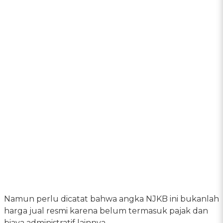
Namun perlu dicatat bahwa angka NJKB ini bukanlah
harga jual resmi karena belum termasuk pajak dan
biaya administratif lainnya.