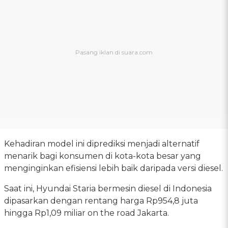
Kehadiran model ini diprediksi menjadi alternatif
menarik bagi konsumen di kota-kota besar yang
menginginkan efisiensi lebih baik daripada versi diesel.
Saat ini, Hyundai Staria bermesin diesel di Indonesia
dipasarkan dengan rentang harga Rp954,8 juta
hingga Rp1,09 miliar on the road Jakarta.