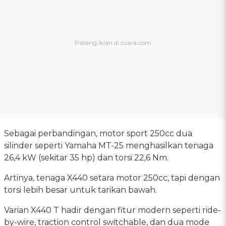
Sebagai perbandingan, motor sport 250cc dua
silinder seperti Yamaha MT-25 menghasilkan tenaga
26,4 kW (sekitar 35 hp) dan torsi 22,6 Nm.
Artinya, tenaga X440 setara motor 250cc, tapi dengan
torsi lebih besar untuk tarikan bawah.
Varian X440 T hadir dengan fitur modern seperti ride-
by-wire, traction control switchable, dan dua mode