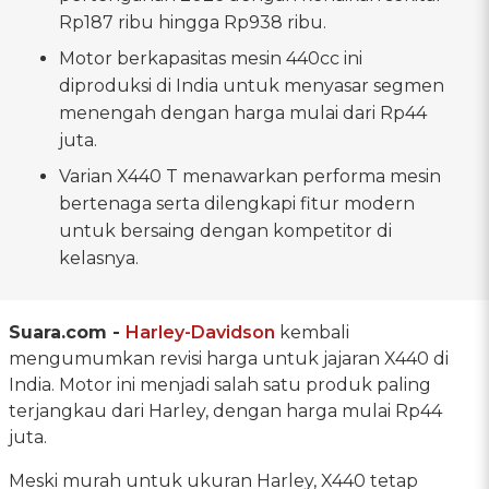
Rp187 ribu hingga Rp938 ribu.
Motor berkapasitas mesin 440cc ini
diproduksi di India untuk menyasar segmen
menengah dengan harga mulai dari Rp44
juta.
Varian X440 T menawarkan performa mesin
bertenaga serta dilengkapi fitur modern
untuk bersaing dengan kompetitor di
kelasnya.
Suara.com -
Harley-Davidson
kembali
mengumumkan revisi harga untuk jajaran X440 di
India. Motor ini menjadi salah satu produk paling
terjangkau dari Harley, dengan harga mulai Rp44
juta.
Meski murah untuk ukuran Harley, X440 tetap