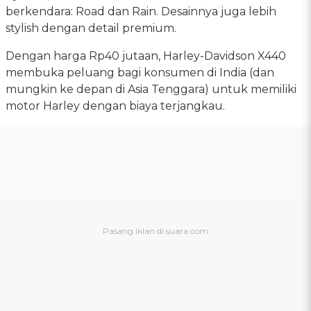
berkendara: Road dan Rain. Desainnya juga lebih
stylish dengan detail premium.
Dengan harga Rp40 jutaan, Harley-Davidson X440
membuka peluang bagi konsumen di India (dan
mungkin ke depan di Asia Tenggara) untuk memiliki
motor Harley dengan biaya terjangkau.