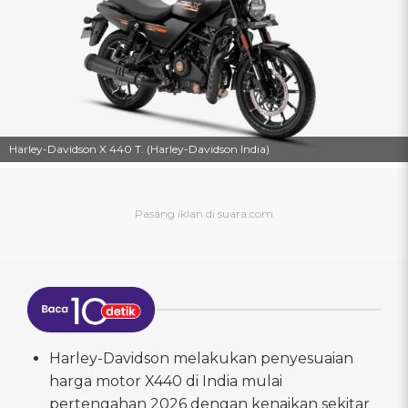
Harley-Davidson X 440 T. (Harley-Davidson India)
Harley-Davidson melakukan penyesuaian
harga motor X440 di India mulai
pertengahan 2026 dengan kenaikan sekitar