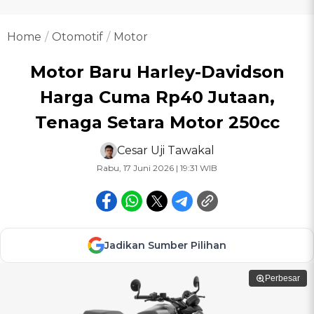
Home
Otomotif
Motor
Motor Baru Harley-Davidson
Harga Cuma Rp40 Jutaan,
Tenaga Setara Motor 250cc
Cesar Uji Tawakal
Rabu, 17 Juni 2026 | 19:31 WIB
Jadikan Sumber Pilihan
Perbesar