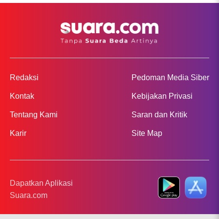
Redaksi
Pedoman Media Siber
Kontak
Kebijakan Privasi
Tentang Kami
Saran dan Kritik
Karir
Site Map
Dapatkan Aplikasi
Suara.com