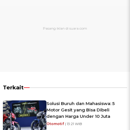
Terkait
Solusi Buruh dan Mahasiswa: 5
Motor Gesit yang Bisa Dibeli
dengan Harga Under 10 Juta
Otomotif
| 13:21 WIB