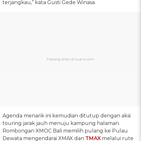
terjangkau,” kata Gusti Gede Winasa.
Agenda menarik ini kemudian ditutup dengan aksi
touring jarak jauh menuju kampung halaman.
Rombongan XMOC Bali memilih pulang ke Pulau
Dewata mengendarai XMAX dan
TMAX
melalui rute