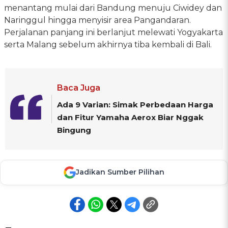
menantang mulai dari Bandung menuju Ciwidey dan
Naringgul hingga menyisir area Pangandaran.
Perjalanan panjang ini berlanjut melewati Yogyakarta
serta Malang sebelum akhirnya tiba kembali di Bali.
Baca Juga
Ada 9 Varian: Simak Perbedaan Harga
dan Fitur Yamaha Aerox Biar Nggak
Bingung
Jadikan Sumber Pilihan