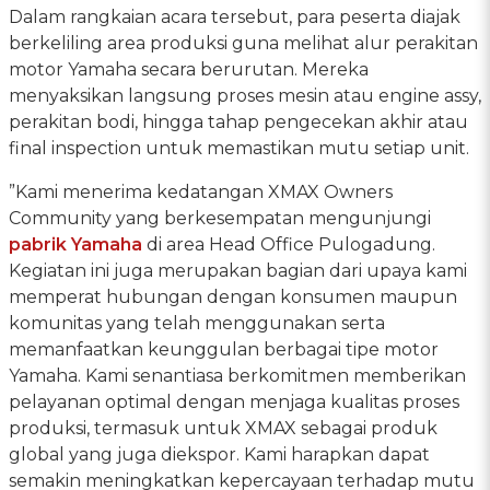
Dalam rangkaian acara tersebut, para peserta diajak
berkeliling area produksi guna melihat alur perakitan
motor Yamaha secara berurutan. Mereka
menyaksikan langsung proses mesin atau engine assy,
perakitan bodi, hingga tahap pengecekan akhir atau
final inspection untuk memastikan mutu setiap unit.
”Kami menerima kedatangan XMAX Owners
Community yang berkesempatan mengunjungi
pabrik Yamaha
di area Head Office Pulogadung.
Kegiatan ini juga merupakan bagian dari upaya kami
memperat hubungan dengan konsumen maupun
komunitas yang telah menggunakan serta
memanfaatkan keunggulan berbagai tipe motor
Yamaha. Kami senantiasa berkomitmen memberikan
pelayanan optimal dengan menjaga kualitas proses
produksi, termasuk untuk XMAX sebagai produk
global yang juga diekspor. Kami harapkan dapat
semakin meningkatkan kepercayaan terhadap mutu