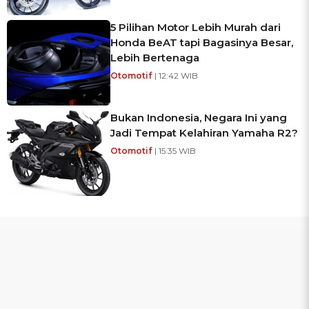
5 Pilihan Motor Lebih Murah dari
Honda BeAT tapi Bagasinya Besar,
Lebih Bertenaga
Otomotif
| 12:42 WIB
Bukan Indonesia, Negara Ini yang
Jadi Tempat Kelahiran Yamaha R2?
Otomotif
| 15:35 WIB