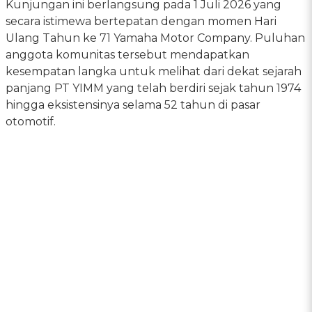
Kunjungan ini berlangsung pada 1 Juli 2026 yang
secara istimewa bertepatan dengan momen Hari
Ulang Tahun ke 71 Yamaha Motor Company. Puluhan
anggota komunitas tersebut mendapatkan
kesempatan langka untuk melihat dari dekat sejarah
panjang PT YIMM yang telah berdiri sejak tahun 1974
hingga eksistensinya selama 52 tahun di pasar
otomotif.