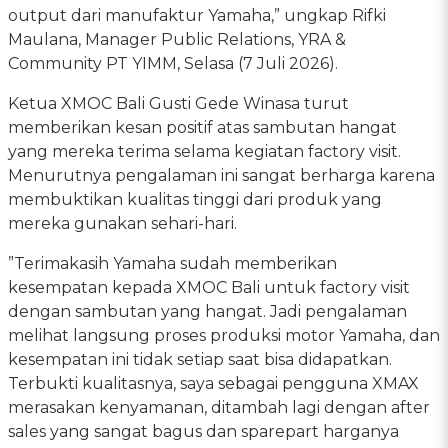
output dari manufaktur Yamaha,” ungkap Rifki
Maulana, Manager Public Relations, YRA &
Community PT YIMM, Selasa (7 Juli 2026).
Ketua XMOC Bali Gusti Gede Winasa turut
memberikan kesan positif atas sambutan hangat
yang mereka terima selama kegiatan factory visit.
Menurutnya pengalaman ini sangat berharga karena
membuktikan kualitas tinggi dari produk yang
mereka gunakan sehari-hari.
”Terimakasih Yamaha sudah memberikan
kesempatan kepada XMOC Bali untuk factory visit
dengan sambutan yang hangat. Jadi pengalaman
melihat langsung proses produksi motor Yamaha, dan
kesempatan ini tidak setiap saat bisa didapatkan.
Terbukti kualitasnya, saya sebagai pengguna XMAX
merasakan kenyamanan, ditambah lagi dengan after
sales yang sangat bagus dan sparepart harganya