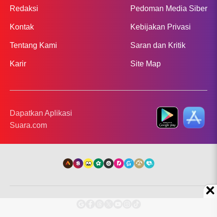
Redaksi
Pedoman Media Siber
Kontak
Kebijakan Privasi
Tentang Kami
Saran dan Kritik
Karir
Site Map
Dapatkan Aplikasi
Suara.com