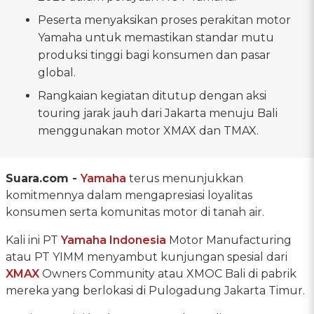
Peserta menyaksikan proses perakitan motor
Yamaha untuk memastikan standar mutu
produksi tinggi bagi konsumen dan pasar
global.
Rangkaian kegiatan ditutup dengan aksi
touring jarak jauh dari Jakarta menuju Bali
menggunakan motor XMAX dan TMAX.
Suara.com -
Yamaha
terus menunjukkan
komitmennya dalam mengapresiasi loyalitas
konsumen serta komunitas motor di tanah air.
Kali ini PT
Yamaha Indonesia
Motor Manufacturing
atau PT YIMM menyambut kunjungan spesial dari
XMAX
Owners Community atau XMOC Bali di pabrik
mereka yang berlokasi di Pulogadung Jakarta Timur.