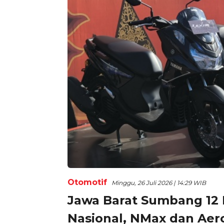
Otomotif
Minggu, 26 Juli 2026 | 14:29 WIB
Jawa Barat Sumbang 12
Nasional, NMax dan Aer