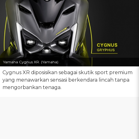
Yamaha Cygnus XR. (Yamaha)
Cygnus XR diposisikan sebagai skutik sport premium
yang menawarkan sensasi berkendara lincah tanpa
mengorbankan tenaga.