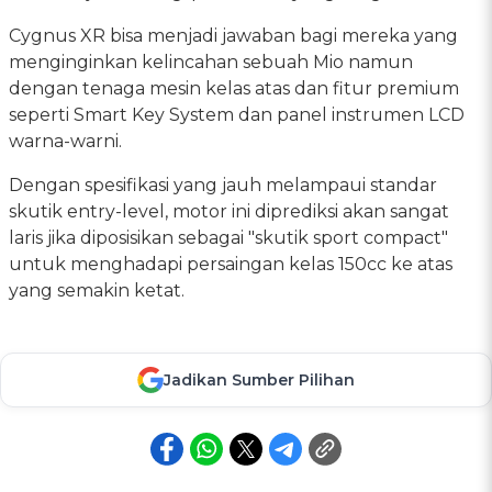
Cygnus XR bisa menjadi jawaban bagi mereka yang
menginginkan kelincahan sebuah Mio namun
dengan tenaga mesin kelas atas dan fitur premium
seperti Smart Key System dan panel instrumen LCD
warna-warni.
Dengan spesifikasi yang jauh melampaui standar
skutik entry-level, motor ini diprediksi akan sangat
laris jika diposisikan sebagai "skutik sport compact"
untuk menghadapi persaingan kelas 150cc ke atas
yang semakin ketat.
Jadikan Sumber Pilihan