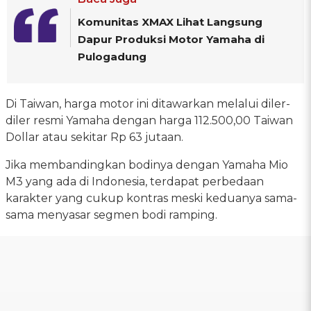
Komunitas XMAX Lihat Langsung
Dapur Produksi Motor Yamaha di
Pulogadung
Di Taiwan, harga motor ini ditawarkan melalui diler-
diler resmi Yamaha dengan harga 112.500,00 Taiwan
Dollar atau sekitar Rp 63 jutaan.
Jika membandingkan bodinya dengan Yamaha Mio
M3 yang ada di Indonesia, terdapat perbedaan
karakter yang cukup kontras meski keduanya sama-
sama menyasar segmen bodi ramping.