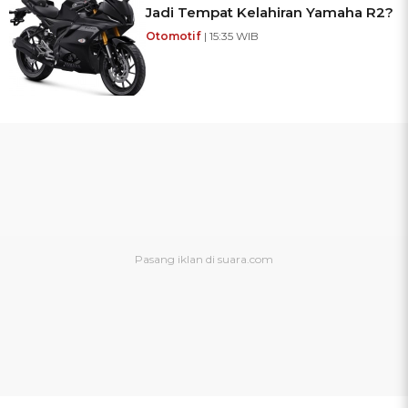
Jadi Tempat Kelahiran Yamaha R2?
Otomotif
| 15:35 WIB