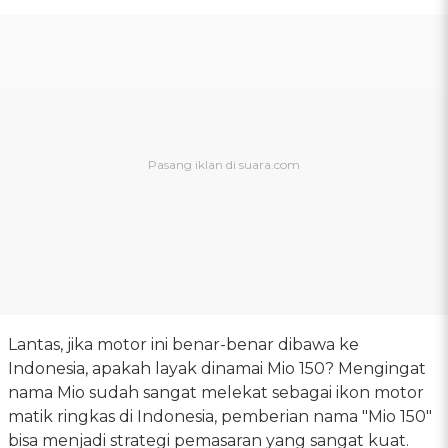
Lantas, jika motor ini benar-benar dibawa ke
Indonesia, apakah layak dinamai Mio 150? Mengingat
nama Mio sudah sangat melekat sebagai ikon motor
matik ringkas di Indonesia, pemberian nama "Mio 150"
bisa menjadi strategi pemasaran yang sangat kuat.