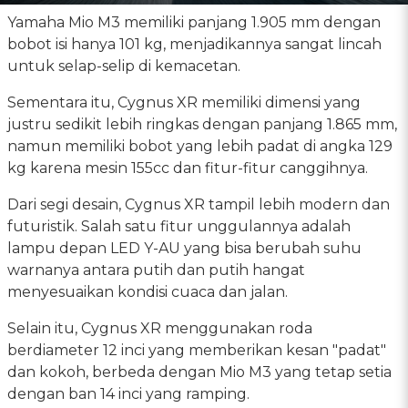
Yamaha Mio M3 memiliki panjang 1.905 mm dengan
bobot isi hanya 101 kg, menjadikannya sangat lincah
untuk selap-selip di kemacetan.
Sementara itu, Cygnus XR memiliki dimensi yang
justru sedikit lebih ringkas dengan panjang 1.865 mm,
namun memiliki bobot yang lebih padat di angka 129
kg karena mesin 155cc dan fitur-fitur canggihnya.
Dari segi desain, Cygnus XR tampil lebih modern dan
futuristik. Salah satu fitur unggulannya adalah
lampu depan LED Y-AU yang bisa berubah suhu
warnanya antara putih dan putih hangat
menyesuaikan kondisi cuaca dan jalan.
Selain itu, Cygnus XR menggunakan roda
berdiameter 12 inci yang memberikan kesan "padat"
dan kokoh, berbeda dengan Mio M3 yang tetap setia
dengan ban 14 inci yang ramping.