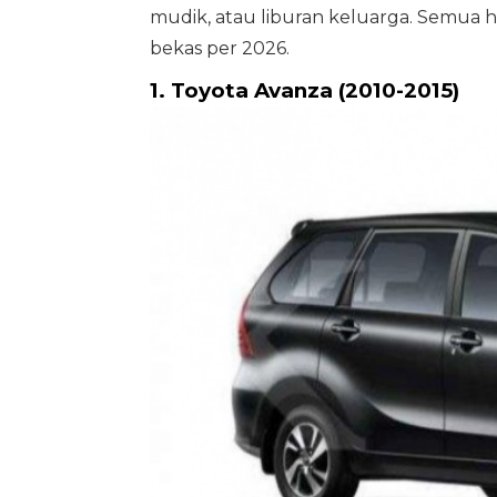
mudik, atau liburan keluarga. Semua ha
bekas per 2026.
1. Toyota Avanza (2010-2015)