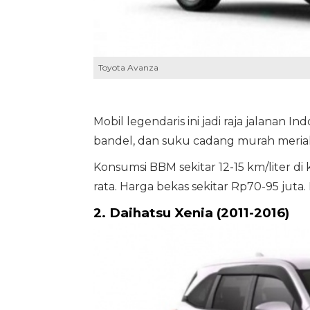
Toyota Avanza
Mobil legendaris ini jadi raja jalanan 
bandel, dan suku cadang murah meriah
Konsumsi BBM sekitar 12-15 km/liter di
rata. Harga bekas sekitar Rp70-95 juta.
2. Daihatsu Xenia (2011-2016)