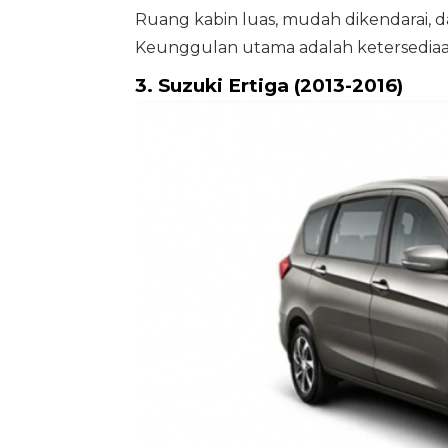
Ruang kabin luas, mudah dikendarai, da
Keunggulan utama adalah ketersediaa
3. Suzuki Ertiga (2013-2016)