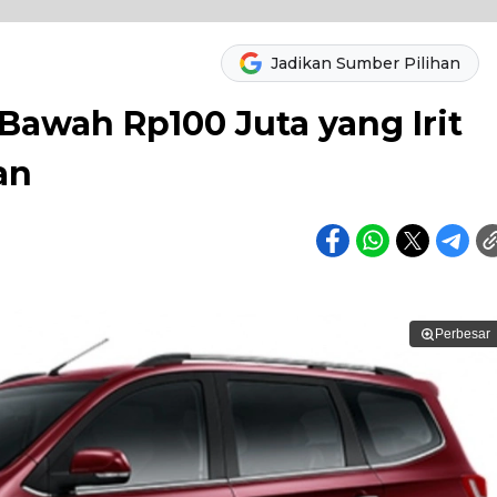
Jadikan Sumber Pilihan
 Bawah Rp100 Juta yang Irit
an
Perbesar