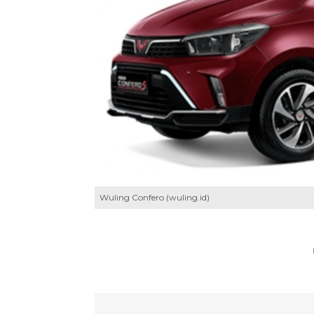
Wuling Confero (wuling.id)