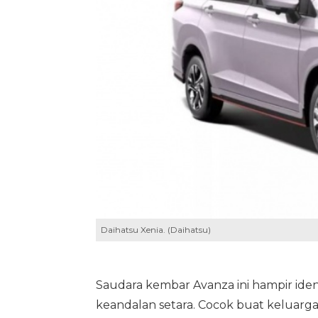
Daihatsu Xenia. (Daihatsu)
Saudara kembar Avanza ini hampir ident
keandalan setara. Cocok buat keluarga