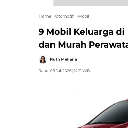
Home
Otomotif
Mobil
9 Mobil Keluarga di
dan Murah Perawat
Ruth Meliana
Rabu, 08 Juli 2026 | 14:21 WIB