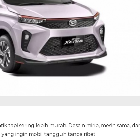
ik tapi sering lebih murah. Desain mirip, mesin sama, da
 yang ingin mobil tangguh tanpa ribet.