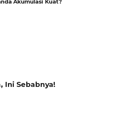
Tanda Akumulasi Kuat?
 Ini Sebabnya!