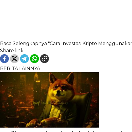
Baca Selengkapnya "Cara Investasi Kripto Menggunak
Share link:
BERITA LAINNYA