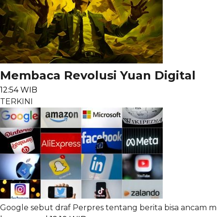
Membaca Revolusi Yuan Digital
12:54 WIB
TERKINI
Google sebut draf Perpres tentang berita bisa ancam m