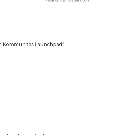
an Kommunitas Launchpad"