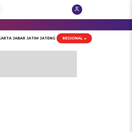
KARTA
JABAR
JATIM
JATENG
REGIONAL