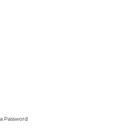
pa Password