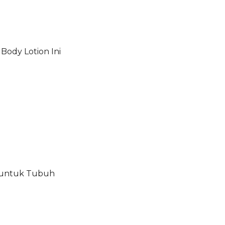
Body Lotion Ini
 untuk Tubuh