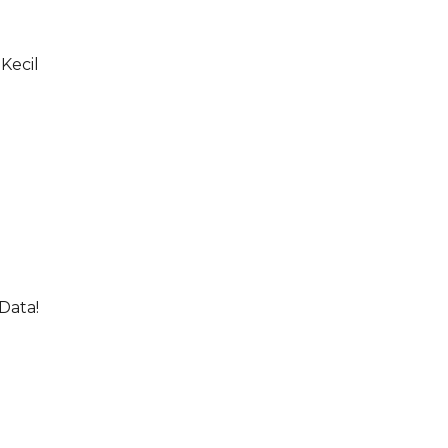
Kecil
Data!