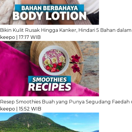
Bikin Kulit Rusak Hingga Kanker, Hindari 5 Bahan dalam 
keepo | 17:17 WIB
Resep Smoothies Buah yang Punya Segudang Faedah
keepo | 15:52 WIB