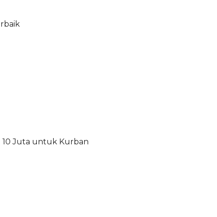
rbaik
10 Juta untuk Kurban