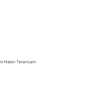
umi Makin Terancam