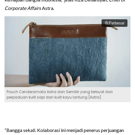
Corporate Affairs
Astra.
Perbesar
Pouch Cenderamata Astra dan Semillir yang terbuat dari
perpaduan kulit sapi dan kulit kayu lantung [Astra]
“Bangga sekali. Kolaborasi ini menjadi penerus perjuangan