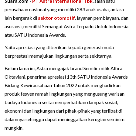
Suara.com -
PT Astra International Tbk
, salah satu
perusahaan nasional yang memiliki 283 anak usaha, antara
lain bergerak di
sektor otomotif
, layanan pembiayaan, dan
asuransi, memiliki Semangat Astra Terpadu Untuk Indonesia
atau SATU Indonesia Awards.
Yaitu apresiasi yang diberikan kepada generasi muda
berprestasi memajukan lingkungan serta sekitarnya.
Belum lama ini, Astra mengajak brand Semilir, milik Alfira
Oktaviani, penerima apresiasi 13th SATU Indonesia Awards
Bidang Kewirausahaan Tahun 2022 untuk menghadirkan
produk fesyen ramah lingkungan yang mengusung warisan
budaya Indonesia serta memperhatikan dampak sosial,
ekonomi dan lingkungan dari pihak-pihak yang terlibat di
dalamnya sehingga dapat meninggalkan kerugian seminim
mungkin.