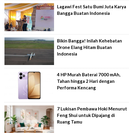
Lagawi Fest Satu Bumi Juta Karya
Bangga Buatan Indonesia
Bikin Bangga! Inilah Kehebatan
Drone Elang Hitam Buatan
Indonesia
4 HP Murah Baterai 7000 mAh,
Tahan hingga 2 Hari dengan
Performa Kencang
7 Lukisan Pembawa Hoki Menurut
Feng Shui untuk Dipajang di
Ruang Tamu