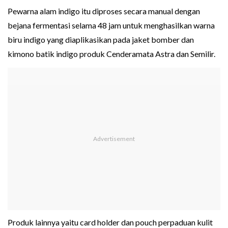
Pewarna alam indigo itu diproses secara manual dengan
bejana fermentasi selama 48 jam untuk menghasilkan warna
biru indigo yang diaplikasikan pada jaket bomber dan
kimono batik indigo produk Cenderamata Astra dan Semilir.
Produk lainnya yaitu card holder dan pouch perpaduan kulit