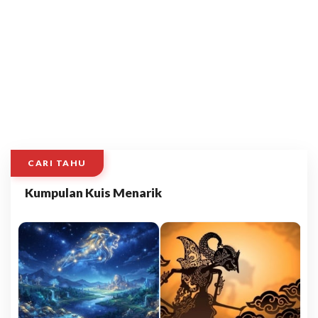
CARI TAHU
Kumpulan Kuis Menarik