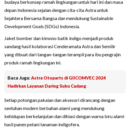
budaya berkonsep ramah lingkungan untuk hari ini dan masa
depan Indonesia sejalan dengan cita-cita Astra untuk
Sejahtera Bersama Bangsa dan mendukung Sustainable
Development Goals (SDGs) Indonesia.
Jaket bomber dan kimono batik indigo menjadi produk
sandang hasil kolaborasi Cenderamata Astra dan Semilir
yang dibuat dari tangan-tangan terampil para ibu pengrajin
produk ramah lingkungan ini.
Baca Juga:
Astra Otoparts di GIICOMVEC 2024
Hadirkan Layanan Daring Suku Cadang
Setiap potongan pakaian dan aksesori dirancang dengan
sentuhan modern berbahan alami yang mendukung
kehidupan berkelanjutan dan dihiasi dengan warna biru alami
hasil panen petani tanaman indigofera.