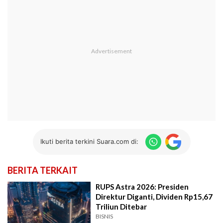
Ikuti berita terkini Suara.com di:
BERITA TERKAIT
RUPS Astra 2026: Presiden
Direktur Diganti, Dividen Rp15,67
Triliun Ditebar
BISNIS