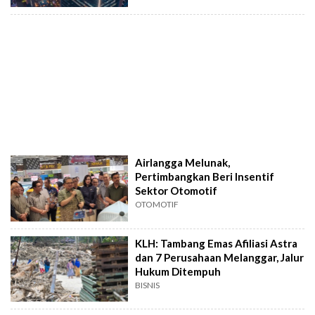
Airlangga Melunak,
Pertimbangkan Beri Insentif
Sektor Otomotif
OTOMOTIF
KLH: Tambang Emas Afiliasi Astra
dan 7 Perusahaan Melanggar, Jalur
Hukum Ditempuh
BISNIS