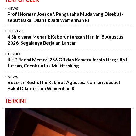
NEWS
Profil Norman Joesoef, Pengusaha Muda yang Disebut-
sebut Bakal Dilantik Jadi Wamenhan RI
LIFESTYLE
4 Shio yang Menarik Keberuntungan Hari Ini 5 Agustus
2026: Segalanya Berjalan Lancar
TEKNO
4 HP Redmi Memori 256 GB dan Kamera Jernih Harga Rp1
Jutaan, Cocok untuk Multitasking
NEWS
Bocoran Reshuffle Kabinet Agustus: Norman Joesoef
Bakal Dilantik Jadi Wamenhan RI
TERKINI