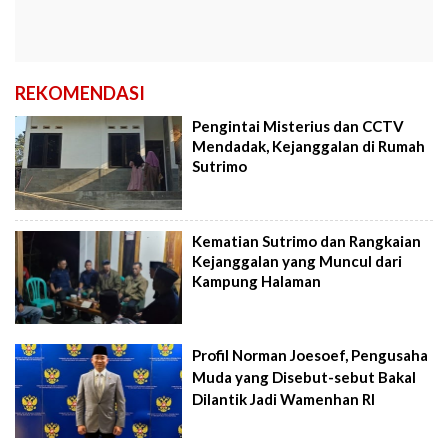
REKOMENDASI
Pengintai Misterius dan CCTV
Mendadak, Kejanggalan di Rumah
Sutrimo
Kematian Sutrimo dan Rangkaian
Kejanggalan yang Muncul dari
Kampung Halaman
Profil Norman Joesoef, Pengusaha
Muda yang Disebut-sebut Bakal
Dilantik Jadi Wamenhan RI