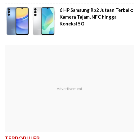
6 HP Samsung Rp2 Jutaan Terbaik:
Kamera Tajam, NFC hingga
Koneksi 5G
TERPOPULER