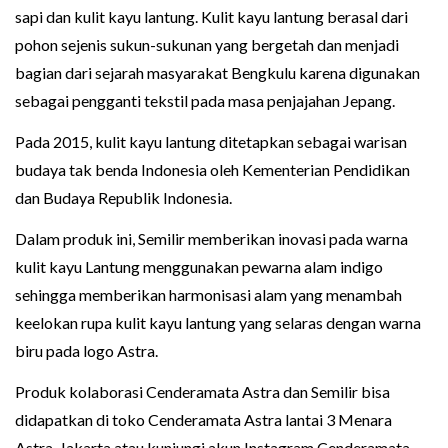
sapi dan kulit kayu lantung. Kulit kayu lantung berasal dari
pohon sejenis sukun-sukunan yang bergetah dan menjadi
bagian dari sejarah masyarakat Bengkulu karena digunakan
sebagai pengganti tekstil pada masa penjajahan Jepang.
Pada 2015, kulit kayu lantung ditetapkan sebagai warisan
budaya tak benda Indonesia oleh Kementerian Pendidikan
dan Budaya Republik Indonesia.
Dalam produk ini, Semilir memberikan inovasi pada warna
kulit kayu Lantung menggunakan pewarna alam indigo
sehingga memberikan harmonisasi alam yang menambah
keelokan rupa kulit kayu lantung yang selaras dengan warna
biru pada logo Astra.
Produk kolaborasi Cenderamata Astra dan Semilir bisa
didapatkan di toko Cenderamata Astra lantai 3 Menara
Astra, Jakarta atau kunjungi akun Instagram Cenderamata