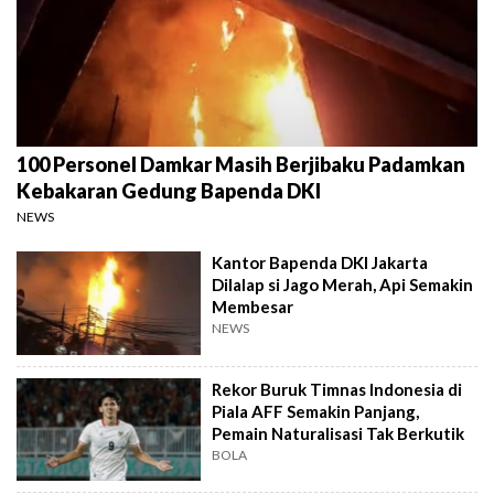
100 Personel Damkar Masih Berjibaku Padamkan
Kebakaran Gedung Bapenda DKI
NEWS
Kantor Bapenda DKI Jakarta
Dilalap si Jago Merah, Api Semakin
Membesar
NEWS
Rekor Buruk Timnas Indonesia di
Piala AFF Semakin Panjang,
Pemain Naturalisasi Tak Berkutik
BOLA