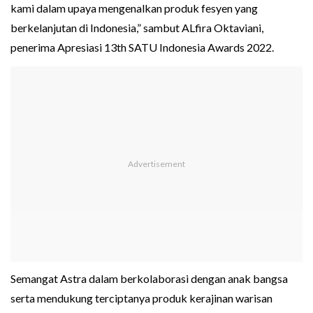
kami dalam upaya mengenalkan produk fesyen yang
berkelanjutan di Indonesia,” sambut ALfira Oktaviani,
penerima Apresiasi 13th SATU Indonesia Awards 2022.
Semangat Astra dalam berkolaborasi dengan anak bangsa
serta mendukung terciptanya produk kerajinan warisan