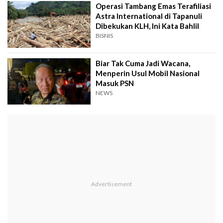
Operasi Tambang Emas Terafiliasi
Astra International di Tapanuli
Dibekukan KLH, Ini Kata Bahlil
BISNIS
Biar Tak Cuma Jadi Wacana,
Menperin Usul Mobil Nasional
Masuk PSN
NEWS